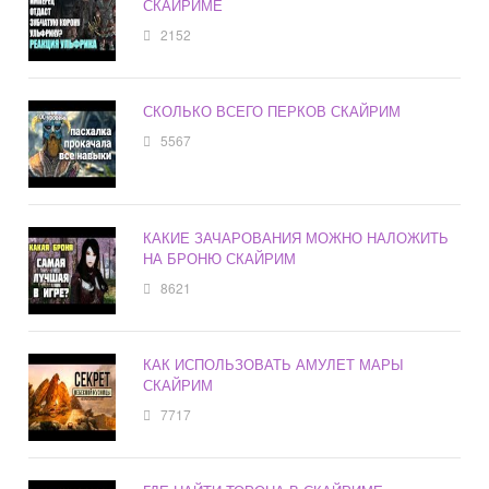
СКАЙРИМЕ
2152
СКОЛЬКО ВСЕГО ПЕРКОВ СКАЙРИМ
5567
КАКИЕ ЗАЧАРОВАНИЯ МОЖНО НАЛОЖИТЬ
НА БРОНЮ СКАЙРИМ
8621
КАК ИСПОЛЬЗОВАТЬ АМУЛЕТ МАРЫ
СКАЙРИМ
7717