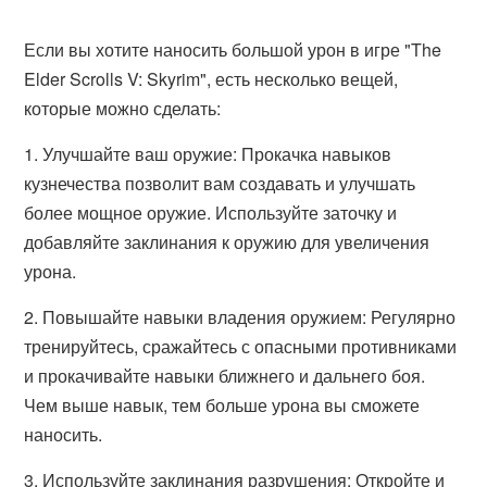
Если вы хотите наносить большой урон в игре "The
Elder Scrolls V: Skyrim", есть несколько вещей,
которые можно сделать:
1. Улучшайте ваш оружие: Прокачка навыков
кузнечества позволит вам создавать и улучшать
более мощное оружие. Используйте заточку и
добавляйте заклинания к оружию для увеличения
урона.
2. Повышайте навыки владения оружием: Регулярно
тренируйтесь, сражайтесь с опасными противниками
и прокачивайте навыки ближнего и дальнего боя.
Чем выше навык, тем больше урона вы сможете
наносить.
3. Используйте заклинания разрушения: Откройте и