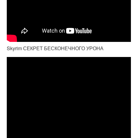
Skyrim СЕКРЕТ БЕСКОНЕЧНОГО УРОНА