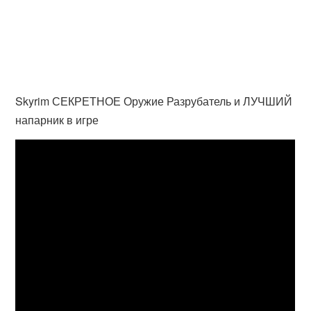
Skyrim СЕКРЕТНОЕ Оружие Разрубатель и ЛУЧШИЙ
напарник в игре