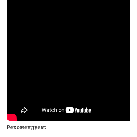
Рекомендуем: