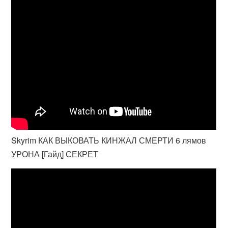
Skyrim КАК ВЫКОВАТЬ КИНЖАЛ СМЕРТИ 6 лямов
УРОНА [Гайд] СЕКРЕТ