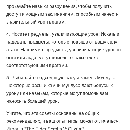
прокачайте навыки разрушения, чтобы получить
доступ к мощным заклинаниям, способным нанести
значительный урон врагам.
4. Носите предметы, увеличивающие урон: Искать и
надевать предметы, которые повышают вашу силу
атаки. Например, предметы, увеличивающие урон от
огня или льда, могут помочь в сражениях с
соответствующими врагами.
5. Выбирайте подходящую расу и камень Мундуса:
Некоторые расы и камни Мундуса дают бонусы к
урону или навыкам, которые могут помочь вам
наносить больший урон.
Учтите, что эти советы основаны на общих
рекомендациях, и ваш опыт игры может отличаться.
Играя в "The Elder Scrolls V: Skyrim",