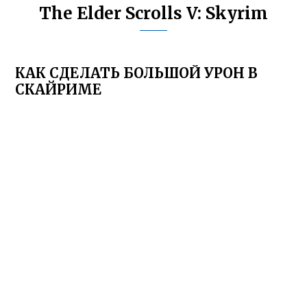
The Elder Scrolls V: Skyrim
КАК СДЕЛАТЬ БОЛЬШОЙ УРОН В
СКАЙРИМЕ