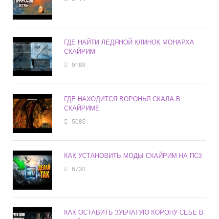
ГДЕ НАЙТИ ЛЕДЯНОЙ КЛИНОК МОНАРХА
СКАЙРИМ
9189
ГДЕ НАХОДИТСЯ ВОРОНЬЯ СКАЛА В
СКАЙРИМЕ
5085
КАК УСТАНОВИТЬ МОДЫ СКАЙРИМ НА ПС3
6730
КАК ОСТАВИТЬ ЗУБЧАТУЮ КОРОНУ СЕБЕ В