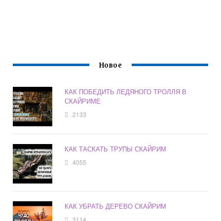
Новое
КАК ПОБЕДИТЬ ЛЕДЯНОГО ТРОЛЛЯ В
СКАЙРИМЕ
2133
КАК ТАСКАТЬ ТРУПЫ СКАЙРИМ
4055
КАК УБРАТЬ ДЕРЕВО СКАЙРИМ
3114