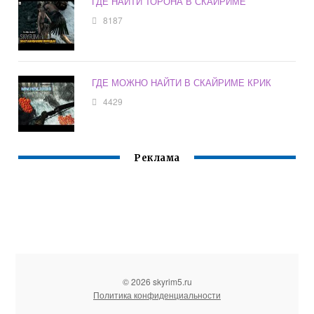
ГДЕ НАЙТИ ТОРОНА В СКАЙРИМЕ
8187
ГДЕ МОЖНО НАЙТИ В СКАЙРИМЕ КРИК
4429
Реклама
© 2026 skyrim5.ru
Политика конфиденциальности