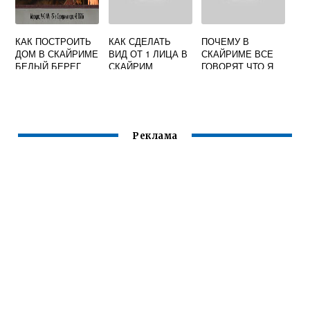
КАК ПОСТРОИТЬ
КАК СДЕЛАТЬ
ПОЧЕМУ В
ДОМ В СКАЙРИМЕ
ВИД ОТ 1 ЛИЦА В
СКАЙРИМЕ ВСЕ
БЕЛЫЙ БЕРЕГ
СКАЙРИМ
ГОВОРЯТ ЧТО Я
ПЛОХО ВЫГЛЯЖУ
Реклама