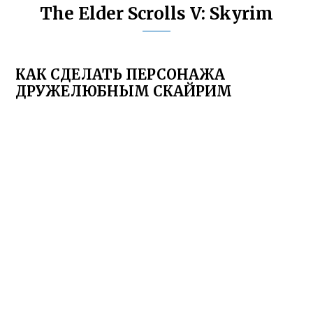
The Elder Scrolls V: Skyrim
КАК СДЕЛАТЬ ПЕРСОНАЖА
ДРУЖЕЛЮБНЫМ СКАЙРИМ