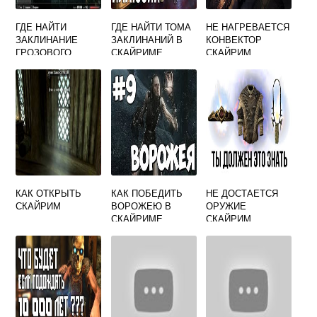
ГДЕ НАЙТИ
ГДЕ НАЙТИ ТОМА
НЕ НАГРЕВАЕТСЯ
ЗАКЛИНАНИЕ
ЗАКЛИНАНИЙ В
КОНВЕКТОР
ГРОЗОВОГО
СКАЙРИМЕ
СКАЙРИМ
АТРОНАХА
СКАЙРИМ
КАК ОТКРЫТЬ
КАК ПОБЕДИТЬ
НЕ ДОСТАЕТСЯ
СКАЙРИМ
ВОРОЖЕЮ В
ОРУЖИЕ
СКАЙРИМЕ
СКАЙРИМ