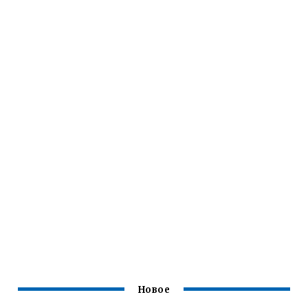
Новое