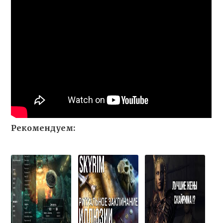
Рекомендуем: