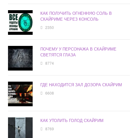
КАК ПОЛУЧИТЬ ОГНЕННУЮ СОЛЬ В
СКАЙРИМЕ ЧЕРЕЗ КОНСОЛЬ
2350
ПОЧЕМУ У ПЕРСОНАЖА В СКАЙРИМЕ
СВЕТЯТСЯ ГЛАЗА
8774
ГДЕ НАХОДИТСЯ ЗАЛ ДОЗОРА СКАЙРИМ
6608
КАК УТОЛИТЬ ГОЛОД СКАЙРИМ
8769