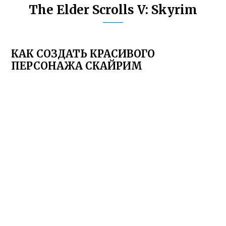
The Elder Scrolls V: Skyrim
КАК СОЗДАТЬ КРАСИВОГО
ПЕРСОНАЖА СКАЙРИМ