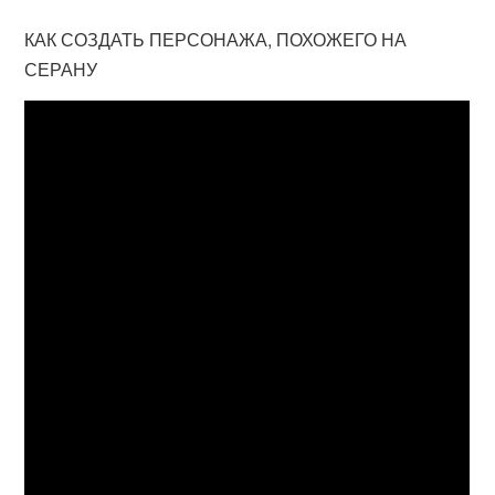
КАК СОЗДАТЬ ПЕРСОНАЖА, ПОХОЖЕГО НА
СЕРАНУ