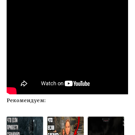
Рекомендуем: