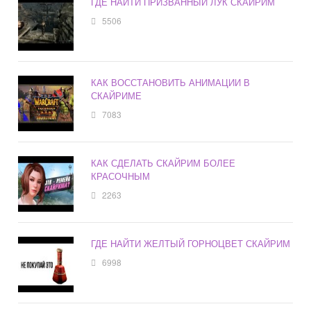
ГДЕ НАЙТИ ПРИЗВАННЫЙ ЛУК СКАЙРИМ
5506
КАК ВОССТАНОВИТЬ АНИМАЦИИ В
СКАЙРИМЕ
7083
КАК СДЕЛАТЬ СКАЙРИМ БОЛЕЕ
КРАСОЧНЫМ
2263
ГДЕ НАЙТИ ЖЕЛТЫЙ ГОРНОЦВЕТ СКАЙРИМ
6998