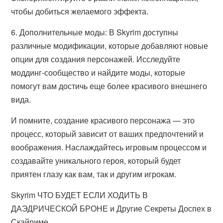
чтобы добиться желаемого эффекта.
6. Дополнительные моды: В Skyrim доступны
различные модификации, которые добавляют новые
опции для создания персонажей. Исследуйте
моддинг-сообщество и найдите моды, которые
помогут вам достичь еще более красивого внешнего
вида.
И помните, создание красивого персонажа — это
процесс, который зависит от ваших предпочтений и
воображения. Наслаждайтесь игровым процессом и
создавайте уникального героя, который будет
приятен глазу как вам, так и другим игрокам.
Skyrim ЧТО БУДЕТ ЕСЛИ ХОДИТЬ В
ДАЭДРИЧЕСКОЙ БРОНЕ и Другие Секреты Доспех в
Скайриме