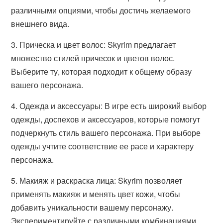
различными опциями, чтобы достичь желаемого
внешнего вида.
3. Прическа и цвет волос: Skyrim предлагает
множество стилей причесок и цветов волос.
Выберите ту, которая подходит к общему образу
вашего персонажа.
4. Одежда и аксессуары: В игре есть широкий выбор
одежды, доспехов и аксессуаров, которые помогут
подчеркнуть стиль вашего персонажа. При выборе
одежды учтите соответствие ее расе и характеру
персонажа.
5. Макияж и раскраска лица: Skyrim позволяет
применять макияж и менять цвет кожи, чтобы
добавить уникальности вашему персонажу.
Экспериментируйте с различными комбинациями,