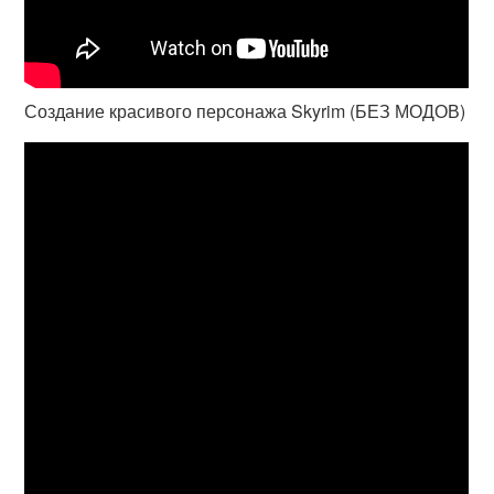
Создание красивого персонажа Skyrim (БЕЗ МОДОВ)