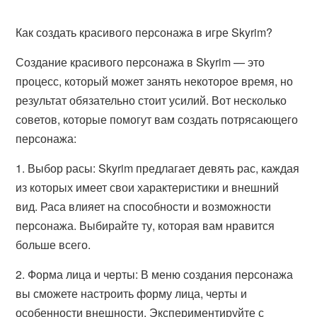
Как создать красивого персонажа в игре Skyrim?
Создание красивого персонажа в Skyrim — это
процесс, который может занять некоторое время, но
результат обязательно стоит усилий. Вот несколько
советов, которые помогут вам создать потрясающего
персонажа:
1. Выбор расы: Skyrim предлагает девять рас, каждая
из которых имеет свои характеристики и внешний
вид. Раса влияет на способности и возможности
персонажа. Выбирайте ту, которая вам нравится
больше всего.
2. Форма лица и черты: В меню создания персонажа
вы сможете настроить форму лица, черты и
особенности внешности. Экспериментируйте с