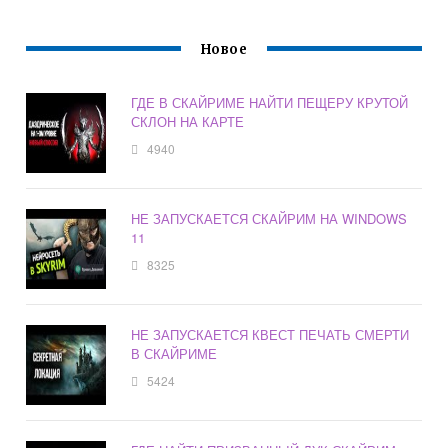
Новое
ГДЕ В СКАЙРИМЕ НАЙТИ ПЕЩЕРУ КРУТОЙ
СКЛОН НА КАРТЕ
4940
НЕ ЗАПУСКАЕТСЯ СКАЙРИМ НА WINDOWS
11
8325
НЕ ЗАПУСКАЕТСЯ КВЕСТ ПЕЧАТЬ СМЕРТИ
В СКАЙРИМЕ
5424