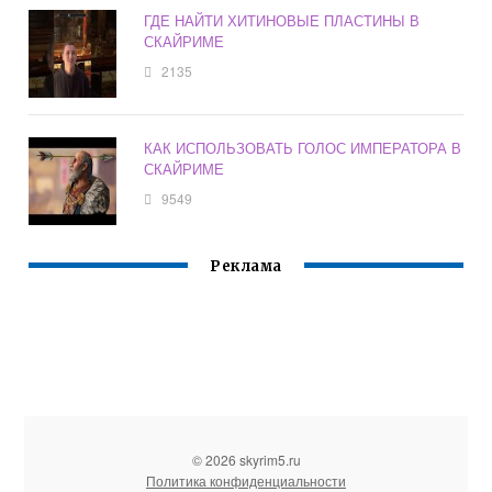
ГДЕ НАЙТИ ХИТИНОВЫЕ ПЛАСТИНЫ В
СКАЙРИМЕ
2135
КАК ИСПОЛЬЗОВАТЬ ГОЛОС ИМПЕРАТОРА В
СКАЙРИМЕ
9549
Реклама
© 2026 skyrim5.ru
Политика конфиденциальности