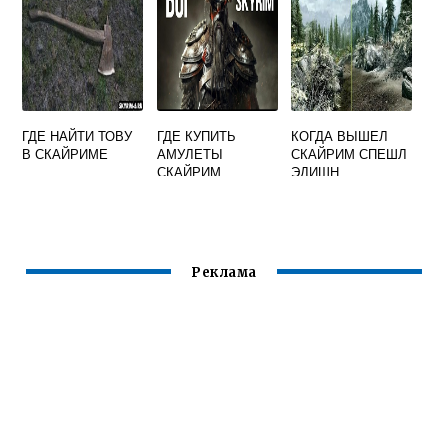
ГДЕ НАЙТИ ТОВУ
ГДЕ КУПИТЬ
КОГДА ВЫШЕЛ
В СКАЙРИМЕ
АМУЛЕТЫ
СКАЙРИМ СПЕШЛ
СКАЙРИМ
ЭДИШН
Реклама