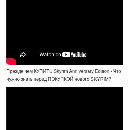
Прежде чем КУПИТЬ Skyrim Anniversary Edition - Что
нужно знать перед ПОКУПКОЙ нового SKYRIM?