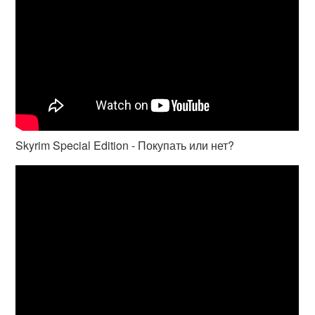
Skyrim Special Edition - Покупать или нет?