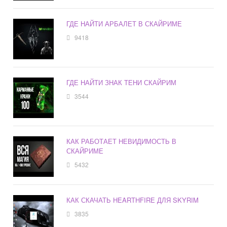
ГДЕ НАЙТИ АРБАЛЕТ В СКАЙРИМЕ
9418
ГДЕ НАЙТИ ЗНАК ТЕНИ СКАЙРИМ
3544
КАК РАБОТАЕТ НЕВИДИМОСТЬ В
СКАЙРИМЕ
5432
КАК СКАЧАТЬ HEARTHFIRE ДЛЯ SKYRIM
3835