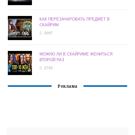
КАК ПЕРЕЗАЧАРОВАТЬ ПРЕДМЕТ В
СКАЙРИМ
2097
МОЖНО ЛИ В СКАЙРИМЕ ЖЕНИТЬСЯ
ВТОРОЙ РАЗ
2735
Реклама