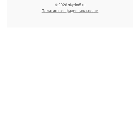
© 2026 skyrim5.ru
Политика конфиденциальности