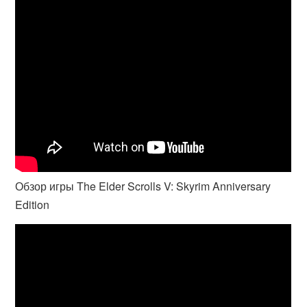
Обзор игры The Elder Scrolls V: Skyrim Anniversary
Edition