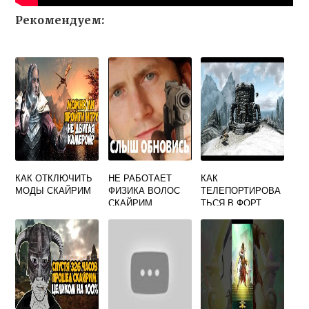
Рекомендуем:
КАК ОТКЛЮЧИТЬ
НЕ РАБОТАЕТ
КАК
МОДЫ СКАЙРИМ
ФИЗИКА ВОЛОС
ТЕЛЕПОРТИРОВА
СКАЙРИМ
ТЬСЯ В ФОРТ
СТРАЖИ
РАССВЕТА
СКАЙРИМ