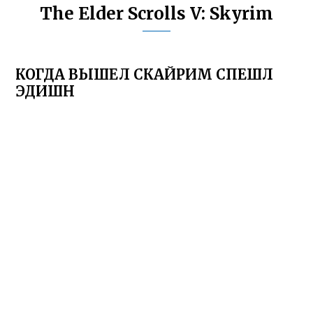
The Elder Scrolls V: Skyrim
КОГДА ВЫШЕЛ СКАЙРИМ СПЕШЛ
ЭДИШН