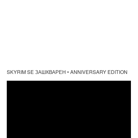
SKYRIM SE ЗАШКВАРЕН • ANNIVERSARY EDITION