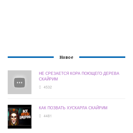
Новое
НЕ СРЕЗАЕТСЯ КОРА ПОЮЩЕГО ДЕРЕВА
СКАЙРИМ
4532
КАК ПОЗВАТЬ ХУСКАРЛА СКАЙРИМ
4481