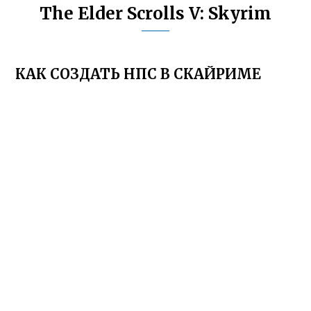
The Elder Scrolls V: Skyrim
КАК СОЗДАТЬ НПС В СКАЙРИМЕ