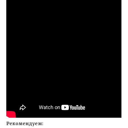
Рекомендуем: