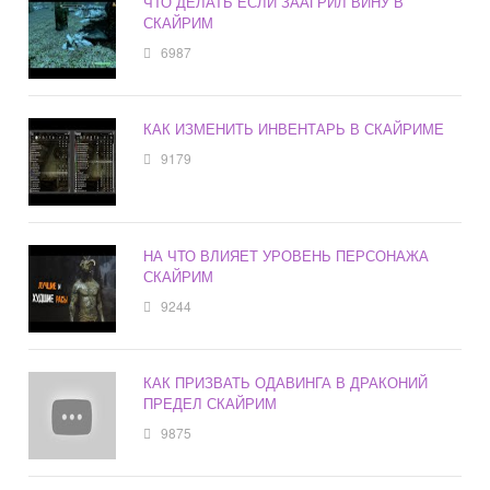
ЧТО ДЕЛАТЬ ЕСЛИ ЗААГРИЛ ВИНУ В
СКАЙРИМ
6987
КАК ИЗМЕНИТЬ ИНВЕНТАРЬ В СКАЙРИМЕ
9179
НА ЧТО ВЛИЯЕТ УРОВЕНЬ ПЕРСОНАЖА
СКАЙРИМ
9244
КАК ПРИЗВАТЬ ОДАВИНГА В ДРАКОНИЙ
ПРЕДЕЛ СКАЙРИМ
9875