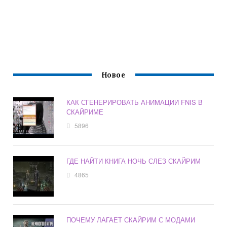
Новое
КАК СГЕНЕРИРОВАТЬ АНИМАЦИИ FNIS В
СКАЙРИМЕ
5896
ГДЕ НАЙТИ КНИГА НОЧЬ СЛЕЗ СКАЙРИМ
4865
ПОЧЕМУ ЛАГАЕТ СКАЙРИМ С МОДАМИ