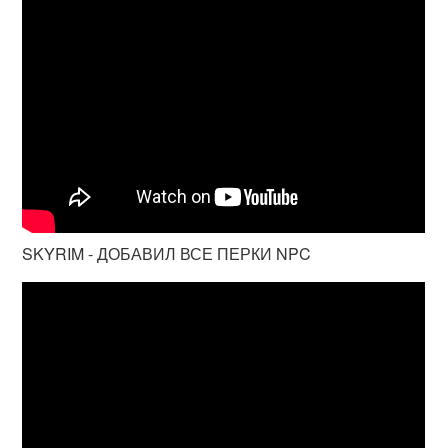
SKYRIM - ДОБАВИЛ ВСЕ ПЕРКИ NPC