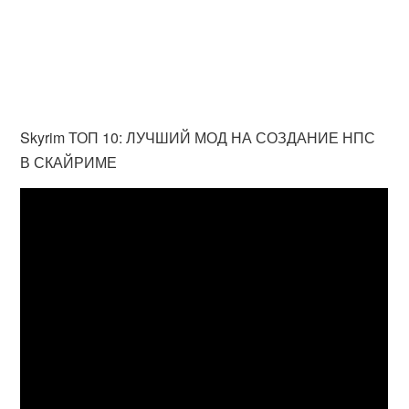
Skyrim ТОП 10: ЛУЧШИЙ МОД НА СОЗДАНИЕ НПС
В СКАЙРИМЕ