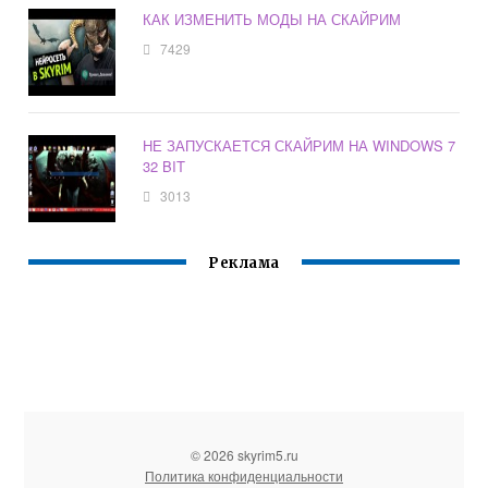
КАК ИЗМЕНИТЬ МОДЫ НА СКАЙРИМ
7429
НЕ ЗАПУСКАЕТСЯ СКАЙРИМ НА WINDOWS 7
32 BIT
3013
Реклама
© 2026 skyrim5.ru
Политика конфиденциальности