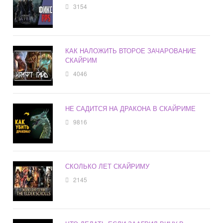
3154
КАК НАЛОЖИТЬ ВТОРОЕ ЗАЧАРОВАНИЕ
СКАЙРИМ
4046
НЕ САДИТСЯ НА ДРАКОНА В СКАЙРИМЕ
9816
СКОЛЬКО ЛЕТ СКАЙРИМУ
2145