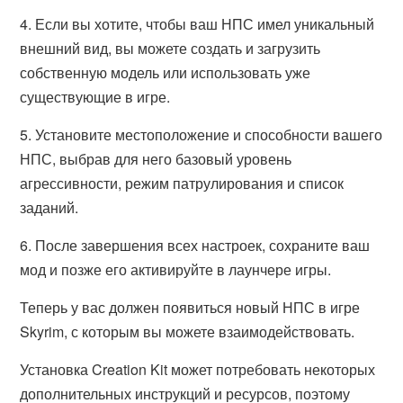
4. Если вы хотите, чтобы ваш НПС имел уникальный
внешний вид, вы можете создать и загрузить
собственную модель или использовать уже
существующие в игре.
5. Установите местоположение и способности вашего
НПС, выбрав для него базовый уровень
агрессивности, режим патрулирования и список
заданий.
6. После завершения всех настроек, сохраните ваш
мод и позже его активируйте в лаунчере игры.
Теперь у вас должен появиться новый НПС в игре
Skyrim, с которым вы можете взаимодействовать.
Установка Creation Kit может потребовать некоторых
дополнительных инструкций и ресурсов, поэтому