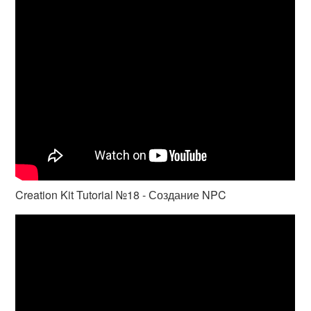
Creation Kit Tutorial №18 - Создание NPC