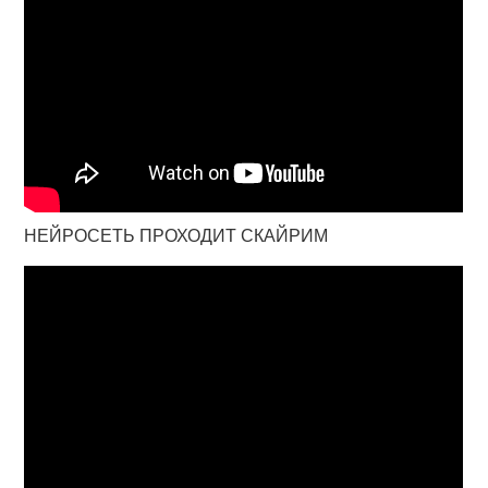
НЕЙРОСЕТЬ ПРОХОДИТ СКАЙРИМ