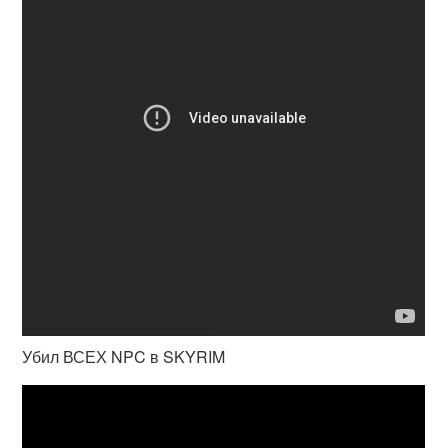
Убил ВСЕХ NPC в SKYRIM