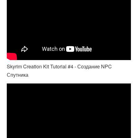
Skyrim Creation Kit Tutorial #4 - Создание NPC
Спутника