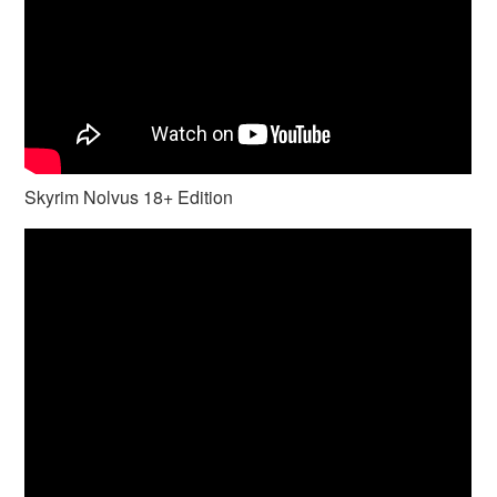
Skyrim Nolvus 18+ Edition