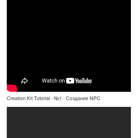
Creation Kit Tutorial - №1 - Создание NPC