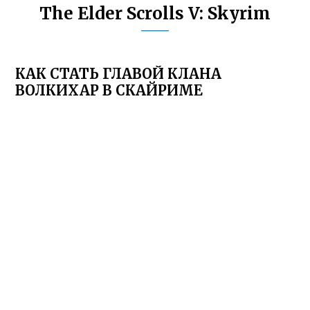
The Elder Scrolls V: Skyrim
КАК СТАТЬ ГЛАВОЙ КЛАНА
ВОЛКИХАР В СКАЙРИМЕ