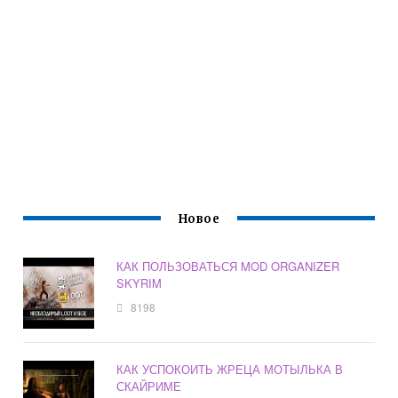
Новое
КАК ПОЛЬЗОВАТЬСЯ MOD ORGANIZER
SKYRIM
8198
КАК УСПОКОИТЬ ЖРЕЦА МОТЫЛЬКА В
СКАЙРИМЕ