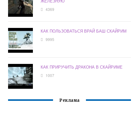
ЖЕЛЕЗНУЮ
4369
КАК ПОЛЬЗОВАТЬСЯ ВРАЙ БАШ СКАЙРИМ
9995
КАК ПРИРУЧИТЬ ДРАКОНА В СКАЙРИМЕ
1007
Реклама