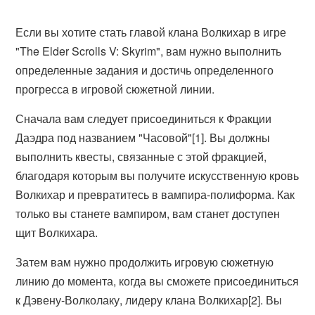
Если вы хотите стать главой клана Волкихар в игре
"The Elder Scrolls V: Skyrim", вам нужно выполнить
определенные задания и достичь определенного
прогресса в игровой сюжетной линии.
Сначала вам следует присоединиться к Фракции
Даэдра под названием "Часовой"[1]. Вы должны
выполнить квесты, связанные с этой фракцией,
благодаря которым вы получите искусственную кровь
Волкихар и превратитесь в вампира-полиформа. Как
только вы станете вампиром, вам станет доступен
щит Волкихара.
Затем вам нужно продолжить игровую сюжетную
линию до момента, когда вы сможете присоединиться
к Дэвену-Волколаку, лидеру клана Волкихар[2]. Вы