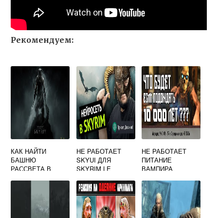
Рекомендуем:
КАК НАЙТИ
НЕ РАБОТАЕТ
НЕ РАБОТАЕТ
БАШНЮ
SKYUI ДЛЯ
ПИТАНИЕ
РАССВЕТА В
SKYRIM LE
ВАМПИРА
СКАЙРИМЕ
СКАЙРИМ