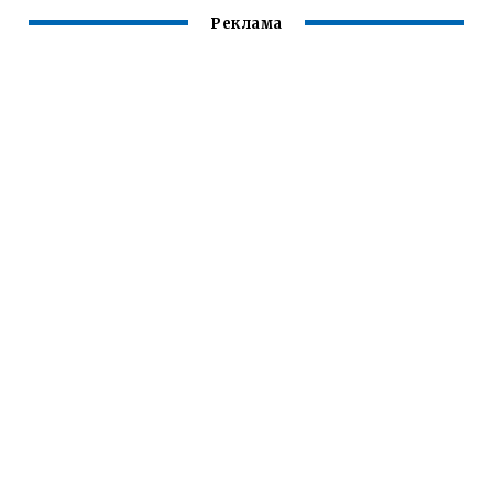
Реклама