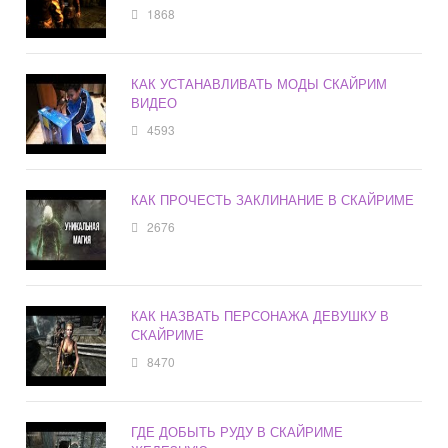
1868
КАК УСТАНАВЛИВАТЬ МОДЫ СКАЙРИМ
ВИДЕО
4593
КАК ПРОЧЕСТЬ ЗАКЛИНАНИЕ В СКАЙРИМЕ
2676
КАК НАЗВАТЬ ПЕРСОНАЖА ДЕВУШКУ В
СКАЙРИМЕ
8470
ГДЕ ДОБЫТЬ РУДУ В СКАЙРИМЕ