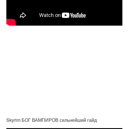
Skyrim БОГ ВАМПИРОВ сильнейший гайд