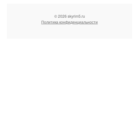
© 2026 skyrim5.ru
Политика конфиденциальности