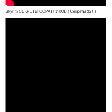
Skyrim СЕКРЕТЫ СОРАТНИКОВ ( Секреты 321 )