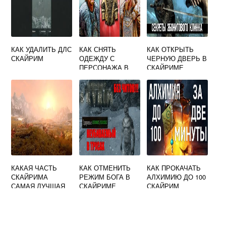
КАК УДАЛИТЬ ДЛС
КАК СНЯТЬ
КАК ОТКРЫТЬ
СКАЙРИМ
ОДЕЖДУ С
ЧЕРНУЮ ДВЕРЬ В
ПЕРСОНАЖА В
СКАЙРИМЕ
СКАЙРИМ
КАКАЯ ЧАСТЬ
КАК ОТМЕНИТЬ
КАК ПРОКАЧАТЬ
СКАЙРИМА
РЕЖИМ БОГА В
АЛХИМИЮ ДО 100
САМАЯ ЛУЧШАЯ
СКАЙРИМЕ
СКАЙРИМ