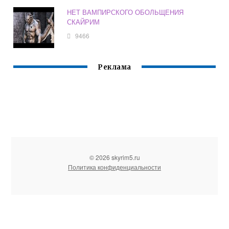
НЕТ ВАМПИРСКОГО ОБОЛЬЩЕНИЯ
СКАЙРИМ
9466
Реклама
© 2026 skyrim5.ru
Политика конфиденциальности