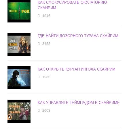
КАК СФОКУСИРОВАТЬ ОКУЛАТОРИЮ
СКАЙРИМ
4946
ГДЕ НАЙТИ ДОЗОРНОГО ТУРАНА СКАЙРИМ
3455
КАК ОТКРЫТЬ КУРГАН ИНГОЛА СКАЙРИМ
1286
КАК УПРАВЛЯТЬ ГЕЙМПАДОМ В СКАЙРИМЕ
2603