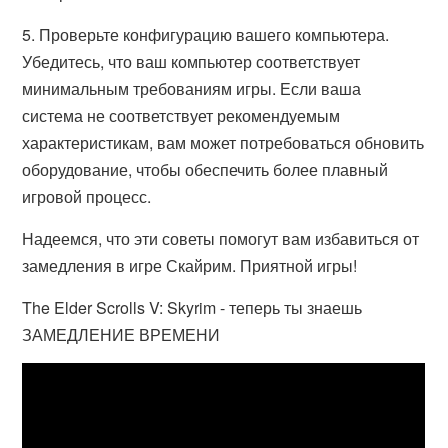
5. Проверьте конфигурацию вашего компьютера.
Убедитесь, что ваш компьютер соответствует
минимальным требованиям игры. Если ваша
система не соответствует рекомендуемым
характеристикам, вам может потребоваться обновить
оборудование, чтобы обеспечить более плавный
игровой процесс.
Надеемся, что эти советы помогут вам избавиться от
замедления в игре Скайрим. Приятной игры!
The Elder Scrolls V: Skyrim - теперь ты знаешь
ЗАМЕДЛЕНИЕ ВРЕМЕНИ