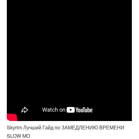
Skyrim Лучший Гайд по ЗАМЕДЛЕНИЮ ВРЕМЕНИ
SLOW MO