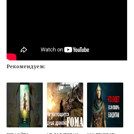
Рекомендуем: