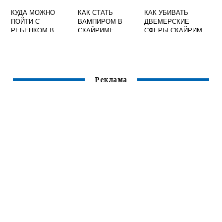
КУДА МОЖНО
КАК СТАТЬ
КАК УБИВАТЬ
ПОЙТИ С
ВАМПИРОМ В
ДВЕМЕРСКИЕ
РЕБЕНКОМ В
СКАЙРИМЕ
СФЕРЫ СКАЙРИМ
СКАЙРИМЕ
ЧЕРЕЗ КОНСОЛЬ
Реклама