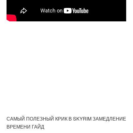
САМЫЙ ПОЛЕЗНЫЙ КРИК В SKYRIM ЗАМЕДЛЕНИЕ
ВРЕМЕНИ ГАЙД