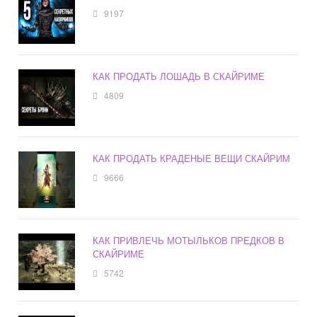
9197
КАК ПРОДАТЬ ЛОШАДЬ В СКАЙРИМЕ
4809
КАК ПРОДАТЬ КРАДЕНЫЕ ВЕЩИ СКАЙРИМ
9666
КАК ПРИВЛЕЧЬ МОТЫЛЬКОВ ПРЕДКОВ В
СКАЙРИМЕ
5742