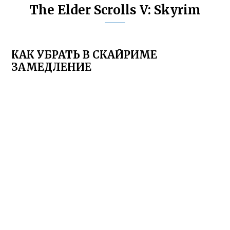
The Elder Scrolls V: Skyrim
КАК УБРАТЬ В СКАЙРИМЕ
ЗАМЕДЛЕНИЕ