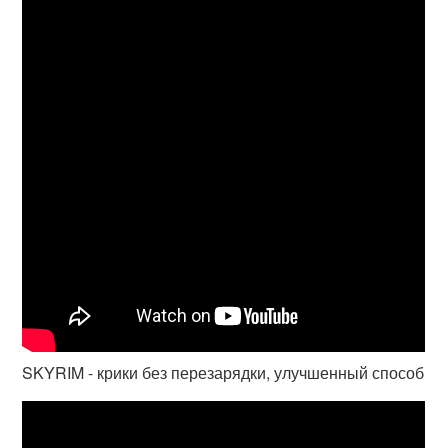
SKYRIM - крики без перезарядки, улучшенный способ