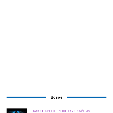
Новое
КАК ОТКРЫТЬ РЕШЕТКУ СКАЙРИМ