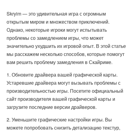
Skryim — это удивительная игра с огромным
открытым миром и множеством приключений.
Однако, некоторые игроки могут испытывать
проблемы со замедлением игры, что может
значительно ухудшить их игровой опыт. В этой статье
мы расскажем несколько способов, которые помогут
вам решить проблему замедления в Скайриме.
1. Обновите драйвера вашей графической карты.
Устаревшие драйвера могут вызывать проблемы с
производительностью игры. Посетите официальный
сайт производителя вашей графической карты и
загрузите последние версии драйверов.
2. Уменьшите графические настройки игры. Вы
можете попробовать снизить детализацию текстур,