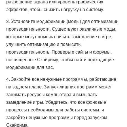
разрешение экрана или уровень графических
эффектов, чтобы снизить нагрузку на систему.
3. Установите модификации (моды) для оптимизации
производительности. Существуют различные моды,
которые могут помочь снизить замедление в игре,
улучшить оптимизацию и повысить
производительность. Проверьте сайты и форумы,
посвященные Скайриму, чтобы найти подходящие
модификации для вас.
4. Закройте все ненужные программы, работающие
на заднем плане. Запуск лишних программ может
занимать ресурсы компьютера и вызывать
замедление игры. Убедитесь, что все фоновые
процессы необходимы для работы системы, и
закройте ненужные программы перед запуском
Скайрима.