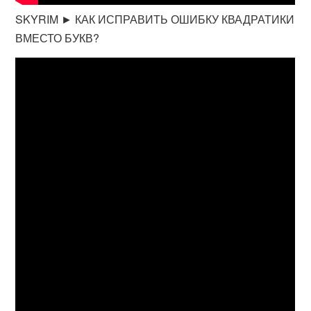
SKYRIM ► КАК ИСПРАВИТЬ ОШИБКУ КВАДРАТИКИ
ВМЕСТО БУКВ?