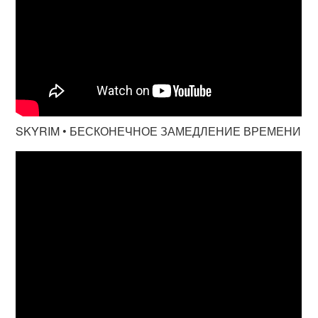
SKYRIM • БЕСКОНЕЧНОЕ ЗАМЕДЛЕНИЕ ВРЕМЕНИ