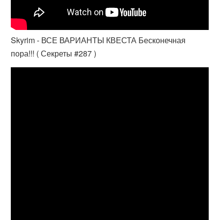
Skyrim - ВСЕ ВАРИАНТЫ КВЕСТА Бесконечная
пора!!! ( Секреты #287 )