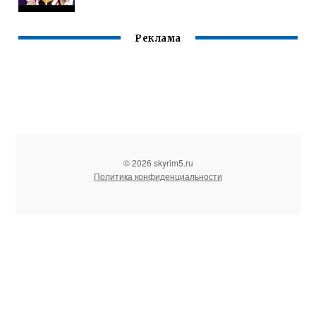
Реклама
© 2026 skyrim5.ru
Политика конфиденциальности