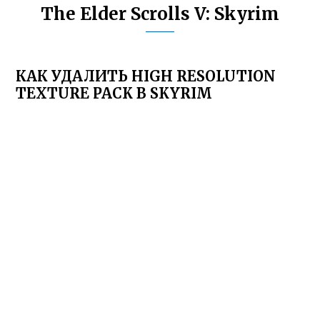
The Elder Scrolls V: Skyrim
КАК УДАЛИТЬ HIGH RESOLUTION
TEXTURE PACK В SKYRIM