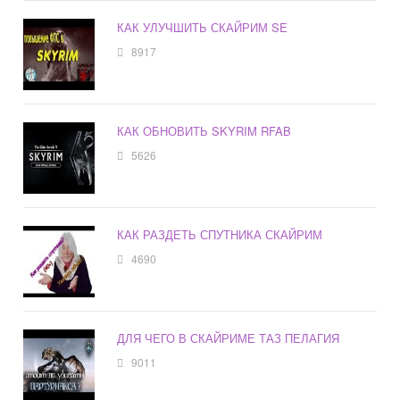
КАК УЛУЧШИТЬ СКАЙРИМ SE
8917
КАК ОБНОВИТЬ SKYRIM RFAB
5626
КАК РАЗДЕТЬ СПУТНИКА СКАЙРИМ
4690
ДЛЯ ЧЕГО В СКАЙРИМЕ ТАЗ ПЕЛАГИЯ
9011