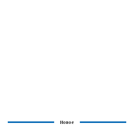
Новое