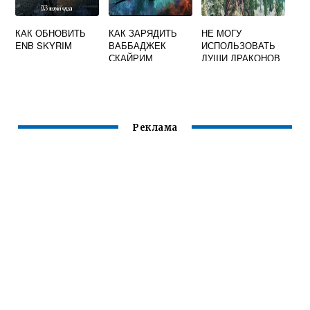
КАК ОБНОВИТЬ
КАК ЗАРЯДИТЬ
НЕ МОГУ
ENB SKYRIM
ВАББАДЖЕК
ИСПОЛЬЗОВАТЬ
СКАЙРИМ
ДУШИ ДРАКОНОВ
В СКАЙРИМЕ
Реклама