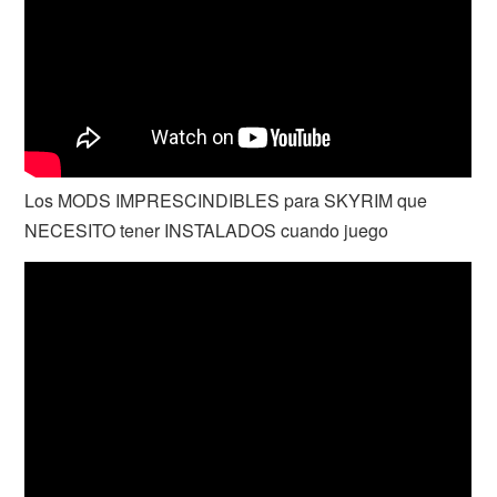
Los MODS IMPRESCINDIBLES para SKYRIM que
NECESITO tener INSTALADOS cuando juego