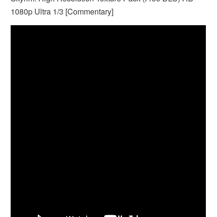
1080p Ultra 1/3 [Commentary]