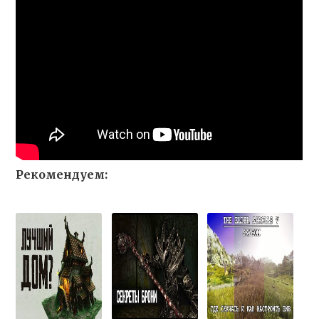
Рекомендуем: