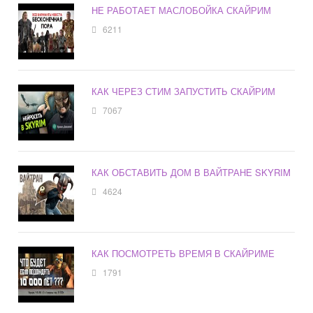
НЕ РАБОТАЕТ МАСЛОБОЙКА СКАЙРИМ
6211
КАК ЧЕРЕЗ СТИМ ЗАПУСТИТЬ СКАЙРИМ
7067
КАК ОБСТАВИТЬ ДОМ В ВАЙТРАНЕ SKYRIM
4624
КАК ПОСМОТРЕТЬ ВРЕМЯ В СКАЙРИМЕ
1791