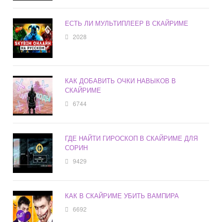
ЕСТЬ ЛИ МУЛЬТИПЛЕЕР В СКАЙРИМЕ
2028
КАК ДОБАВИТЬ ОЧКИ НАВЫКОВ В
СКАЙРИМЕ
6744
ГДЕ НАЙТИ ГИРОСКОП В СКАЙРИМЕ ДЛЯ
СОРИН
9429
КАК В СКАЙРИМЕ УБИТЬ ВАМПИРА
6692