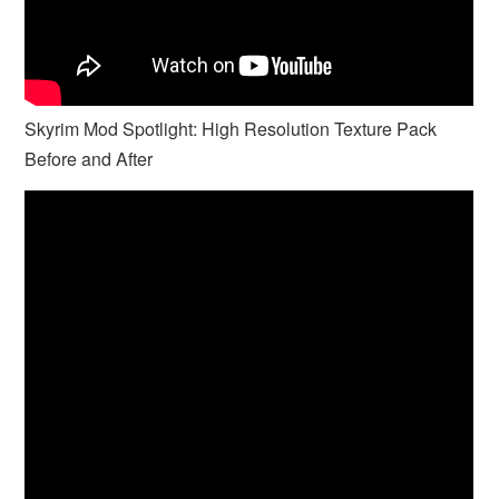
Skyrim Mod Spotlight: High Resolution Texture Pack
Before and After