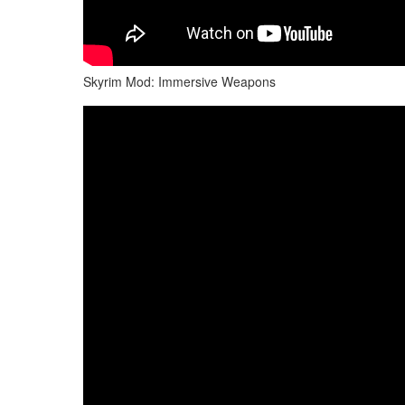
Skyrim Mod: Immersive Weapons