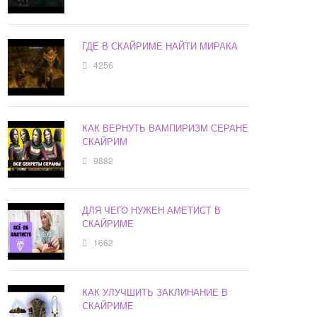
ГДЕ В СКАЙРИМЕ НАЙТИ МИРАКА
4256
КАК ВЕРНУТЬ ВАМПИРИЗМ СЕРАНЕ
СКАЙРИМ
9882
ДЛЯ ЧЕГО НУЖЕН АМЕТИСТ В
СКАЙРИМЕ
1662
КАК УЛУЧШИТЬ ЗАКЛИНАНИЕ В
СКАЙРИМЕ