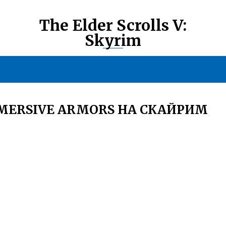
The Elder Scrolls V:
Skyrim
MERSIVE ARMORS НА СКАЙРИМ