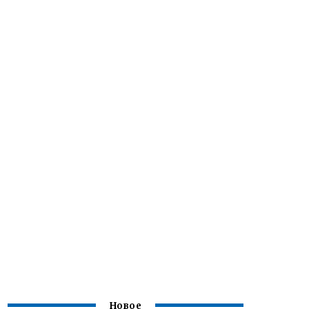
Новое