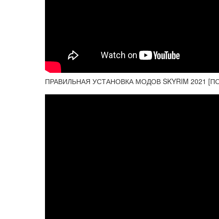
ПРАВИЛЬНАЯ УСТАНОВКА МОДОВ SKYRIM 2021 [П