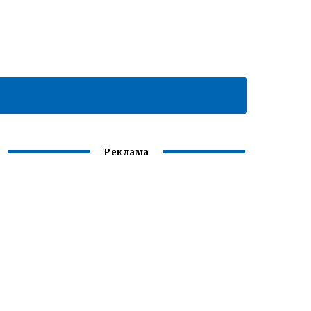
Реклама