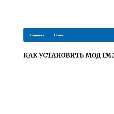
Главная
О нас
КАК УСТАНОВИТЬ МОД IM