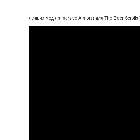
Лучший мод (Immersive Armors) для The Elder Scrolls