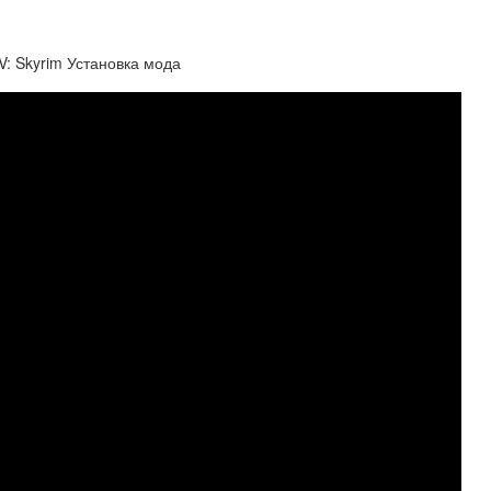
 V: Skyrim Установка мода