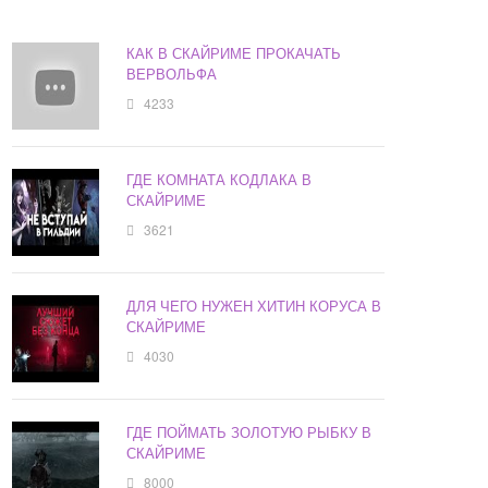
КАК В СКАЙРИМЕ ПРОКАЧАТЬ
ВЕРВОЛЬФА
4233
ГДЕ КОМНАТА КОДЛАКА В
СКАЙРИМЕ
3621
ДЛЯ ЧЕГО НУЖЕН ХИТИН КОРУСА В
СКАЙРИМЕ
4030
ГДЕ ПОЙМАТЬ ЗОЛОТУЮ РЫБКУ В
СКАЙРИМЕ
8000