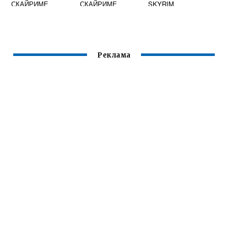
СКАЙРИМЕ
СКАЙРИМЕ
SKYRIM
Реклама