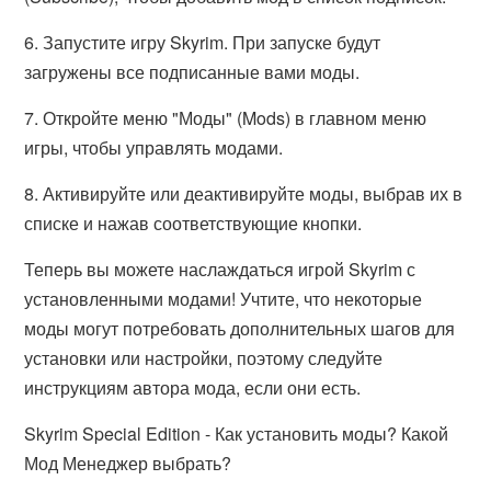
6. Запустите игру Skyrim. При запуске будут
загружены все подписанные вами моды.
7. Откройте меню "Моды" (Mods) в главном меню
игры, чтобы управлять модами.
8. Активируйте или деактивируйте моды, выбрав их в
списке и нажав соответствующие кнопки.
Теперь вы можете наслаждаться игрой Skyrim с
установленными модами! Учтите, что некоторые
моды могут потребовать дополнительных шагов для
установки или настройки, поэтому следуйте
инструкциям автора мода, если они есть.
Skyrim Special Edition - Как установить моды? Какой
Мод Менеджер выбрать?