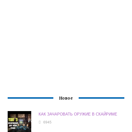
Новое
КАК ЗАЧАРОВАТЬ ОРУЖИЕ В СКАЙРИМЕ
6945