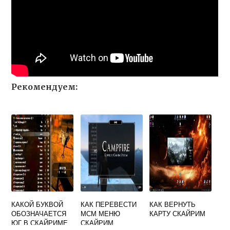
Рекомендуем:
КАКОЙ БУКВОЙ
КАК ПЕРЕВЕСТИ
КАК ВЕРНУТЬ
ОБОЗНАЧАЕТСЯ
МСМ МЕНЮ
КАРТУ СКАЙРИМ
ЮГ В СКАЙРИМЕ
СКАЙРИМ