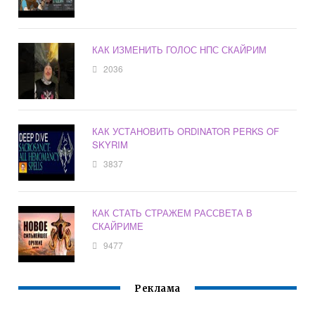
КАК ИЗМЕНИТЬ ГОЛОС НПС СКАЙРИМ
2036
КАК УСТАНОВИТЬ ORDINATOR PERKS OF
SKYRIM
3837
КАК СТАТЬ СТРАЖЕМ РАССВЕТА В
СКАЙРИМЕ
9477
Реклама