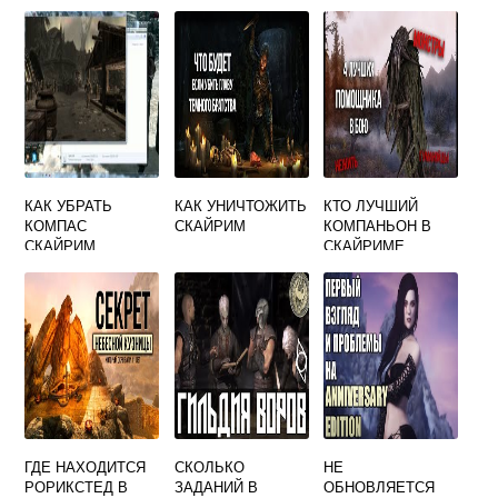
КАК УБРАТЬ
КАК УНИЧТОЖИТЬ
КТО ЛУЧШИЙ
КОМПАС
СКАЙРИМ
КОМПАНЬОН В
СКАЙРИМ
СКАЙРИМЕ
ГДЕ НАХОДИТСЯ
СКОЛЬКО
НЕ
РОРИКСТЕД В
ЗАДАНИЙ В
ОБНОВЛЯЕТСЯ