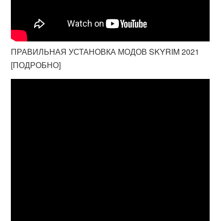
ПРАВИЛЬНАЯ УСТАНОВКА МОДОВ SKYRIM 2021
[ПОДРОБНО]