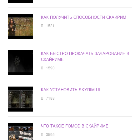
КАК ПОЛУЧИТЬ СПОСОБНОСТИ СКАЙРИМ
1521
КАК БЫСТРО ПРОКАЧАТЬ ЗАЧАРОВАНИЕ В
СКАЙРИМЕ
1590
КАК УСТАНОВИТЬ SKYRIM UI
7188
ЧТО ТАКОЕ FOMOD В СКАЙРИМЕ
3595