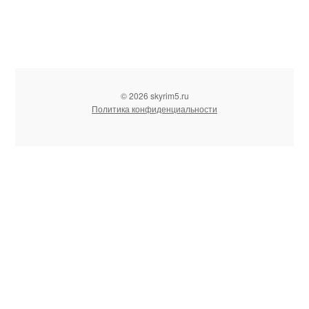
© 2026 skyrim5.ru
Политика конфиденциальности