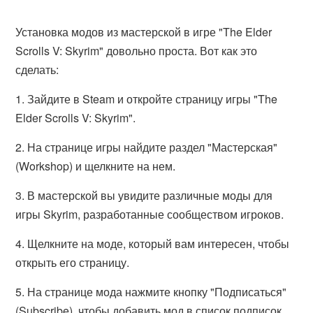
Установка модов из мастерской в игре "The Elder
Scrolls V: Skyrim" довольно проста. Вот как это
сделать:
1. Зайдите в Steam и откройте страницу игры "The
Elder Scrolls V: Skyrim".
2. На странице игры найдите раздел "Мастерская"
(Workshop) и щелкните на нем.
3. В мастерской вы увидите различные моды для
игры Skyrim, разработанные сообществом игроков.
4. Щелкните на моде, который вам интересен, чтобы
открыть его страницу.
5. На странице мода нажмите кнопку "Подписаться"
(Subscribe), чтобы добавить мод в список подписок.