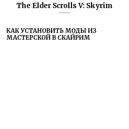
The Elder Scrolls V: Skyrim
КАК УСТАНОВИТЬ МОДЫ ИЗ
МАСТЕРСКОЙ В СКАЙРИМ