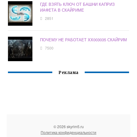
ГДЕ ВЗЯТЬ КЛЮЧ ОТ БАШНИ КАПРИЗ
ИАФЕТА В СКАЙРИМЕ
2851
ПОЧЕМУ НЕ РАБОТАЕТ XX003035 СКАЙРИМ
7500
Реклама
© 2026 skyrim5.ru
Политика конфиденциальности