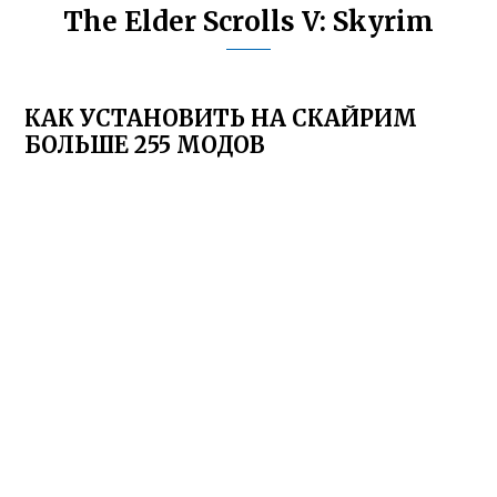
The Elder Scrolls V: Skyrim
КАК УСТАНОВИТЬ НА СКАЙРИМ
БОЛЬШЕ 255 МОДОВ