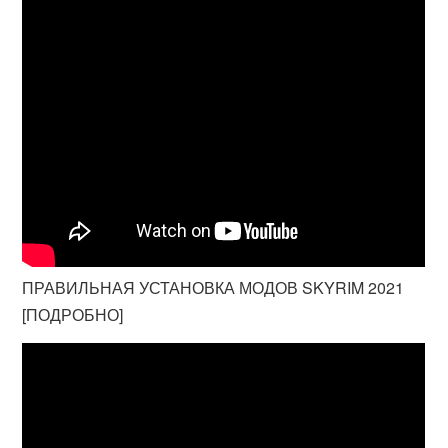
ПРАВИЛЬНАЯ УСТАНОВКА МОДОВ SKYRIM 2021
[ПОДРОБНО]