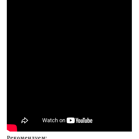
Рекомендуем: