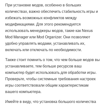
При установке модов, особенно в больших
количествах, важно обеспечить стабильность игры и
избежать возможных конфликтов между
модификациями. Для этого рекомендуется
использовать менеджеры модов, такие как Nexus
Mod Manager или Mod Organizer. Они позволяют
удобно управлять модами, устанавливать их,
включать или отключать по необходимости.
Также стоит помнить о том, что чем больше модов вы
устанавливаете, тем больше ресурсов ваш
компьютер будет использовать для обработки игры.
Проверьте, чтобы системные требования настроек
игры соответствовали общим характеристикам
вашего компьютера.
Имейте в виду, что установка большого количества