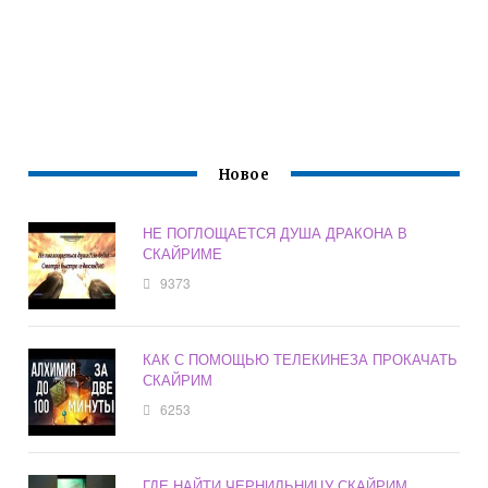
Новое
НЕ ПОГЛОЩАЕТСЯ ДУША ДРАКОНА В
СКАЙРИМЕ
9373
КАК С ПОМОЩЬЮ ТЕЛЕКИНЕЗА ПРОКАЧАТЬ
СКАЙРИМ
6253
ГДЕ НАЙТИ ЧЕРНИЛЬНИЦУ СКАЙРИМ