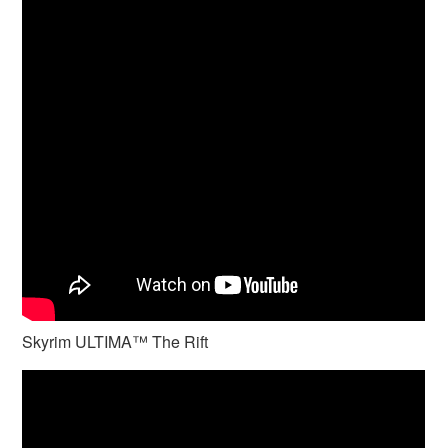
Skyrim ULTIMA™ The Rift