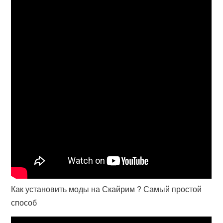
Как установить моды на Скайрим ? Самый простой
способ