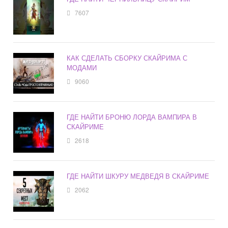
7607
КАК СДЕЛАТЬ СБОРКУ СКАЙРИМА С
МОДАМИ
9060
ГДЕ НАЙТИ БРОНЮ ЛОРДА ВАМПИРА В
СКАЙРИМЕ
2618
ГДЕ НАЙТИ ШКУРУ МЕДВЕДЯ В СКАЙРИМЕ
2062