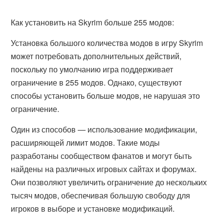
Как установить на Skyrim больше 255 модов:
Установка большого количества модов в игру Skyrim
может потребовать дополнительных действий,
поскольку по умолчанию игра поддерживает
ограничение в 255 модов. Однако, существуют
способы установить больше модов, не нарушая это
ограничение.
Один из способов — использование модификации,
расширяющей лимит модов. Такие моды
разработаны сообществом фанатов и могут быть
найдены на различных игровых сайтах и форумах.
Они позволяют увеличить ограничение до нескольких
тысяч модов, обеспечивая большую свободу для
игроков в выборе и установке модификаций.