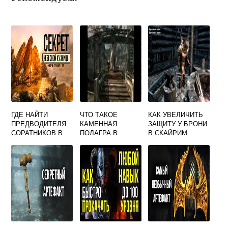
ГДЕ НАЙТИ
ЧТО ТАКОЕ
КАК УВЕЛИЧИТЬ
ПРЕДВОДИТЕЛЯ
КАМЕННАЯ
ЗАЩИТУ У БРОНИ
СОРАТНИКОВ В
ПОДАГРА В
В СКАЙРИМ
СКАЙРИМЕ
СКАЙРИМЕ