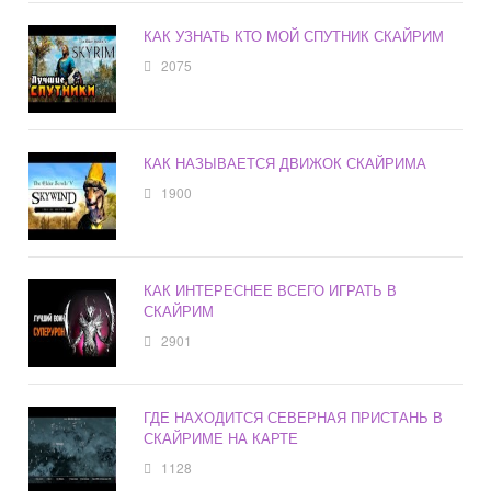
КАК УЗНАТЬ КТО МОЙ СПУТНИК СКАЙРИМ
2075
КАК НАЗЫВАЕТСЯ ДВИЖОК СКАЙРИМА
1900
КАК ИНТЕРЕСНЕЕ ВСЕГО ИГРАТЬ В
СКАЙРИМ
2901
ГДЕ НАХОДИТСЯ СЕВЕРНАЯ ПРИСТАНЬ В
СКАЙРИМЕ НА КАРТЕ
1128