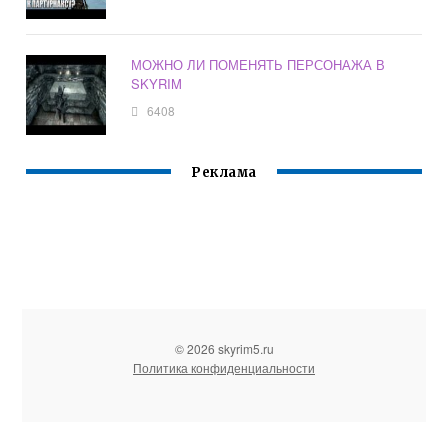
МОЖНО ЛИ ПОМЕНЯТЬ ПЕРСОНАЖА В
SKYRIM
6408
Реклама
© 2026 skyrim5.ru
Политика конфиденциальности