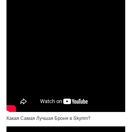
Какая Самая Лучшая Броня в Skyrim?