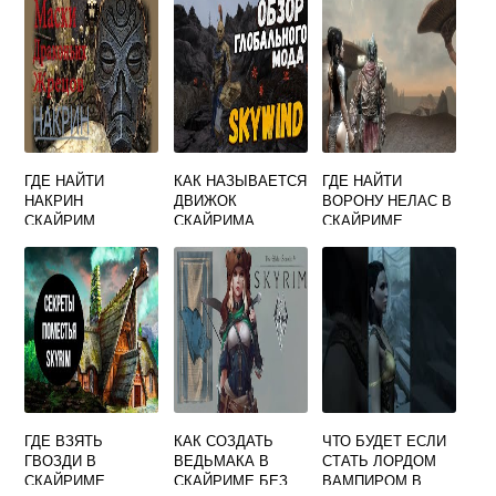
ГДЕ НАЙТИ
КАК НАЗЫВАЕТСЯ
ГДЕ НАЙТИ
НАКРИН
ДВИЖОК
ВОРОНУ НЕЛАС В
СКАЙРИМ
СКАЙРИМА
СКАЙРИМЕ
ГДЕ ВЗЯТЬ
КАК СОЗДАТЬ
ЧТО БУДЕТ ЕСЛИ
ГВОЗДИ В
ВЕДЬМАКА В
СТАТЬ ЛОРДОМ
СКАЙРИМЕ
СКАЙРИМЕ БЕЗ
ВАМПИРОМ В