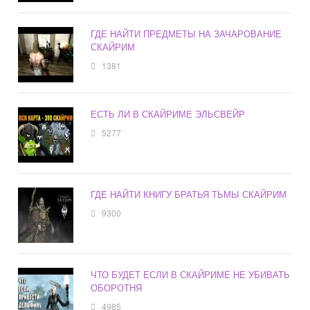
ГДЕ НАЙТИ ПРЕДМЕТЫ НА ЗАЧАРОВАНИЕ
СКАЙРИМ
1381
ЕСТЬ ЛИ В СКАЙРИМЕ ЭЛЬСВЕЙР
5277
ГДЕ НАЙТИ КНИГУ БРАТЬЯ ТЬМЫ СКАЙРИМ
9300
ЧТО БУДЕТ ЕСЛИ В СКАЙРИМЕ НЕ УБИВАТЬ
ОБОРОТНЯ
4985