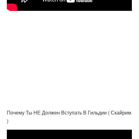
Почему Ты НЕ Должен Вступать В Гильдии ( Скайрим
)