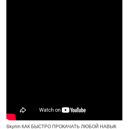
Skyrim КАК БЫСТРО ПРОКАЧАТЬ ЛЮБОЙ НАВЫК