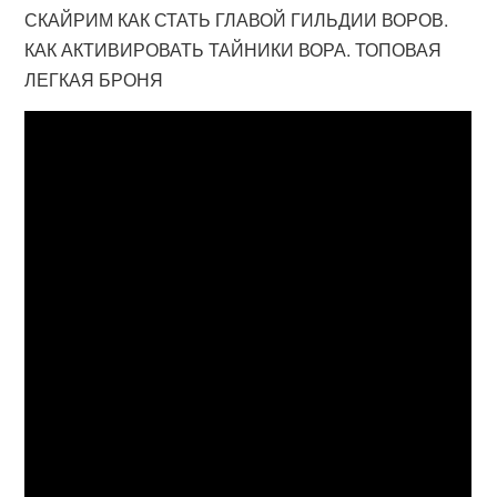
СКАЙРИМ КАК СТАТЬ ГЛАВОЙ ГИЛЬДИИ ВОРОВ.
КАК АКТИВИРОВАТЬ ТАЙНИКИ ВОРА. ТОПОВАЯ
ЛЕГКАЯ БРОНЯ