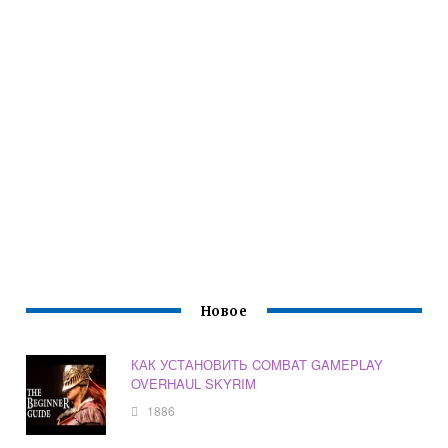
Новое
КАК УСТАНОВИТЬ COMBAT GAMEPLAY
OVERHAUL SKYRIM
1886