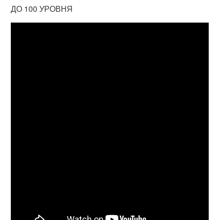
ДО 100 УРОВНЯ