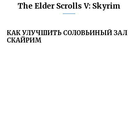
The Elder Scrolls V: Skyrim
КАК УЛУЧШИТЬ СОЛОВЬИНЫЙ ЗАЛ
СКАЙРИМ