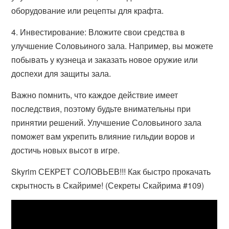
оборудование или рецепты для крафта.
4. Инвестирование: Вложите свои средства в
улучшение Соловьиного зала. Например, вы можете
побывать у кузнеца и заказать новое оружие или
доспехи для защиты зала.
Важно помнить, что каждое действие имеет
последствия, поэтому будьте внимательны при
принятии решений. Улучшение Соловьиного зала
поможет вам укрепить влияние гильдии воров и
достичь новых высот в игре.
Skyrim СЕКРЕТ СОЛОВЬЕВ!!! Как быстро прокачать
скрытность в Скайриме! (Секреты Скайрима #109)