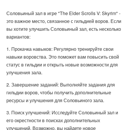
Соловьиный зал в игре "The Elder Scrolls V: Skyrim" -
это важное место, связанное с гильдией воров. Если
вы хотите улучшить Соловьиный зал, есть несколько
вариантов:
1. Прокачка навыков: Регулярно тренируйте свои
навыки воровства. Это поможет вам повысить свой
статус в гильдии и открыть новые возможности для
улучшения зала.
2. Завершение заданий: Выполняйте задания для
гильдии воров, чтобы получить дополнительные
ресурсы и улучшения для Соловьиного зала.
3. Поиск улучшений: Исследуйте Соловьиный зал и
его окрестности в поисках дополнительных
улучшений. Возможно, вы найдете новое