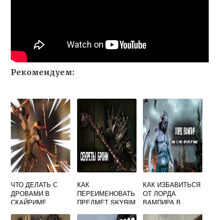
Рекомендуем:
ЧТО ДЕЛАТЬ С
КАК
КАК ИЗБАВИТЬСЯ
ДРОВАМИ В
ПЕРЕИМЕНОВАТЬ
ОТ ЛОРДА
СКАЙРИМЕ
ПРЕДМЕТ SKYRIM
ВАМПИРА В
ЧЕРЕЗ КОНСОЛЬ
СКАЙРИМЕ