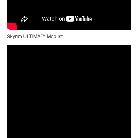
Skyrim ULTIMA™ Modlist