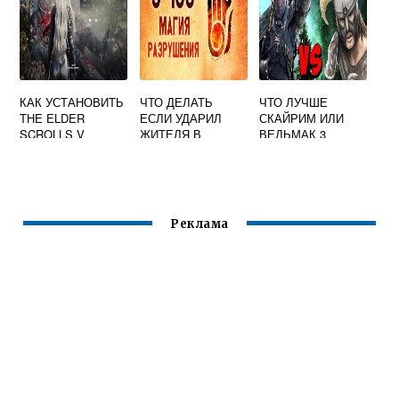
КАК УСТАНОВИТЬ
ЧТО ДЕЛАТЬ
ЧТО ЛУЧШЕ
THE ELDER
ЕСЛИ УДАРИЛ
СКАЙРИМ ИЛИ
SCROLLS V
ЖИТЕЛЯ В
ВЕДЬМАК 3
SKYRIM SPECIAL
СКАЙРИМЕ
EDITION
Реклама