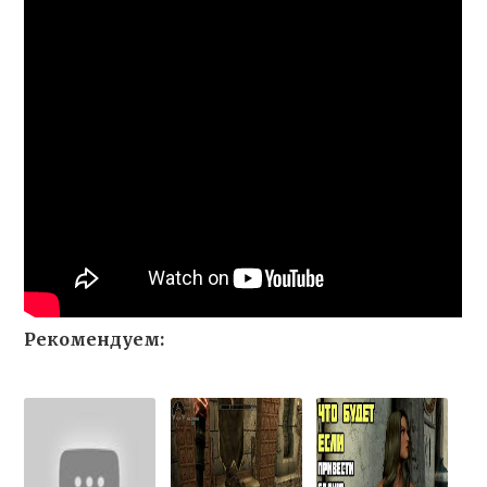
Рекомендуем: