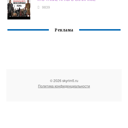
9839
Реклама
© 2026 skyrim5.ru
Политика конфиденциальности