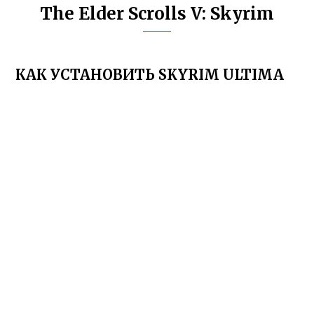
The Elder Scrolls V: Skyrim
КАК УСТАНОВИТЬ SKYRIM ULTIMA