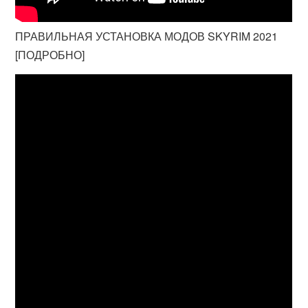
ПРАВИЛЬНАЯ УСТАНОВКА МОДОВ SKYRIM 2021
[ПОДРОБНО]