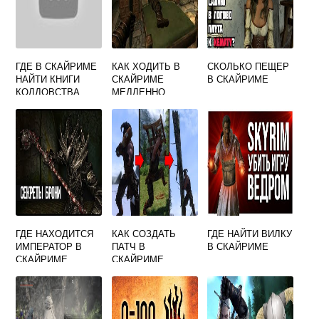
ГДЕ В СКАЙРИМЕ
КАК ХОДИТЬ В
СКОЛЬКО ПЕЩЕР
НАЙТИ КНИГИ
СКАЙРИМЕ
В СКАЙРИМЕ
КОЛДОВСТВА
МЕДЛЕННО
ГДЕ НАХОДИТСЯ
КАК СОЗДАТЬ
ГДЕ НАЙТИ ВИЛКУ
ИМПЕРАТОР В
ПАТЧ В
В СКАЙРИМЕ
СКАЙРИМЕ
СКАЙРИМЕ