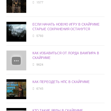
1577
ЕСЛИ НАЧАТЬ НОВУЮ ИГРУ В СКАЙРИМЕ
СТАРЫЕ СОХРАНЕНИЯ ОСТАНУТСЯ
5793
КАК ИЗБАВИТЬСЯ ОТ ЛОРДА ВАМПИРА В
СКАЙРИМЕ
9624
КАК ПЕРЕОДЕТЬ НПС В СКАЙРИМЕ
6745
КТО ТАКИЕ ЯРЛЫ В СКАЙРИМЕ