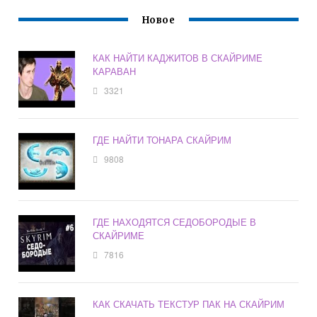
Новое
КАК НАЙТИ КАДЖИТОВ В СКАЙРИМЕ
КАРАВАН
3321
ГДЕ НАЙТИ ТОНАРА СКАЙРИМ
9808
ГДЕ НАХОДЯТСЯ СЕДОБОРОДЫЕ В
СКАЙРИМЕ
7816
КАК СКАЧАТЬ ТЕКСТУР ПАК НА СКАЙРИМ