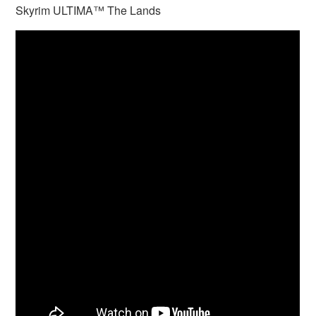
Skyrim ULTIMA™ The Lands