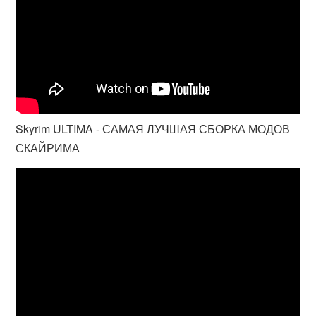
Skyrim ULTIMA - САМАЯ ЛУЧШАЯ СБОРКА МОДОВ
СКАЙРИМА