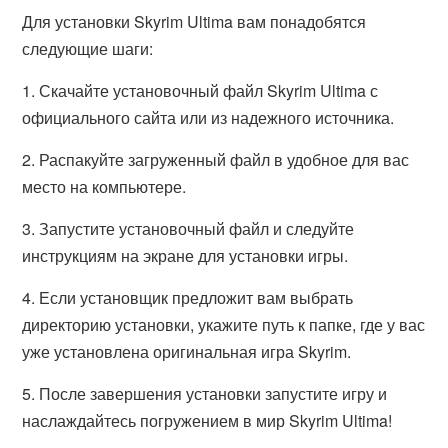
Для установки Skyrim Ultima вам понадобятся
следующие шаги:
1. Скачайте установочный файл Skyrim Ultima с
официального сайта или из надежного источника.
2. Распакуйте загруженный файл в удобное для вас
место на компьютере.
3. Запустите установочный файл и следуйте
инструкциям на экране для установки игры.
4. Если установщик предложит вам выбрать
директорию установки, укажите путь к папке, где у вас
уже установлена оригинальная игра Skyrim.
5. После завершения установки запустите игру и
наслаждайтесь погружением в мир Skyrim Ultima!