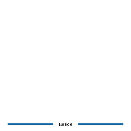
Новое