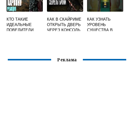
КТО ТАКИЕ
КАК В СКАЙРИМЕ
КАК УЗНАТЬ
ИДЕАЛЬНЫЕ
ОТКРЫТЬ ДВЕРЬ
УРОВЕНЬ
ПОВЕЛИТЕЛИ
ЧЕРЕЗ КОНСОЛЬ
СУЩЕСТВА В
СКАЙРИМ
СКАЙРИМЕ
Реклама