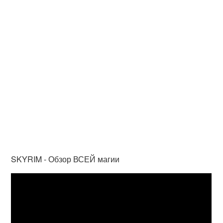
SKYRIM - Обзор ВСЕЙ магии