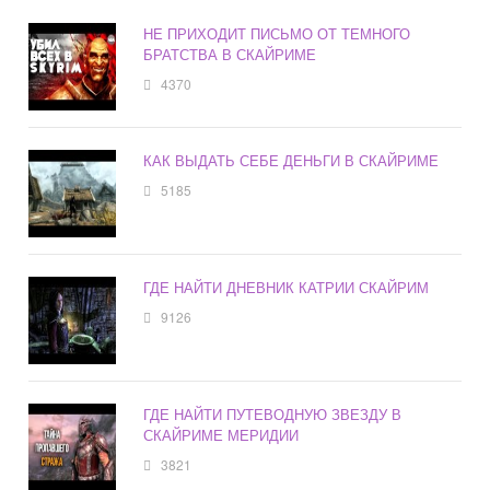
НЕ ПРИХОДИТ ПИСЬМО ОТ ТЕМНОГО
БРАТСТВА В СКАЙРИМЕ
4370
КАК ВЫДАТЬ СЕБЕ ДЕНЬГИ В СКАЙРИМЕ
5185
ГДЕ НАЙТИ ДНЕВНИК КАТРИИ СКАЙРИМ
9126
ГДЕ НАЙТИ ПУТЕВОДНУЮ ЗВЕЗДУ В
СКАЙРИМЕ МЕРИДИИ
3821