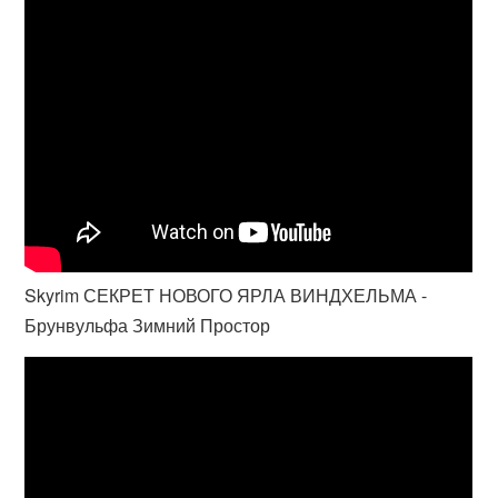
Skyrim СЕКРЕТ НОВОГО ЯРЛА ВИНДХЕЛЬМА -
Брунвульфа Зимний Простор