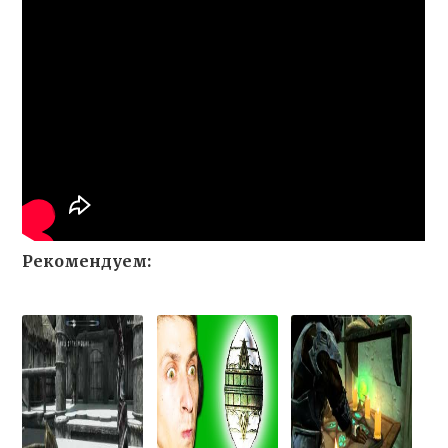
Рекомендуем: