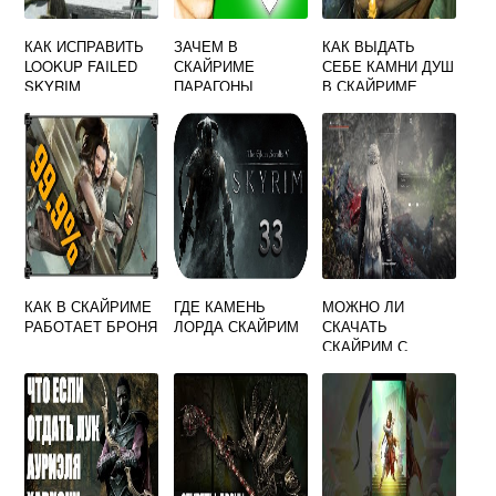
КАК ИСПРАВИТЬ
ЗАЧЕМ В
КАК ВЫДАТЬ
LOOKUP FAILED
СКАЙРИМЕ
СЕБЕ КАМНИ ДУШ
SKYRIM
ПАРАГОНЫ
В СКАЙРИМЕ
КАК В СКАЙРИМЕ
ГДЕ КАМЕНЬ
МОЖНО ЛИ
РАБОТАЕТ БРОНЯ
ЛОРДА СКАЙРИМ
СКАЧАТЬ
СКАЙРИМ С
МОДАМИ