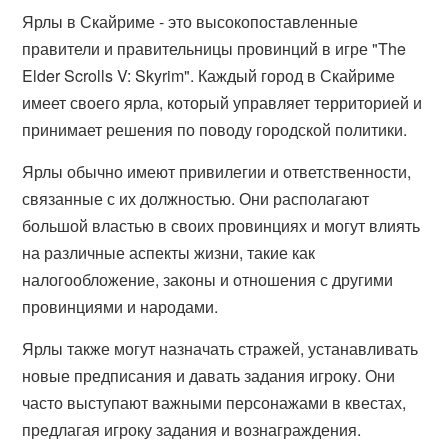
Ярлы в Скайриме - это высокопоставленные
правители и правительницы провинций в игре "The
Elder Scrolls V: Skyrim". Каждый город в Скайриме
имеет своего ярла, который управляет территорией и
принимает решения по поводу городской политики.
Ярлы обычно имеют привилегии и ответственности,
связанные с их должностью. Они располагают
большой властью в своих провинциях и могут влиять
на различные аспекты жизни, такие как
налогообложение, законы и отношения с другими
провинциями и народами.
Ярлы также могут назначать стражей, устанавливать
новые предписания и давать задания игроку. Они
часто выступают важными персонажами в квестах,
предлагая игроку задания и вознаграждения.