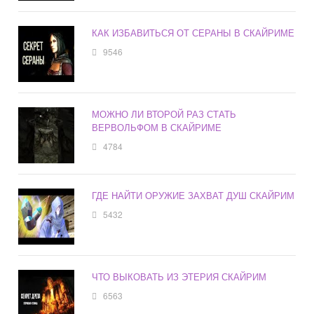
КАК ИЗБАВИТЬСЯ ОТ СЕРАНЫ В СКАЙРИМЕ
9546
МОЖНО ЛИ ВТОРОЙ РАЗ СТАТЬ
ВЕРВОЛЬФОМ В СКАЙРИМЕ
4784
ГДЕ НАЙТИ ОРУЖИЕ ЗАХВАТ ДУШ СКАЙРИМ
5432
ЧТО ВЫКОВАТЬ ИЗ ЭТЕРИЯ СКАЙРИМ
6563