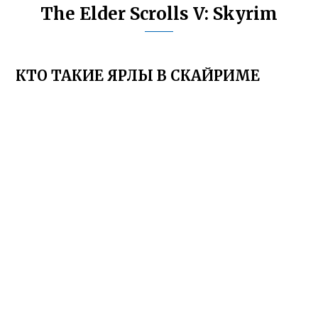
The Elder Scrolls V: Skyrim
КТО ТАКИЕ ЯРЛЫ В СКАЙРИМЕ