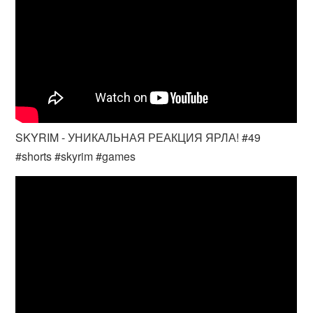
SKYRIM - УНИКАЛЬНАЯ РЕАКЦИЯ ЯРЛА! #49
#shorts #skyrim #games