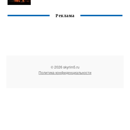
Реклама
© 2026 skyrim5.ru
Политика конфиденциальности