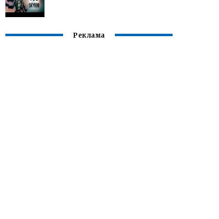
Реклама