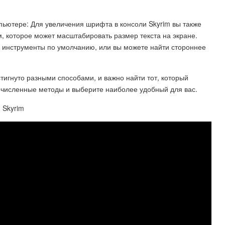
пьютере: Для увеличения шрифта в консоли Skyrim вы также
 которое может масштабировать размер текста на экране.
 инструменты по умолчанию, или вы можете найти стороннее
тигнуто разными способами, и важно найти тот, который
ечисленные методы и выберите наиболее удобный для вас.
: Skyrim