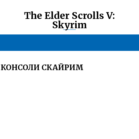
The Elder Scrolls V:
Skyrim
 КОНСОЛИ СКАЙРИМ