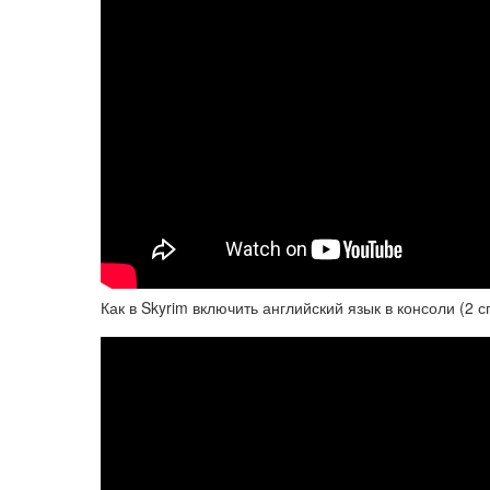
Как в Skyrim включить английский язык в консоли (2 