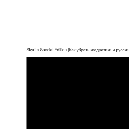
Skyrim Special Edition [Как убрать квадратики и русски