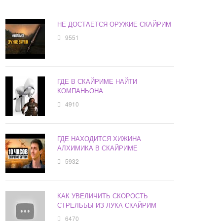
НЕ ДОСТАЕТСЯ ОРУЖИЕ СКАЙРИМ
9551
ГДЕ В СКАЙРИМЕ НАЙТИ
КОМПАНЬОНА
4910
ГДЕ НАХОДИТСЯ ХИЖИНА
АЛХИМИКА В СКАЙРИМЕ
5932
КАК УВЕЛИЧИТЬ СКОРОСТЬ
СТРЕЛЬБЫ ИЗ ЛУКА СКАЙРИМ
6470