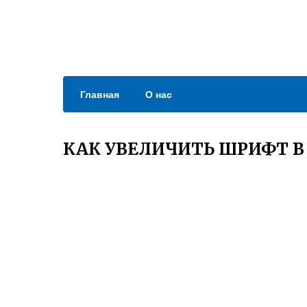
Главная
О нас
КАК УВЕЛИЧИТЬ ШРИФТ В