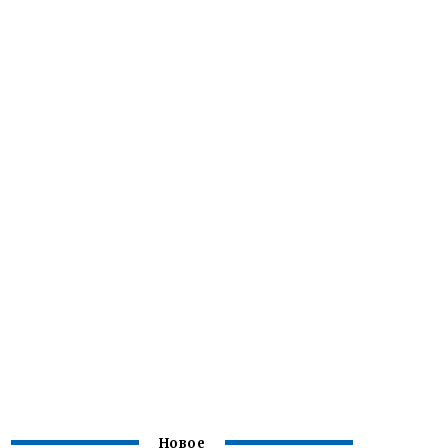
Новое