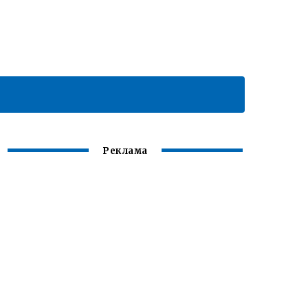
Реклама