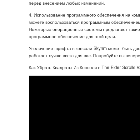
перед внесением любых изменений.
4. Использование программного обеспечения на ком
можете воспользоваться программным обеспечением,
Некоторые операционные системы предлагают такие
программное обеспечение для этой цели.
Увеличение шрифта в консоли Skyrim может быть дос
работает лучше всего для вас. Попробуйте вышепер
Как Убрать Квадраты Из Консоли в The Elder Scrolls V