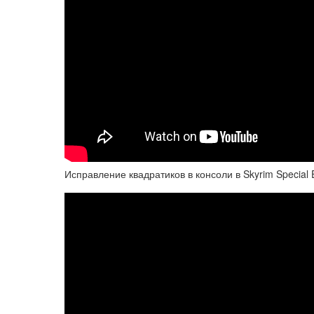
Исправление квадратиков в консоли в Skyrim Special E