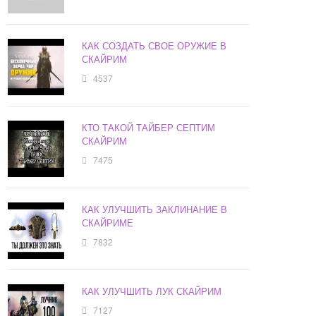
КАК СОЗДАТЬ СВОЕ ОРУЖИЕ В
СКАЙРИМ
4537
КТО ТАКОЙ ТАЙБЕР СЕПТИМ
СКАЙРИМ
7475
КАК УЛУЧШИТЬ ЗАКЛИНАНИЕ В
СКАЙРИМЕ
7832
КАК УЛУЧШИТЬ ЛУК СКАЙРИМ
7127