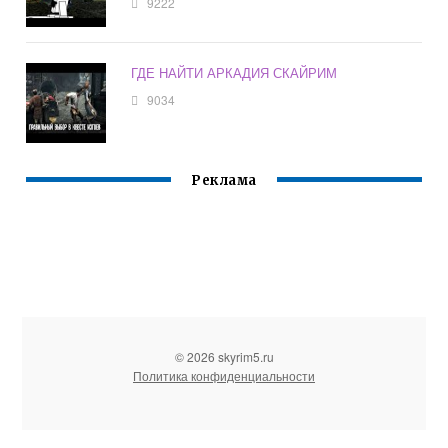
9222
ГДЕ НАЙТИ АРКАДИЯ СКАЙРИМ
9034
Реклама
© 2026 skyrim5.ru
Политика конфиденциальности