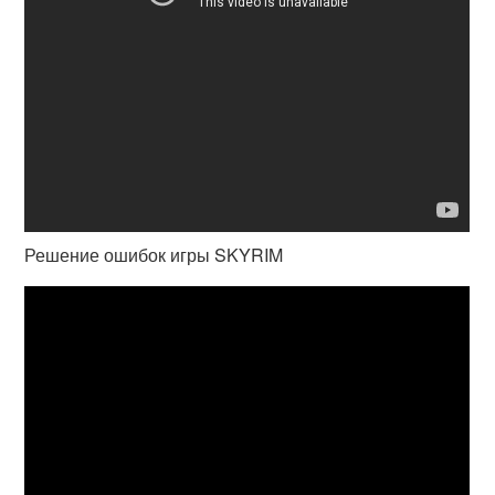
Решение ошибок игры SKYRIM