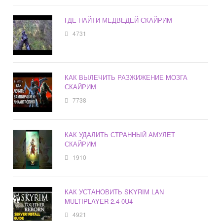
ГДЕ НАЙТИ МЕДВЕДЕЙ СКАЙРИМ
4731
КАК ВЫЛЕЧИТЬ РАЗЖИЖЕНИЕ МОЗГА
СКАЙРИМ
7738
КАК УДАЛИТЬ СТРАННЫЙ АМУЛЕТ
СКАЙРИМ
1910
КАК УСТАНОВИТЬ SKYRIM LAN
MULTIPLAYER 2.4 0U4
4921