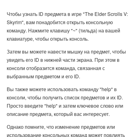
Чтобы узнать ID предмета в игре "The Elder Scrolls V:
Skyrim", вам понадобится открыть консольную
команду. Нажмите клавишу "~" (тильда) на вашей
клавиатуре, чтобы открыть консоль.
Затем вы можете навести мышку на предмет, чтобы
увидеть его ID в нижней части экрана. При этом в
консоли отобразится команда, связанная с
выбранным предметом и его ID.
Вы также можете использовать команду "help" в
консоли, чтобы получить список предметов и их ID.
Просто введите "help" и затем ключевое слово или
описание предмета, который вас интересует.
Однако помните, что изменение предметов или
использование консольных команд может повлиять