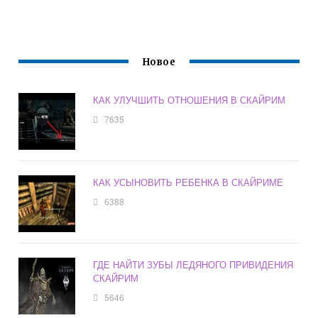
Новое
КАК УЛУЧШИТЬ ОТНОШЕНИЯ В СКАЙРИМ
7635
КАК УСЫНОВИТЬ РЕБЕНКА В СКАЙРИМЕ
6388
ГДЕ НАЙТИ ЗУБЫ ЛЕДЯНОГО ПРИВИДЕНИЯ
СКАЙРИМ
5646