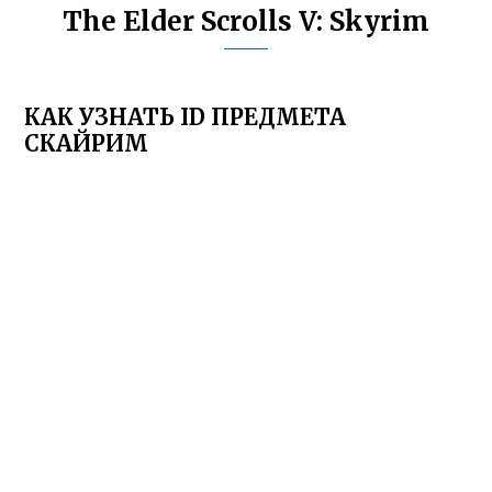
The Elder Scrolls V: Skyrim
КАК УЗНАТЬ ID ПРЕДМЕТА
СКАЙРИМ