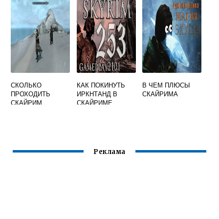
СКОЛЬКО
КАК ПОКИНУТЬ
В ЧЕМ ПЛЮСЫ
ПРОХОДИТЬ
ИРКНТАНД В
СКАЙРИМА
СКАЙРИМ
СКАЙРИМЕ
Реклама