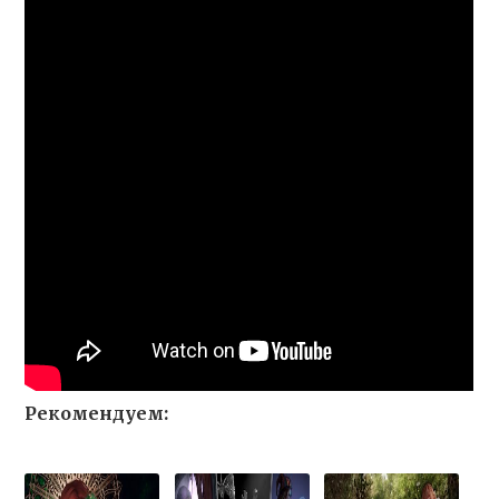
Рекомендуем: