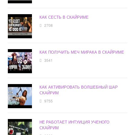
КАК СЕСТЬ В СКАЙРИМЕ
2708
КАК ПОЛУЧИТЬ МЕЧ МИРАКА В СКАЙРИМЕ
3541
КАК АКТИВИРОВАТЬ ВОЛШЕБНЫЙ ШАР
СКАЙРИМ
9755
НЕ РАБОТАЕТ ИНТУИЦИЯ УЧЕНОГО
СКАЙРИМ