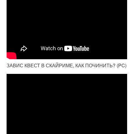
ЗАВИС КВЕСТ В СКАЙРИМЕ, КАК ПОЧИНИТЬ? (PC)