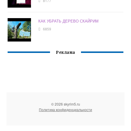
8177
КАК УБРАТЬ ДЕРЕВО СКАЙРИМ
6859
Реклама
© 2026 skyrim5.ru
Политика конфиденциальности