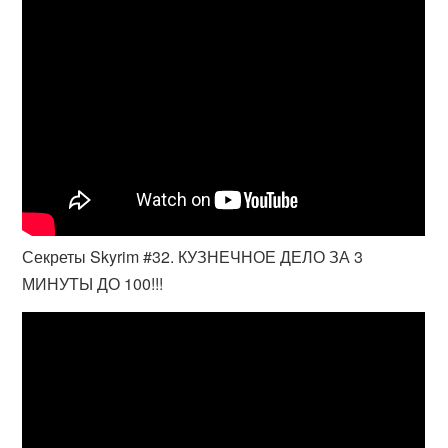
Секреты Skyrim #32. КУЗНЕЧНОЕ ДЕЛО ЗА 3
МИНУТЫ ДО 100!!!