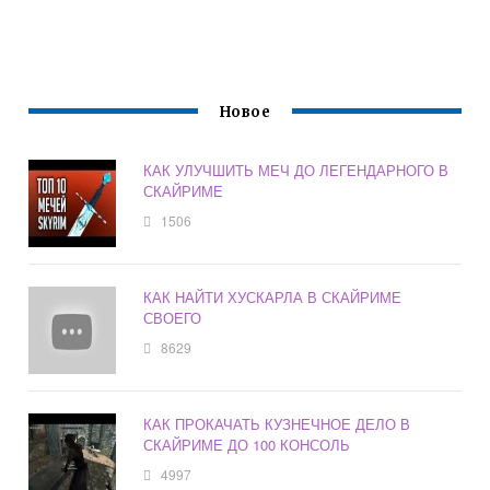
Новое
КАК УЛУЧШИТЬ МЕЧ ДО ЛЕГЕНДАРНОГО В
СКАЙРИМЕ
1506
КАК НАЙТИ ХУСКАРЛА В СКАЙРИМЕ
СВОЕГО
8629
КАК ПРОКАЧАТЬ КУЗНЕЧНОЕ ДЕЛО В
СКАЙРИМЕ ДО 100 КОНСОЛЬ
4997