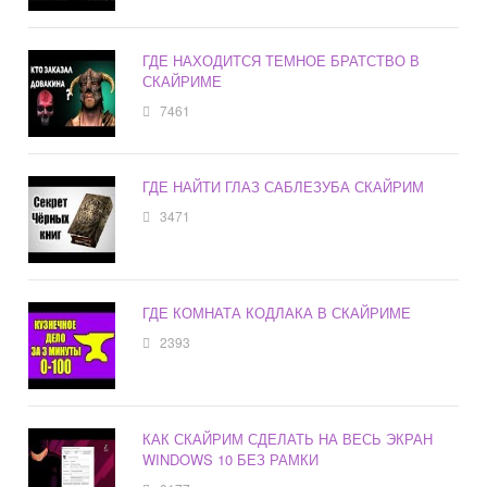
ГДЕ НАХОДИТСЯ ТЕМНОЕ БРАТСТВО В
СКАЙРИМЕ
7461
ГДЕ НАЙТИ ГЛАЗ САБЛЕЗУБА СКАЙРИМ
3471
ГДЕ КОМНАТА КОДЛАКА В СКАЙРИМЕ
2393
КАК СКАЙРИМ СДЕЛАТЬ НА ВЕСЬ ЭКРАН
WINDOWS 10 БЕЗ РАМКИ