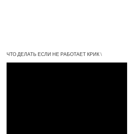
ЧТО ДЕЛАТЬ ЕСЛИ НЕ РАБОТАЕТ КРИК \