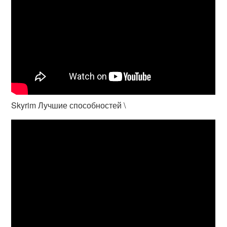
Skyrim Лучшие способностей \