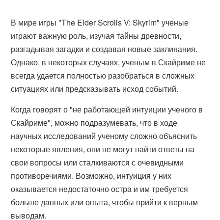
В мире игры "The Elder Scrolls V: Skyrim" ученые
играют важную роль, изучая тайны древности,
разгадывая загадки и создавая новые заклинания.
Однако, в некоторых случаях, ученым в Скайриме не
всегда удается полностью разобраться в сложных
ситуациях или предсказывать исход событий.
Когда говорят о "не работающей интуиции ученого в
Скайриме", можно подразумевать, что в ходе
научных исследований ученому сложно объяснить
некоторые явления, они не могут найти ответы на
свои вопросы или сталкиваются с очевидными
противоречиями. Возможно, интуиция у них
оказывается недостаточно остра и им требуется
больше данных или опыта, чтобы прийти к верным
выводам.