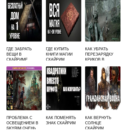
ГДЕ ЗАБРАТЬ
ГДЕ КУПИТЬ
КАК УБРАТЬ
ВЕЩИ В
КНИГИ МАГИИ
ПЕРЕЗАРЯДКУ
СКАЙРИМЕ
СКАЙРИМ
КРИКОВ В
СКАЙРИМЕ
ПРОБЛЕМА С
КАК ПОМЕНЯТЬ
КАК ВЕРНУТЬ
ОСВЕЩЕНИЕМ В
ЗНАК СКАЙРИМ
СОЛНЦЕ
SKYRIM ОЧЕНЬ
СКАЙРИМ