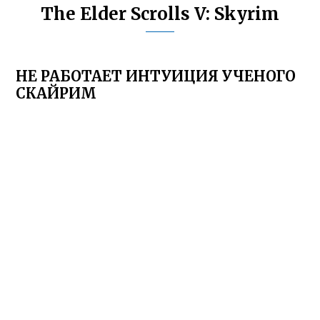
The Elder Scrolls V: Skyrim
НЕ РАБОТАЕТ ИНТУИЦИЯ УЧЕНОГО
СКАЙРИМ