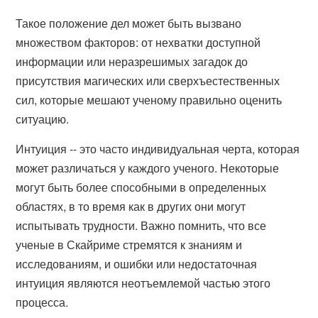
Такое положение дел может быть вызвано
множеством факторов: от нехватки доступной
информации или неразрешимых загадок до
присутствия магических или сверхъестественных
сил, которые мешают ученому правильно оценить
ситуацию.
Интуиция -- это часто индивидуальная черта, которая
может различаться у каждого ученого. Некоторые
могут быть более способными в определенных
областях, в то время как в других они могут
испытывать трудности. Важно помнить, что все
ученые в Скайриме стремятся к знаниям и
исследованиям, и ошибки или недостаточная
интуиция являются неотъемлемой частью этого
процесса.