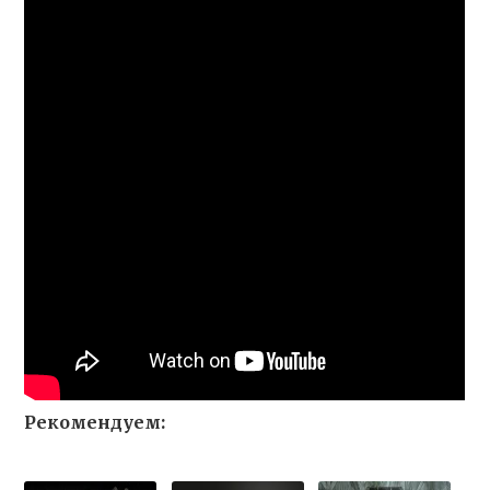
Рекомендуем: