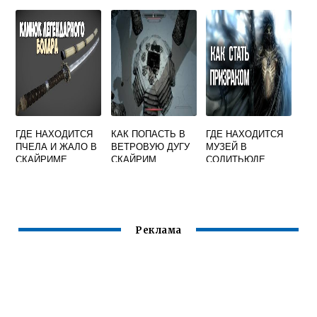
ТЕМНО
ГДЕ НАХОДИТСЯ
КАК ПОПАСТЬ В
ГДЕ НАХОДИТСЯ
ПЧЕЛА И ЖАЛО В
ВЕТРОВУЮ ДУГУ
МУЗЕЙ В
СКАЙРИМЕ
СКАЙРИМ
СОЛИТЬЮДЕ
СКАЙРИМ
Реклама