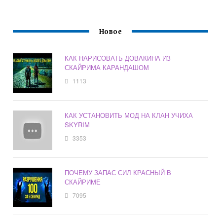
Новое
КАК НАРИСОВАТЬ ДОВАКИНА ИЗ
СКАЙРИМА КАРАНДАШОМ
1113
КАК УСТАНОВИТЬ МОД НА КЛАН УЧИХА
SKYRIM
3353
ПОЧЕМУ ЗАПАС СИЛ КРАСНЫЙ В
СКАЙРИМЕ
7095