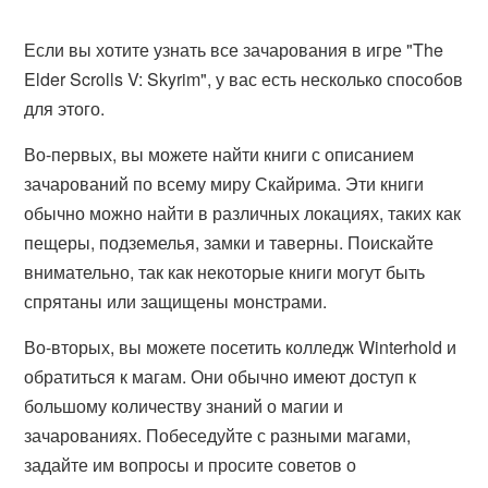
Если вы хотите узнать все зачарования в игре "The
Elder Scrolls V: Skyrim", у вас есть несколько способов
для этого.
Во-первых, вы можете найти книги с описанием
зачарований по всему миру Скайрима. Эти книги
обычно можно найти в различных локациях, таких как
пещеры, подземелья, замки и таверны. Поискайте
внимательно, так как некоторые книги могут быть
спрятаны или защищены монстрами.
Во-вторых, вы можете посетить колледж Winterhold и
обратиться к магам. Они обычно имеют доступ к
большому количеству знаний о магии и
зачарованиях. Побеседуйте с разными магами,
задайте им вопросы и просите советов о