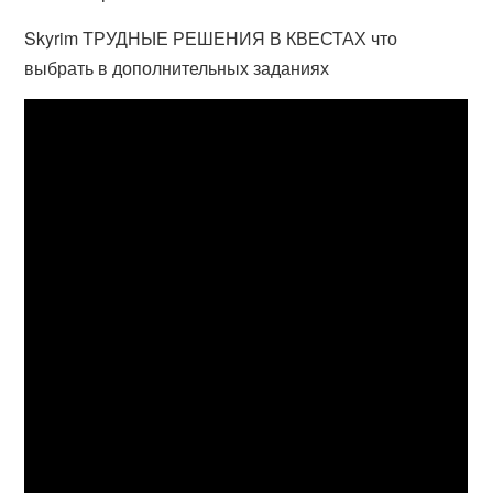
Skyrim ТРУДНЫЕ РЕШЕНИЯ В КВЕСТАХ что
выбрать в дополнительных заданиях