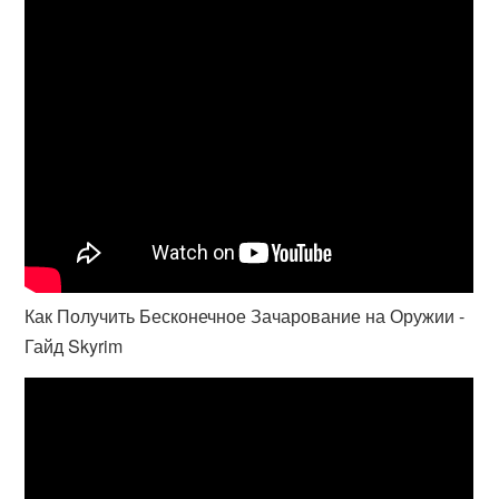
Как Получить Бесконечное Зачарование на Оружии -
Гайд Skyrim