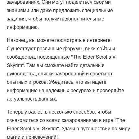
зачарованиях. Они могут поделиться своими
знаниями или даже предложить специальные
задания, чтобы получить дополнительные
информацию.
Наконец, вы можете посмотреть в интернете.
Существуют различные форумы, вики-сайты и
сообщества, посвященные "The Elder Scrolls V:
Skyrim". Там вы сможете найти детальные
руководства, списки зачарований и советы от
опытных игроков. Убедитесь, что вы ищете
информацию на надежных ресурсах и проверяйте
актуальность данных.
Теперь у вас есть несколько способов, чтобы
ознакомиться со всеми зачарованиями в игре "The
Elder Scrolls V: Skyrim". Удачи в путешествии по миру
магии и приключений!