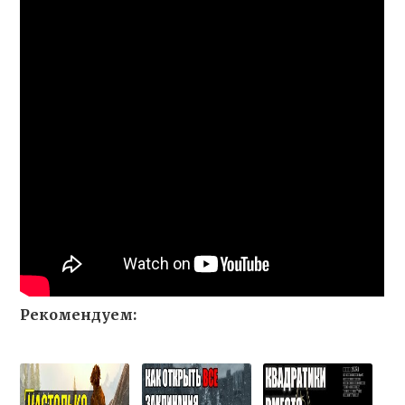
Рекомендуем: