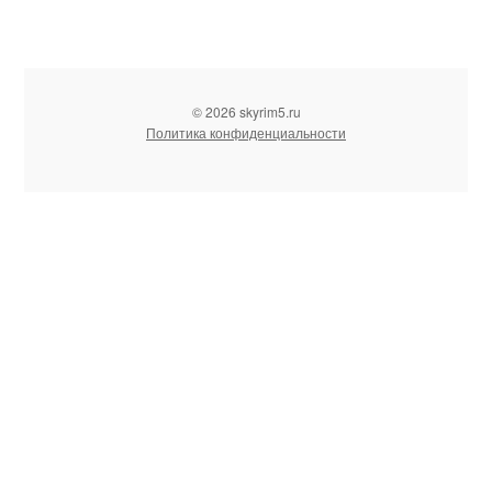
© 2026 skyrim5.ru
Политика конфиденциальности