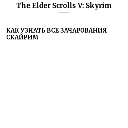
The Elder Scrolls V: Skyrim
КАК УЗНАТЬ ВСЕ ЗАЧАРОВАНИЯ
СКАЙРИМ