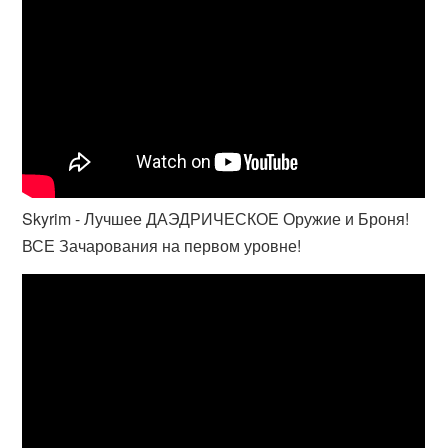
Skyrim - Лучшее ДАЭДРИЧЕСКОЕ Оружие и Броня!
ВСЕ Зачарования на первом уровне!