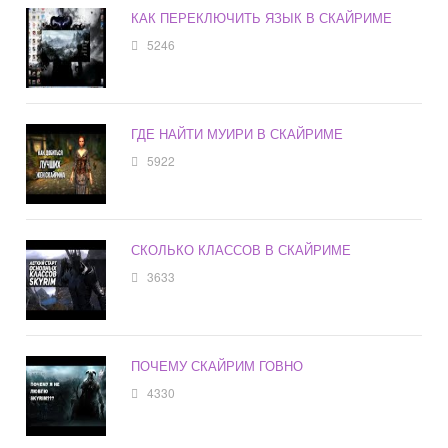
КАК ПЕРЕКЛЮЧИТЬ ЯЗЫК В СКАЙРИМЕ
5246
ГДЕ НАЙТИ МУИРИ В СКАЙРИМЕ
5922
СКОЛЬКО КЛАССОВ В СКАЙРИМЕ
3633
ПОЧЕМУ СКАЙРИМ ГОВНО
4330