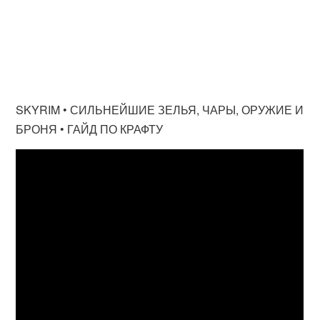
SKYRIM • СИЛЬНЕЙШИЕ ЗЕЛЬЯ, ЧАРЫ, ОРУЖИЕ И
БРОНЯ • ГАЙД ПО КРАФТУ