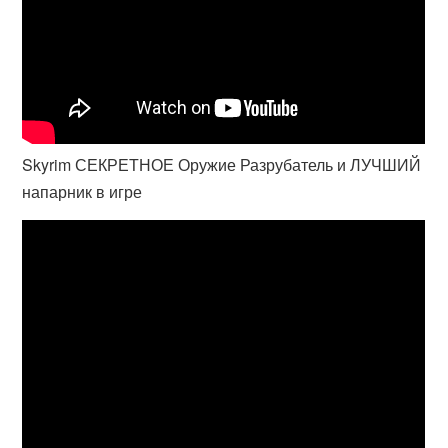
Skyrim СЕКРЕТНОЕ Оружие Разрубатель и ЛУЧШИЙ
напарник в игре