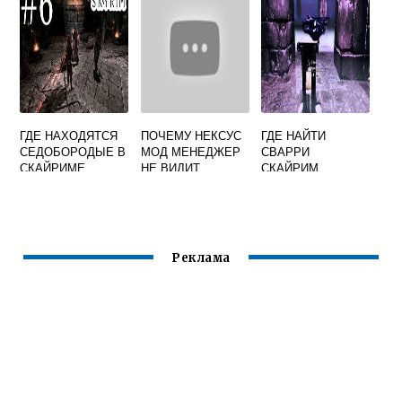
ГДЕ НАХОДЯТСЯ
ПОЧЕМУ НЕКСУС
ГДЕ НАЙТИ
СЕДОБОРОДЫЕ В
МОД МЕНЕДЖЕР
СВАРРИ
СКАЙРИМЕ
НЕ ВИДИТ
СКАЙРИМ
СКАЙРИМ
Реклама