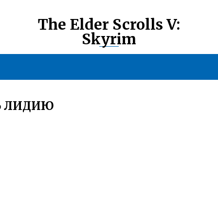
The Elder Scrolls V:
Skyrim
Ь ЛИДИЮ