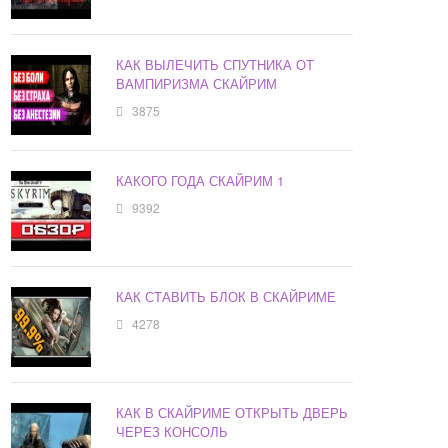
КАК ВЫЛЕЧИТЬ СПУТНИКА ОТ
ВАМПИРИЗМА СКАЙРИМ
3875
КАКОГО ГОДА СКАЙРИМ 1
9392
КАК СТАВИТЬ БЛОК В СКАЙРИМЕ
4278
КАК В СКАЙРИМЕ ОТКРЫТЬ ДВЕРЬ
ЧЕРЕЗ КОНСОЛЬ