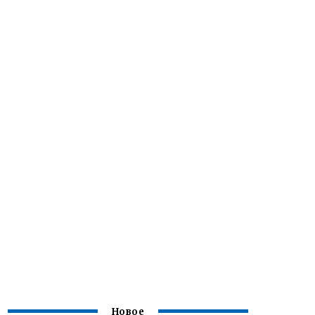
Новое