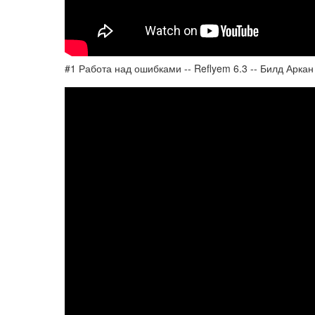
#1 Работа над ошибками -- Reflyem 6.3 -- Билд Арка