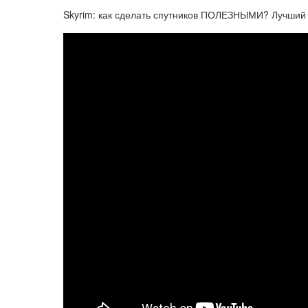
Skyrim: как сделать спутников ПОЛЕЗНЫМИ? Лучши