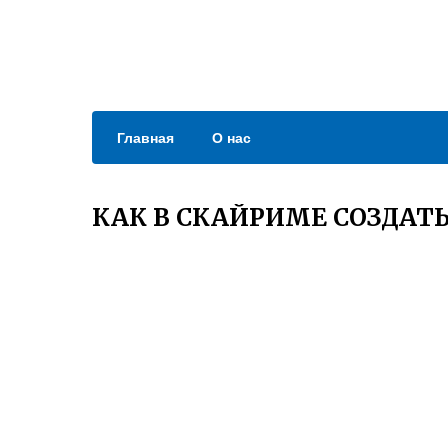
Главная
О нас
КАК В СКАЙРИМЕ СОЗДАТ