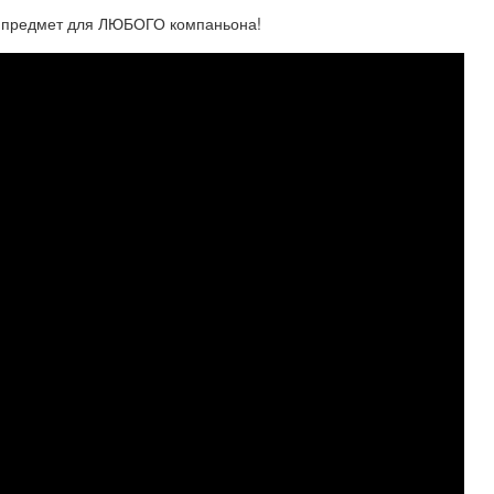
й предмет для ЛЮБОГО компаньона!