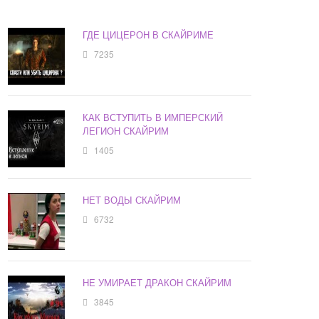
ГДЕ ЦИЦЕРОН В СКАЙРИМЕ
7235
КАК ВСТУПИТЬ В ИМПЕРСКИЙ
ЛЕГИОН СКАЙРИМ
1405
НЕТ ВОДЫ СКАЙРИМ
6732
НЕ УМИРАЕТ ДРАКОН СКАЙРИМ
3845