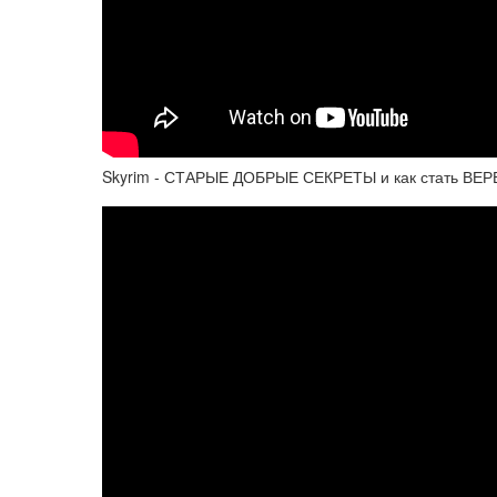
Skyrim - СТАРЫЕ ДОБРЫЕ СЕКРЕТЫ и как стать ВЕ