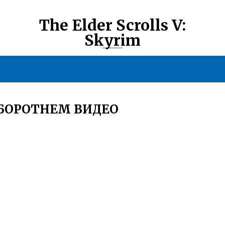
The Elder Scrolls V:
Skyrim
ОБОРОТНЕМ ВИДЕО