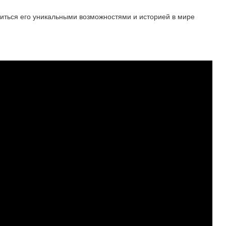
диться его уникальными возможностями и историей в мире