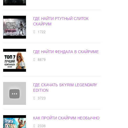
ГДЕ НАЙТИ РТУТНЫЙ СЛИТОК
СКАЙРИМ
1722
ГДЕ НАЙТИ ФЕНДАЛА В СКАЙРИМЕ
8879
ГДЕ СКАЧАТЬ SKYRIM LEGENDARY
EDITION
3723
КАК ПРОЙТИ СКАЙРИМ НЕОБЫЧНО
2336