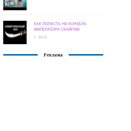
КАК ПОПАСТЬ НА КОРАБЛЬ
ИМПЕРАТОРА СКАЙРИМ
6015
Реклама