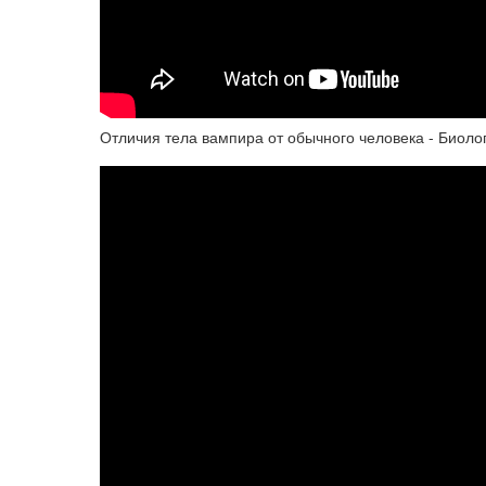
Отличия тела вампира от обычного человека - Биол