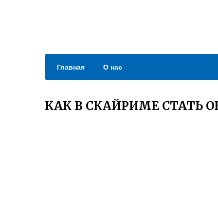
Главная
О нас
КАК В СКАЙРИМЕ СТАТЬ 