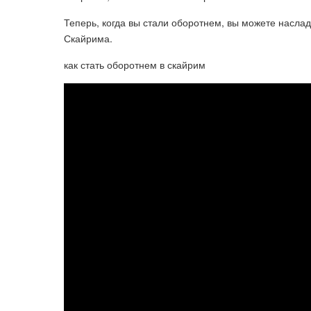
Теперь, когда вы стали оборотнем, вы можете насла
Скайрима.
как стать оборотнем в скайрим