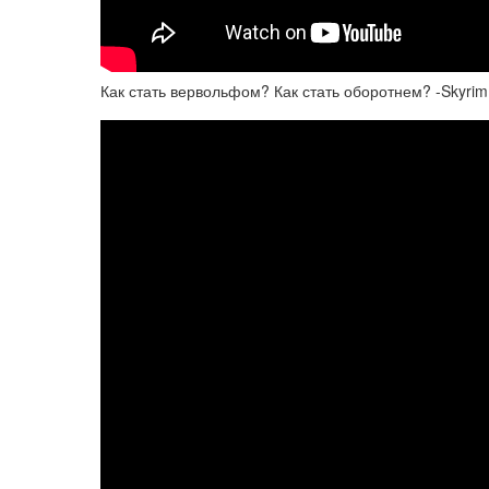
Как стать вервольфом? Как стать оборотнем? -Skyrim A