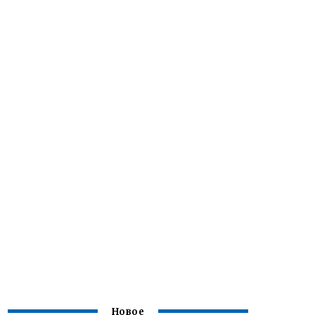
Новое