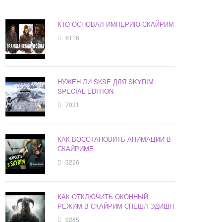
КТО ОСНОВАЛ ИМПЕРИЮ СКАЙРИМ
6116
НУЖЕН ЛИ SKSE ДЛЯ SKYRIM
SPECIAL EDITION
7031
КАК ВОССТАНОВИТЬ АНИМАЦИИ В
СКАЙРИМЕ
3226
КАК ОТКЛЮЧИТЬ ОКОННЫЙ
РЕЖИМ В СКАЙРИМ СПЕШЛ ЭДИШН
9285