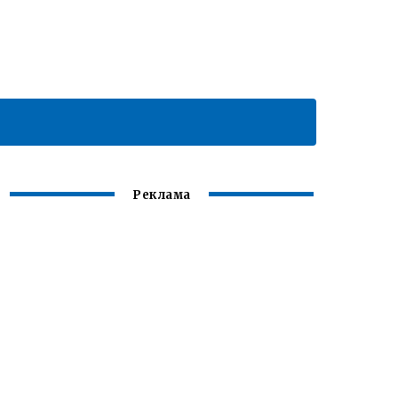
Реклама