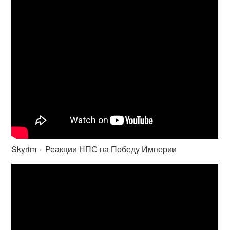
Skyrim ٠ Реакции НПС на Победу Империи