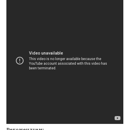
Рекомендуем: