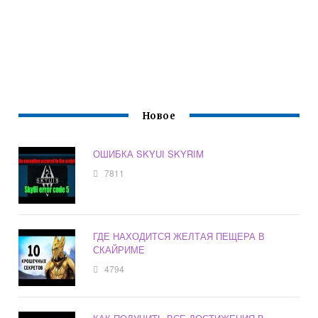
Новое
ОШИБКА SKYUI SKYRIM
7811
ГДЕ НАХОДИТСЯ ЖЕЛТАЯ ПЕЩЕРА В
СКАЙРИМЕ
4794