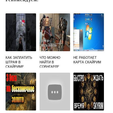
КАК ЗАПЛАТИТЬ
ЧТО МОЖНО
НЕ РАБОТАЕТ
ШТРАФ В
НАЙТИ В
КАРТА СКАЙРИМ
СКАЙРИМЕ
СОВНГАРДЕ
СКАЙРИМ