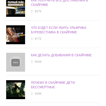
КАК ПОЛУЧИТЬ ВСЕ ДОСТИЖЕНИЯ В
СКАЙРИМЕ
6376
ЧТО БУДЕТ ЕСЛИ УБИТЬ УЛЬФРИКА
БУРЕВЕСТНИКА В СКАЙРИМЕ
9772
КАК ДЕЛАТЬ ДОБИВАНИЯ В СКАЙРИМЕ
9049
ПОЧЕМУ В СКАЙРИМЕ ДЕТИ
БЕССМЕРТНЫЕ
4099