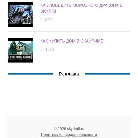
КАК ПОБЕДИТЬ МОРОЗНОГО ДРАКОНА В
SKYRIM
5431
КАК КУПИТЬ ДОМ В СКАЙРИМЕ
4535
Реклама
© 2026 skyrim5.ru
Политика конфиденциальности