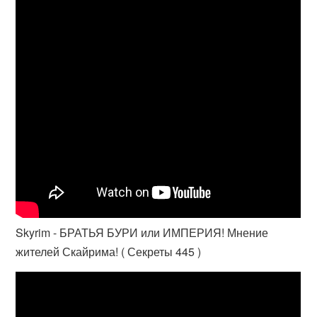
Skyrim - БРАТЬЯ БУРИ или ИМПЕРИЯ! Мнение
жителей Скайрима! ( Секреты 445 )