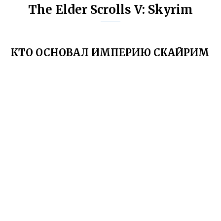
The Elder Scrolls V: Skyrim
КТО ОСНОВАЛ ИМПЕРИЮ СКАЙРИМ