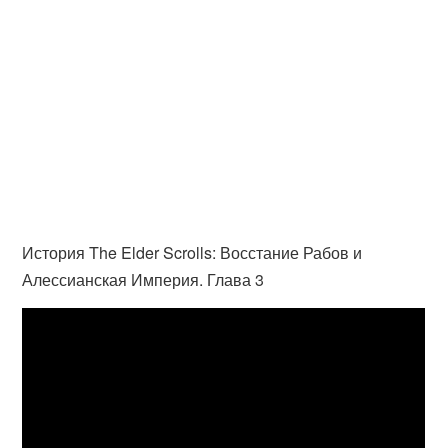
История The Elder Scrolls: Восстание Рабов и
Алессианская Империя. Глава 3