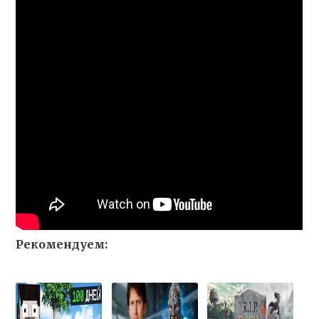
Рекомендуем: