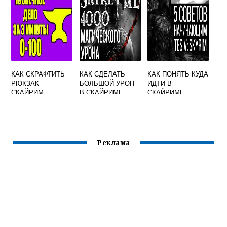
КАК СКРАФТИТЬ
КАК СДЕЛАТЬ
КАК ПОНЯТЬ КУДА
РЮКЗАК
БОЛЬШОЙ УРОН
ИДТИ В
СКАЙРИМ
В СКАЙРИМЕ
СКАЙРИМЕ
Реклама