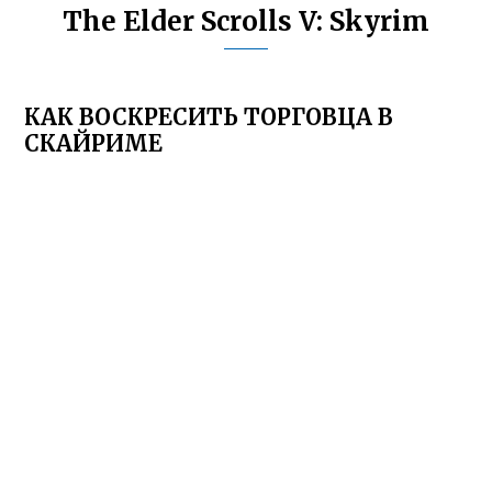
The Elder Scrolls V: Skyrim
КАК ВОСКРЕСИТЬ ТОРГОВЦА В
СКАЙРИМЕ