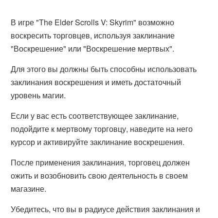
В игре "The Elder Scrolls V: Skyrim" возможно
воскресить торговцев, используя заклинание
"Воскрешение" или "Воскрешение мертвых".
Для этого вы должны быть способны использовать
заклинания воскрешения и иметь достаточный
уровень магии.
Если у вас есть соответствующее заклинание,
подойдите к мертвому торговцу, наведите на него
курсор и активируйте заклинание воскрешения.
После применения заклинания, торговец должен
ожить и возобновить свою деятельность в своем
магазине.
Убедитесь, что вы в радиусе действия заклинания и