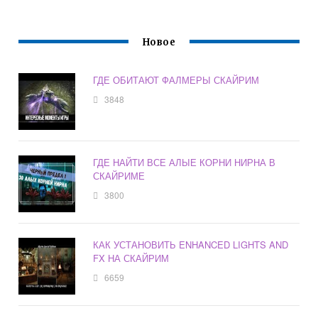
Новое
ГДЕ ОБИТАЮТ ФАЛМЕРЫ СКАЙРИМ
3848
ГДЕ НАЙТИ ВСЕ АЛЫЕ КОРНИ НИРНА В
СКАЙРИМЕ
3800
КАК УСТАНОВИТЬ ENHANCED LIGHTS AND
FX НА СКАЙРИМ
6659