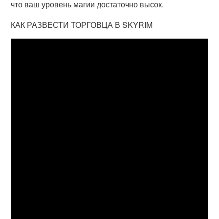
что ваш уровень магии достаточно высок.
КАК РАЗВЕСТИ ТОРГОВЦА В SKYRIM