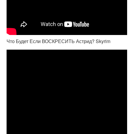
Что Будет Если ВОСКРЕСИТЬ Астрид? Skyrim