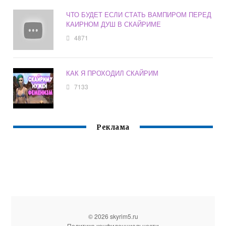
ЧТО БУДЕТ ЕСЛИ СТАТЬ ВАМПИРОМ ПЕРЕД
КАИРНОМ ДУШ В СКАЙРИМЕ
4871
КАК Я ПРОХОДИЛ СКАЙРИМ
7133
Реклама
© 2026 skyrim5.ru
Политика конфиденциальности