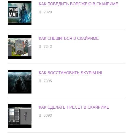
КАК ПОБЕДИТЬ ВОРОЖЕЮ В СКАЙРИМЕ
2329
КАК СПЕШИТЬСЯ В СКАЙРИМЕ
7242
КАК ВОССТАНОВИТЬ SKYRIM INI
7395
КАК СДЕЛАТЬ ПРЕСЕТ В СКАЙРИМЕ
5093