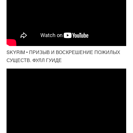
SKYRIM • ПРИЗЫВ И ВОСКРЕШЕНИЕ ПОЖИЛЫХ
СУЩЕСТВ. ФУЛЛ ГУИДЕ