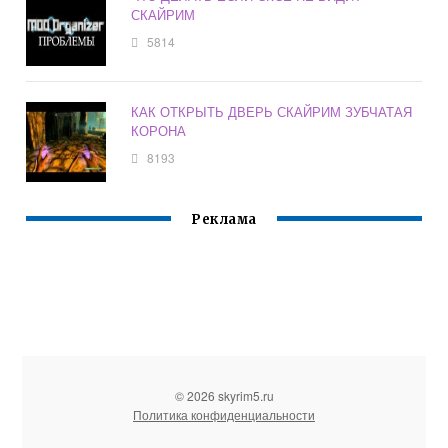
СКАЙРИМ
5814
КАК ОТКРЫТЬ ДВЕРЬ СКАЙРИМ ЗУБЧАТАЯ
КОРОНА
8193
Реклама
© 2026 skyrim5.ru
Политика конфиденциальности