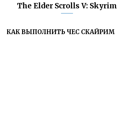
The Elder Scrolls V: Skyrim
КАК ВЫПОЛНИТЬ ЧЕС СКАЙРИМ