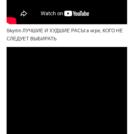
Skyrim ЛУЧШИЕ И ХУДШИЕ РАСЫ в игре, КОГО НЕ
СЛЕДУЕТ ВЫБИРАТЬ