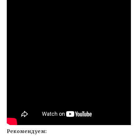
Рекомендуем: