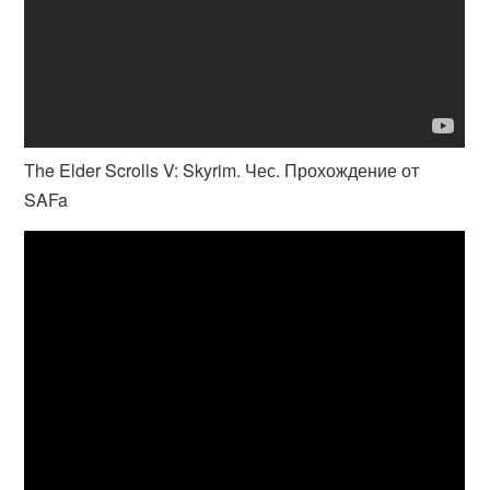
The Elder Scrolls V: Skyrim. Чес. Прохождение от
SAFa