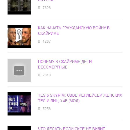
7828
КАК НАЧАТЬ ГРАЖДАНСКУЮ ВОЙНУ В
СКАЙРИМЕ
1267
ПОЧЕМУ В СКАЙРИМЕ ДЕТИ
БЕССМЕРТНЫЕ
2813
TES 5 SKYRIM: CBBE РЕПЛЕЙСЕР ЖЕНСКИХ
ТЕЛ И ЛИЦ 3.4F (МОД)
5258
ЧТО ДЕЛАТЬ ЕСЛИ СКСЕ НЕ ВИДИТ