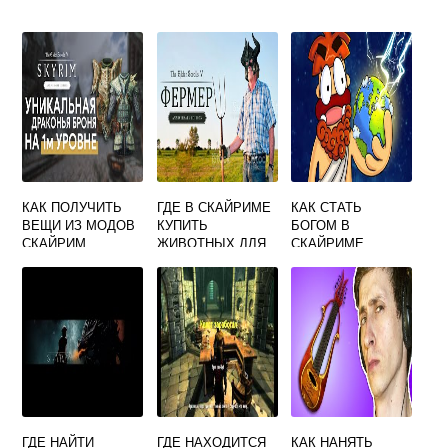
КАК ПОЛУЧИТЬ
ГДЕ В СКАЙРИМЕ
КАК СТАТЬ
ВЕЩИ ИЗ МОДОВ
КУПИТЬ
БОГОМ В
СКАЙРИМ
ЖИВОТНЫХ ДЛЯ
СКАЙРИМЕ
ЗАГОНА
ГДЕ НАЙТИ
ГДЕ НАХОДИТСЯ
КАК НАНЯТЬ