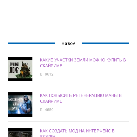
Новое
КАКИЕ УЧАСТКИ ЗЕМЛИ МОЖНО КУПИТЬ В
СКАЙРИМЕ
9612
КАК ПОВЫСИТЬ РЕГЕНЕРАЦИЮ МАНЫ В
СКАЙРИМЕ
4650
КАК СОЗДАТЬ МОД НА ИНТЕРФЕЙС В
SKYRIM