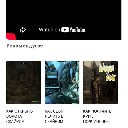
Рекомендуем:
КАК ОТКРЫТЬ
КАК СЕБЯ
КАК ПОЛУЧИТЬ
ВОРОТА
ЛЕЧИТЬ В
КРИК
СКАЙРИМ
СКАЙРИМ
ПОДЧИНЕНИЕ
ВОЛИ В