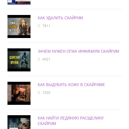
КАК УДАЛИТЬ СКАЙРИМ
7811
ЗАЧЕМ НУЖЕН ОГМА ИНФИНИУМ СКАЙРИМ
4021
КАК ВЫДУБИТЬ КОЖУ В СКАЙРИМЕ
1535
КАК НАЙТИ ЛЕДЯНУЮ РАСЩЕЛИНУ
СКАЙРИМ