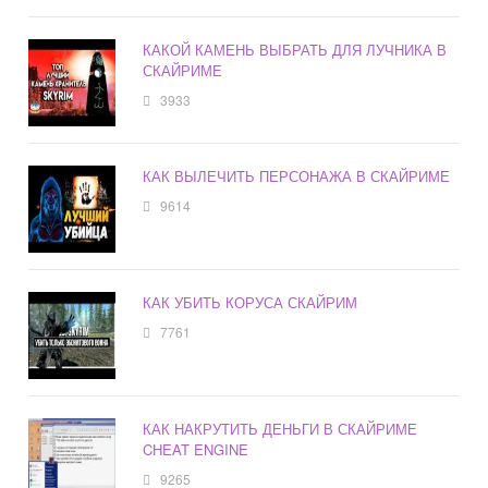
КАКОЙ КАМЕНЬ ВЫБРАТЬ ДЛЯ ЛУЧНИКА В
СКАЙРИМЕ
3933
КАК ВЫЛЕЧИТЬ ПЕРСОНАЖА В СКАЙРИМЕ
9614
КАК УБИТЬ КОРУСА СКАЙРИМ
7761
КАК НАКРУТИТЬ ДЕНЬГИ В СКАЙРИМЕ
CHEAT ENGINE
9265