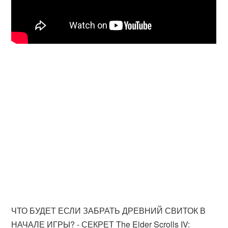
ЧТО БУДЕТ ЕСЛИ ЗАБРАТЬ ДРЕВНИЙ СВИТОК В
НАЧАЛЕ ИГРЫ? - СЕКРЕТ The Elder Scrolls IV: