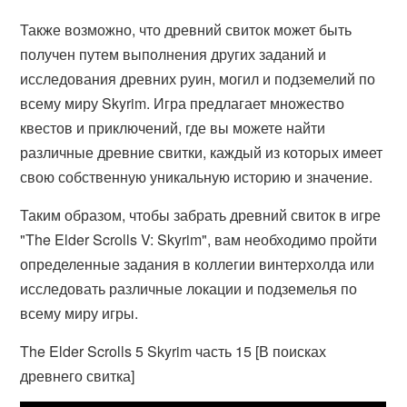
Также возможно, что древний свиток может быть
получен путем выполнения других заданий и
исследования древних руин, могил и подземелий по
всему миру Skyrim. Игра предлагает множество
квестов и приключений, где вы можете найти
различные древние свитки, каждый из которых имеет
свою собственную уникальную историю и значение.
Таким образом, чтобы забрать древний свиток в игре
"The Elder Scrolls V: Skyrim", вам необходимо пройти
определенные задания в коллегии винтерхолда или
исследовать различные локации и подземелья по
всему миру игры.
The Elder Scrolls 5 Skyrim часть 15 [В поисках
древнего свитка]