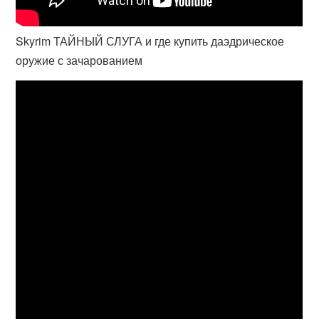
Skyrim ТАЙНЫЙ СЛУГА и где купить даэдрическое
оружие с зачарованием