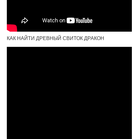
КАК НАЙТИ ДРЕВНЫЙ СВИТОК ДРАКОН