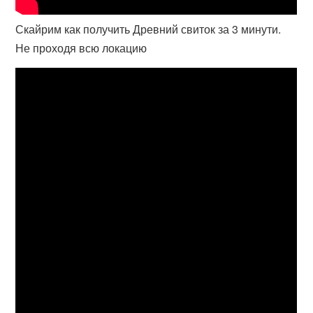
Скайрим как получить Древний свиток за 3 минути.
Не проходя всю локацию