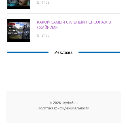
1403
КАКОЙ САМЫЙ СИЛЬНЫЙ ПЕРСОНАЖ В
СКАЙРИМЕ
2460
Реклама
© 2026 skyrim5.ru
Политика конфиденциальности