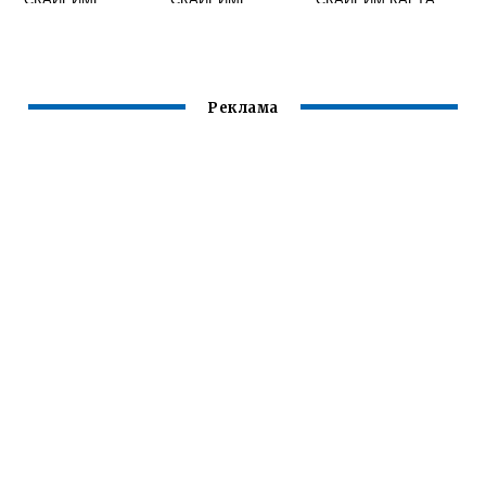
ОЗВУЧКИ
Реклама