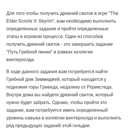
Для того чтобы получить древний свиток в игре "The
Elder Scrolls V: Skyrim", вам необходимо выполнить
определенные задания и пройти определенные
этапы в игровом процессе. Один из способов
получить древний свиток - это завершить задание
"Путь Грибной линии" в рамках коллегии
винтерхолда.
В ходе данного задания вам потребуется найти
Грибной дом Зиммиджей, который находится у
подножия горы Гриведа, недалеко от Рорикстеда.
Внутри дома вы найдете древний свиток, который
нужно будет забрать. Однако, чтобы пройти это
задание, вам потребуется иметь определенный
уровень навыка в коллегии винтерхолда и выполнить
ряд предыдущих заданий этой гильдии.