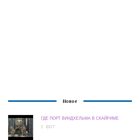
Новое
ГДЕ ПОРТ ВИНДХЕЛЬМА В СКАЙРИМЕ
2317