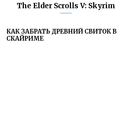
The Elder Scrolls V: Skyrim
КАК ЗАБРАТЬ ДРЕВНИЙ СВИТОК В
СКАЙРИМЕ