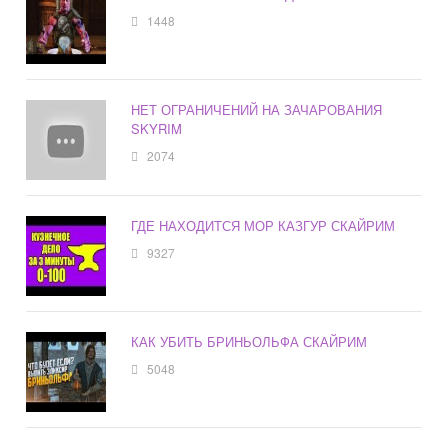
1448
НЕТ ОГРАНИЧЕНИЙ НА ЗАЧАРОВАНИЯ
SKYRIM
2074
ГДЕ НАХОДИТСЯ МОР КАЗГУР СКАЙРИМ
9327
КАК УБИТЬ БРИНЬОЛЬФА СКАЙРИМ
5048