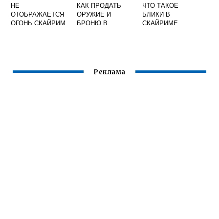
НЕ
КАК ПРОДАТЬ
ЧТО ТАКОЕ
ОТОБРАЖАЕТСЯ
ОРУЖИЕ И
БЛИКИ В
ОГОНЬ СКАЙРИМ
БРОНЮ В
СКАЙРИМЕ
СКАЙРИМЕ
Реклама