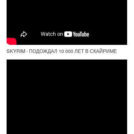
SKYRIM - ПОДОЖДАЛ 10 000 ЛЕТ В СКАЙРИМЕ