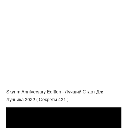
Skyrim Anniversary Edition - Лучший Старт Для
Лучника 2022 ( Секреты 421 )