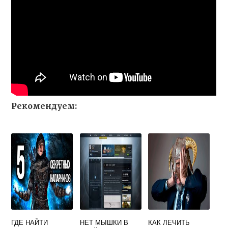
Рекомендуем:
ГДЕ НАЙТИ
НЕТ МЫШКИ В
КАК ЛЕЧИТЬ