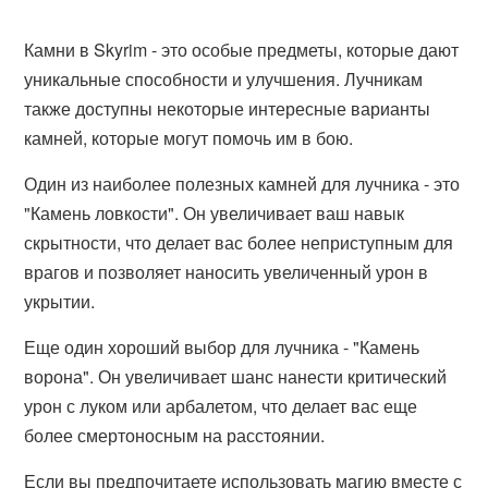
Камни в Skyrim - это особые предметы, которые дают
уникальные способности и улучшения. Лучникам
также доступны некоторые интересные варианты
камней, которые могут помочь им в бою.
Один из наиболее полезных камней для лучника - это
"Камень ловкости". Он увеличивает ваш навык
скрытности, что делает вас более неприступным для
врагов и позволяет наносить увеличенный урон в
укрытии.
Еще один хороший выбор для лучника - "Камень
ворона". Он увеличивает шанс нанести критический
урон с луком или арбалетом, что делает вас еще
более смертоносным на расстоянии.
Если вы предпочитаете использовать магию вместе с