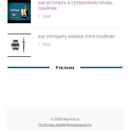
КАК ВСТУПИТЬ В СЕРЕБРЯНУЮ КРОВЬ
СКАЙРИМ
2848
КАК УЛУЧШИТЬ КЛИНОК ГОРЯ СКАЙРИМ
9009
Реклама
© 2026 skyrim5.ru
Политика конфиденциальности