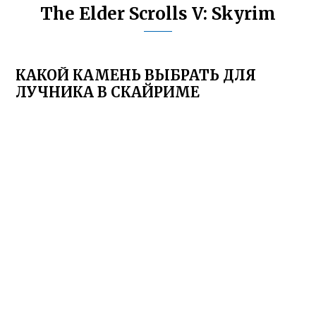
The Elder Scrolls V: Skyrim
КАКОЙ КАМЕНЬ ВЫБРАТЬ ДЛЯ
ЛУЧНИКА В СКАЙРИМЕ