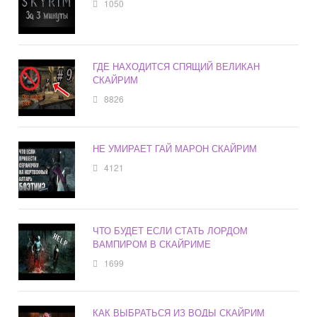
1050
ГДЕ НАХОДИТСЯ СПЯЩИЙ ВЕЛИКАН
СКАЙРИМ
8826
НЕ УМИРАЕТ ГАЙ МАРОН СКАЙРИМ
4121
ЧТО БУДЕТ ЕСЛИ СТАТЬ ЛОРДОМ
ВАМПИРОМ В СКАЙРИМЕ
1699
КАК ВЫБРАТЬСЯ ИЗ ВОДЫ СКАЙРИМ