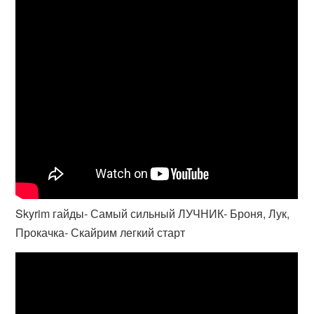
Skyrim гайды- Самый сильный ЛУЧНИК- Броня, Лук,
Прокачка- Скайрим легкий старт