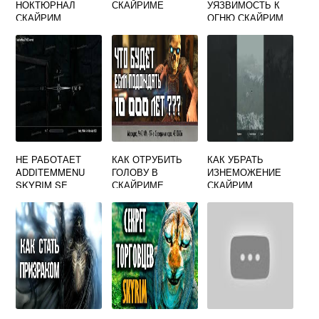
НОКТЮРНАЛ
СКАЙРИМЕ
УЯЗВИМОСТЬ К
СКАЙРИМ
ОГНЮ СКАЙРИМ
НЕ РАБОТАЕТ
КАК ОТРУБИТЬ
КАК УБРАТЬ
ADDITEMMENU
ГОЛОВУ В
ИЗНЕМОЖЕНИЕ
SKYRIM SE
СКАЙРИМЕ
СКАЙРИМ