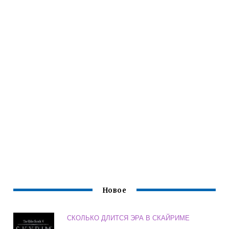
Новое
СКОЛЬКО ДЛИТСЯ ЭРА В СКАЙРИМЕ