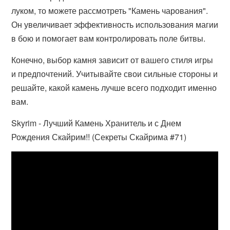
луком, то можете рассмотреть "Камень чарования".
Он увеличивает эффективность использования магии
в бою и помогает вам контролировать поле битвы.
Конечно, выбор камня зависит от вашего стиля игры
и предпочтений. Учитывайте свои сильные стороны и
решайте, какой камень лучше всего подходит именно
вам.
Skyrim - Лучший Камень Хранитель и с Днем
Рождения Скайрим!! (Секреты Скайрима #71)