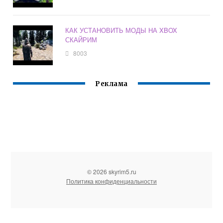
КАК УСТАНОВИТЬ МОДЫ НА XBOX
СКАЙРИМ
8003
Реклама
© 2026 skyrim5.ru
Политика конфиденциальности