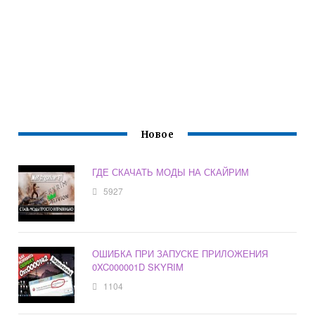
Новое
ГДЕ СКАЧАТЬ МОДЫ НА СКАЙРИМ
5927
ОШИБКА ПРИ ЗАПУСКЕ ПРИЛОЖЕНИЯ
0XC000001D SKYRIM
1104