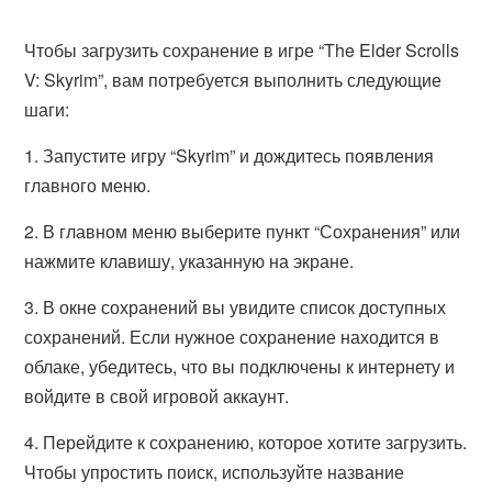
Чтобы загрузить сохранение в игре “The Elder Scrolls
V: Skyrim”, вам потребуется выполнить следующие
шаги:
1. Запустите игру “Skyrim” и дождитесь появления
главного меню.
2. В главном меню выберите пункт “Сохранения” или
нажмите клавишу, указанную на экране.
3. В окне сохранений вы увидите список доступных
сохранений. Если нужное сохранение находится в
облаке, убедитесь, что вы подключены к интернету и
войдите в свой игровой аккаунт.
4. Перейдите к сохранению, которое хотите загрузить.
Чтобы упростить поиск, используйте название