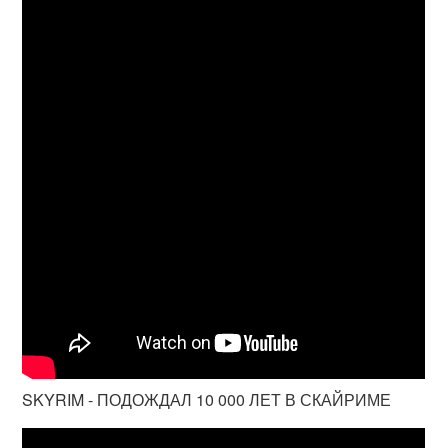
SKYRIM - ПОДОЖДАЛ 10 000 ЛЕТ В СКАЙРИМЕ