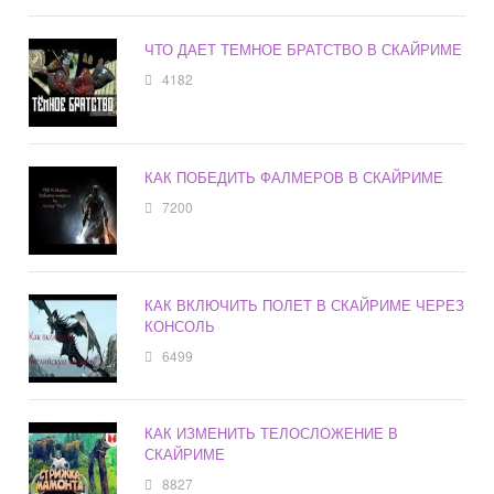
ЧТО ДАЕТ ТЕМНОЕ БРАТСТВО В СКАЙРИМЕ
4182
КАК ПОБЕДИТЬ ФАЛМЕРОВ В СКАЙРИМЕ
7200
КАК ВКЛЮЧИТЬ ПОЛЕТ В СКАЙРИМЕ ЧЕРЕЗ
КОНСОЛЬ
6499
КАК ИЗМЕНИТЬ ТЕЛОСЛОЖЕНИЕ В
СКАЙРИМЕ
8827