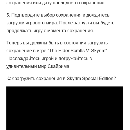
сохранения или дату последнего сохранения.
5. Подтвердите выбор сохранения и дождитесь
загрузки игрового мира. После загрузки вы будете
продолжать игру с момента сохранения.
Теперь вы должны быть в состоянии загрузить
сохранение в игре “The Elder Scrolls V: Skyrim”.
Наслаждайтесь игрой и погружайтесь в
удивительный мир Скайрима!
Как загрузить сохранения в Skyrim Special Edition?