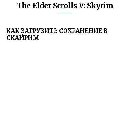
The Elder Scrolls V: Skyrim
КАК ЗАГРУЗИТЬ СОХРАНЕНИЕ В
СКАЙРИМ