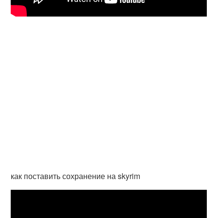
как поставить сохранение на skyrim