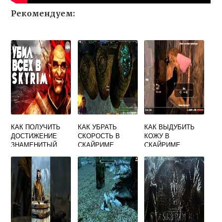
Рекомендуем:
КАК ПОЛУЧИТЬ
КАК УБРАТЬ
КАК ВЫДУБИТЬ
ДОСТИЖЕНИЕ
СКОРОСТЬ В
КОЖУ В
ЗНАМЕНИТЫЙ
СКАЙРИМЕ
СКАЙРИМЕ
АРХИТЕКТОР
СКАЙРИМ