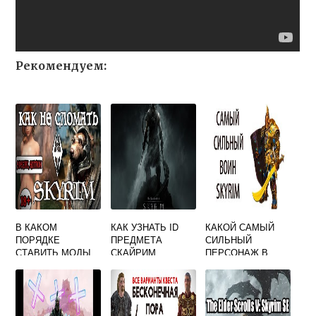
Рекомендуем:
В КАКОМ
КАК УЗНАТЬ ID
КАКОЙ САМЫЙ
ПОРЯДКЕ
ПРЕДМЕТА
СИЛЬНЫЙ
СТАВИТЬ МОДЫ
СКАЙРИМ
ПЕРСОНАЖ В
СКАЙРИМ
СКАЙРИМЕ