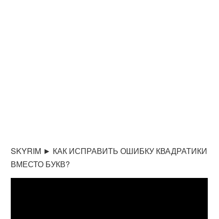
SKYRIM ► КАК ИСПРАВИТЬ ОШИБКУ КВАДРАТИКИ
ВМЕСТО БУКВ?