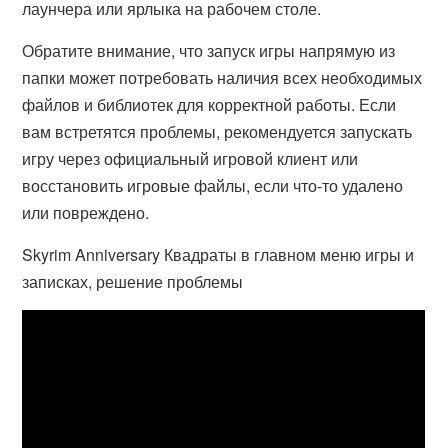
лаунчера или ярлыка на рабочем столе.
Обратите внимание, что запуск игры напрямую из
папки может потребовать наличия всех необходимых
файлов и библиотек для корректной работы. Если
вам встретятся проблемы, рекомендуется запускать
игру через официальный игровой клиент или
восстановить игровые файлы, если что-то удалено
или повреждено.
Skyrim Anniversary Квадраты в главном меню игры и
записках, решение проблемы