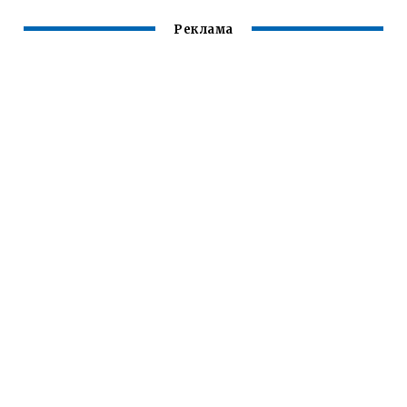
Реклама