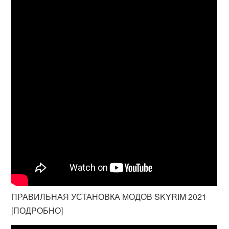
ПРАВИЛЬНАЯ УСТАНОВКА МОДОВ SKYRIM 2021
[ПОДРОБНО]