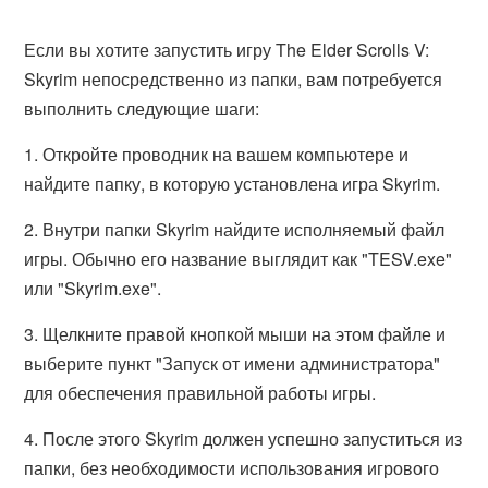
Если вы хотите запустить игру The Elder Scrolls V:
Skyrim непосредственно из папки, вам потребуется
выполнить следующие шаги:
1. Откройте проводник на вашем компьютере и
найдите папку, в которую установлена игра Skyrim.
2. Внутри папки Skyrim найдите исполняемый файл
игры. Обычно его название выглядит как "TESV.exe"
или "Skyrim.exe".
3. Щелкните правой кнопкой мыши на этом файле и
выберите пункт "Запуск от имени администратора"
для обеспечения правильной работы игры.
4. После этого Skyrim должен успешно запуститься из
папки, без необходимости использования игрового