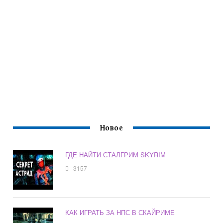
Новое
ГДЕ НАЙТИ СТАЛГРИМ SKYRIM
3157
КАК ИГРАТЬ ЗА НПС В СКАЙРИМЕ