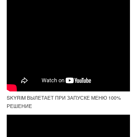
SKYRIM ВЫЛЕТАЕТ ПРИ ЗАПУСКЕ МЕНЮ 100%
РЕШЕНИЕ