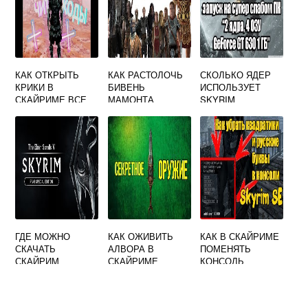
КАК ОТКРЫТЬ
КАК РАСТОЛОЧЬ
СКОЛЬКО ЯДЕР
КРИКИ В
БИВЕНЬ
ИСПОЛЬЗУЕТ
СКАЙРИМЕ ВСЕ
МАМОНТА
SKYRIM
СКАЙРИМ
ГДЕ МОЖНО
КАК ОЖИВИТЬ
КАК В СКАЙРИМЕ
СКАЧАТЬ
АЛВОРА В
ПОМЕНЯТЬ
СКАЙРИМ
СКАЙРИМЕ
КОНСОЛЬ