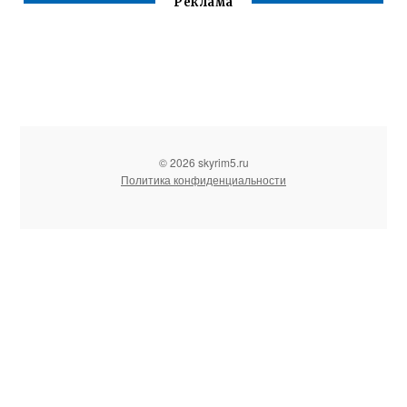
Реклама
© 2026 skyrim5.ru
Политика конфиденциальности