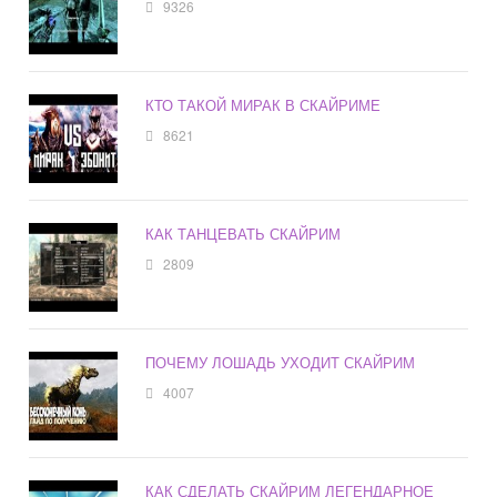
9326
КТО ТАКОЙ МИРАК В СКАЙРИМЕ
8621
КАК ТАНЦЕВАТЬ СКАЙРИМ
2809
ПОЧЕМУ ЛОШАДЬ УХОДИТ СКАЙРИМ
4007
КАК СДЕЛАТЬ СКАЙРИМ ЛЕГЕНДАРНОЕ