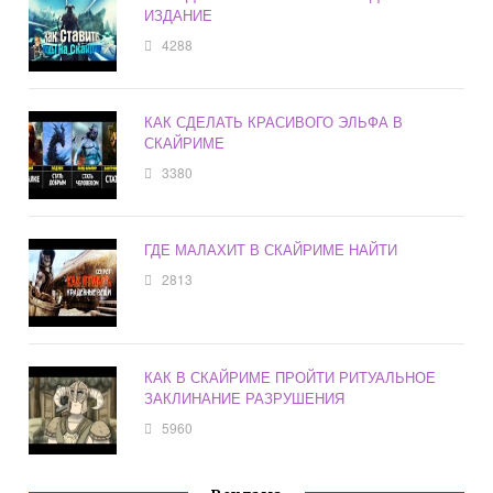
ИЗДАНИЕ
4288
КАК СДЕЛАТЬ КРАСИВОГО ЭЛЬФА В
СКАЙРИМЕ
3380
ГДЕ МАЛАХИТ В СКАЙРИМЕ НАЙТИ
2813
КАК В СКАЙРИМЕ ПРОЙТИ РИТУАЛЬНОЕ
ЗАКЛИНАНИЕ РАЗРУШЕНИЯ
5960