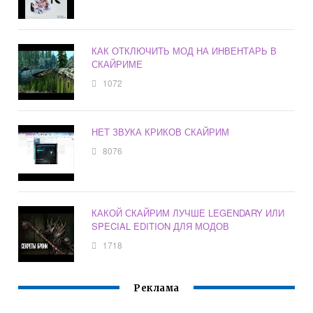
КАК ОТКЛЮЧИТЬ МОД НА ИНВЕНТАРЬ В
СКАЙРИМЕ
1072
НЕТ ЗВУКА КРИКОВ СКАЙРИМ
8076
КАКОЙ СКАЙРИМ ЛУЧШЕ LEGENDARY ИЛИ
SPECIAL EDITION ДЛЯ МОДОВ
1718
Реклама