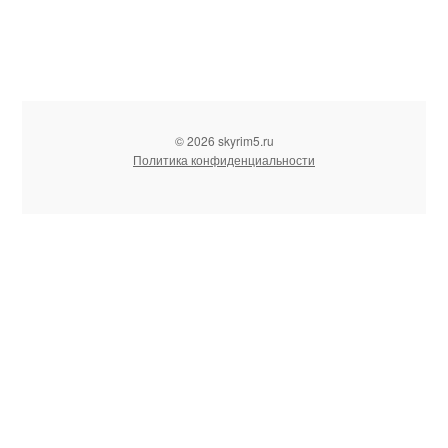
© 2026 skyrim5.ru
Политика конфиденциальности