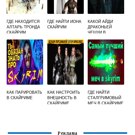
ГДЕ НАХОДИТСЯ
ГДЕ НАЙТИ ИОНА
КАКОЙ АЙДИ
АЛТАРЬ ТРОНДА
СКАЙРИМ
ДРАКОНЬЕЙ
СКАЙРИМ
ЧЕШУИ В
СКАЙРИМЕ
КАК ПАРИРОВАТЬ
КАК НАСТРОИТЬ
ГДЕ НАЙТИ
В СКАЙРИМЕ
ВНЕШНОСТЬ В
СТАЛГРИМОВЫЙ
СКАЙРИМЕ
МЕЧ В СКАЙРИМЕ
Реклама