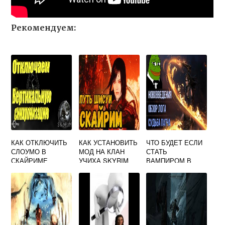
Рекомендуем:
КАК ОТКЛЮЧИТЬ
КАК УСТАНОВИТЬ
ЧТО БУДЕТ ЕСЛИ
СЛОУМО В
МОД НА КЛАН
СТАТЬ
СКАЙРИМЕ
УЧИХА SKYRIM
ВАМПИРОМ В
СКАЙРИМЕ