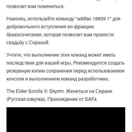
позволит вам пожениться.
Наконец, используйте команду "addfac 19809 1" для
добровольного вступления во фракцию
бракосочетания, которая позволит вам провести
свадьбу с Сераной.
Учтите, что выполнение этих команд может иметь
последствия для вашей игры. Рекомендуется создать
резервную копию сохранения перед использованием
консоли и выполнением команд разработчика.
The Elder Scrolls V: Skyrim. Жениться на Серане
(Русская озвучка). Прохождение от SAFa