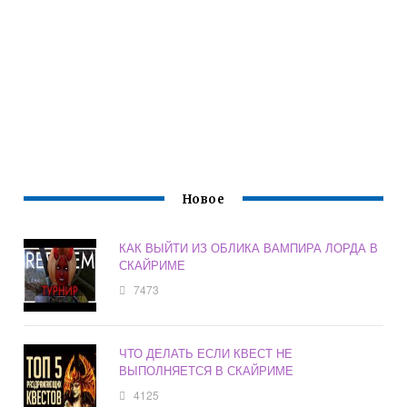
Новое
КАК ВЫЙТИ ИЗ ОБЛИКА ВАМПИРА ЛОРДА В
СКАЙРИМЕ
7473
ЧТО ДЕЛАТЬ ЕСЛИ КВЕСТ НЕ
ВЫПОЛНЯЕТСЯ В СКАЙРИМЕ
4125