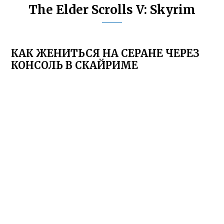
The Elder Scrolls V: Skyrim
КАК ЖЕНИТЬСЯ НА СЕРАНЕ ЧЕРЕЗ
КОНСОЛЬ В СКАЙРИМЕ