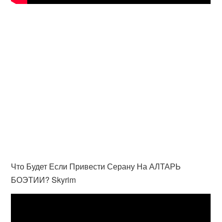
Что Будет Если Привести Серану На АЛТАРЬ
БОЭТИИ? Skyrim