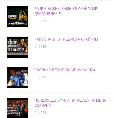
ЗАЧЕМ НУЖНЫ КАМНИ В СКАЙРИМЕ
ДРАГОЦЕННЫЕ
9029
КАК УЗНАТЬ ID ПРЕДМЕТА СКАЙРИМ
1085
СКОЛЬКО ВЕСИТ СКАЙРИМ НА ПС4
7883
ПОЧЕМУ ДЕЛЬФИНА НАПАДАЕТ НА МЕНЯ
СКАЙРИМ
4974