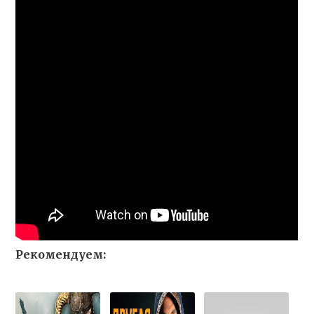
Рекомендуем: