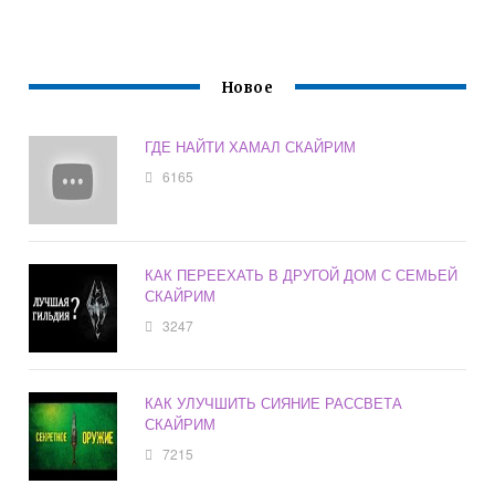
Новое
ГДЕ НАЙТИ ХАМАЛ СКАЙРИМ
6165
КАК ПЕРЕЕХАТЬ В ДРУГОЙ ДОМ С СЕМЬЕЙ
СКАЙРИМ
3247
КАК УЛУЧШИТЬ СИЯНИЕ РАССВЕТА
СКАЙРИМ
7215