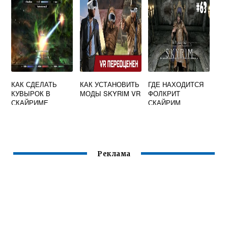
СКАЙРИМЕ
КАК СДЕЛАТЬ
КАК УСТАНОВИТЬ
ГДЕ НАХОДИТСЯ
КУВЫРОК В
МОДЫ SKYRIM VR
ФОЛКРИТ
СКАЙРИМЕ
СКАЙРИМ
Реклама