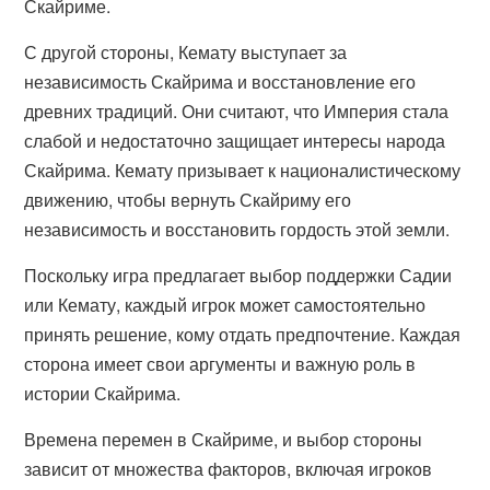
Скайриме.
С другой стороны, Кемату выступает за
независимость Скайрима и восстановление его
древних традиций. Они считают, что Империя стала
слабой и недостаточно защищает интересы народа
Скайрима. Кемату призывает к националистическому
движению, чтобы вернуть Скайриму его
независимость и восстановить гордость этой земли.
Поскольку игра предлагает выбор поддержки Садии
или Кемату, каждый игрок может самостоятельно
принять решение, кому отдать предпочтение. Каждая
сторона имеет свои аргументы и важную роль в
истории Скайрима.
Времена перемен в Скайриме, и выбор стороны
зависит от множества факторов, включая игроков