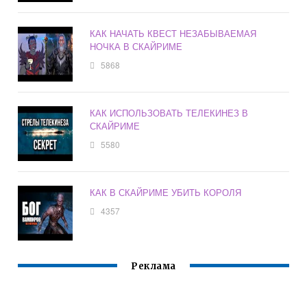
КАК НАЧАТЬ КВЕСТ НЕЗАБЫВАЕМАЯ
НОЧКА В СКАЙРИМЕ
5868
КАК ИСПОЛЬЗОВАТЬ ТЕЛЕКИНЕЗ В
СКАЙРИМЕ
5580
КАК В СКАЙРИМЕ УБИТЬ КОРОЛЯ
4357
Реклама