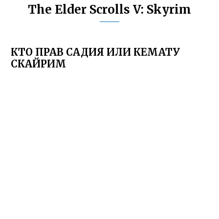
The Elder Scrolls V: Skyrim
КТО ПРАВ САДИЯ ИЛИ КЕМАТУ
СКАЙРИМ