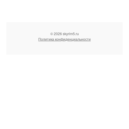
© 2026 skyrim5.ru
Политика конфиденциальности