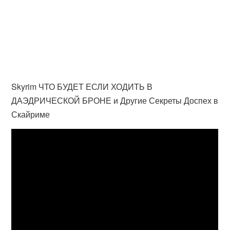
Skyrim ЧТО БУДЕТ ЕСЛИ ХОДИТЬ В
ДАЭДРИЧЕСКОЙ БРОНЕ и Другие Секреты Доспех в
Скайриме