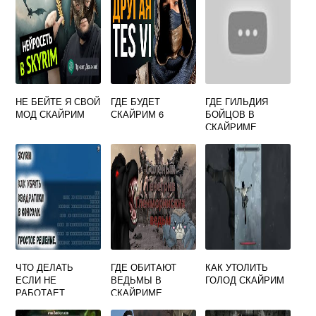
НЕ БЕЙТЕ Я СВОЙ
ГДЕ БУДЕТ
ГДЕ ГИЛЬДИЯ
МОД СКАЙРИМ
СКАЙРИМ 6
БОЙЦОВ В
СКАЙРИМЕ
ЧТО ДЕЛАТЬ
ГДЕ ОБИТАЮТ
КАК УТОЛИТЬ
ЕСЛИ НЕ
ВЕДЬМЫ В
ГОЛОД СКАЙРИМ
РАБОТАЕТ
СКАЙРИМЕ
КОНСОЛЬ В