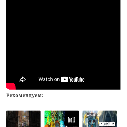
Рекомендуем: