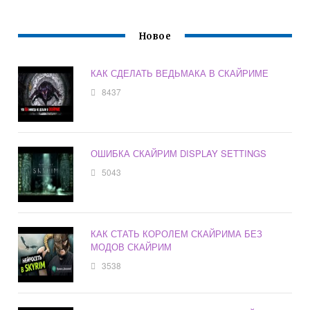
Новое
КАК СДЕЛАТЬ ВЕДЬМАКА В СКАЙРИМЕ
8437
ОШИБКА СКАЙРИМ DISPLAY SETTINGS
5043
КАК СТАТЬ КОРОЛЕМ СКАЙРИМА БЕЗ
МОДОВ СКАЙРИМ
3538