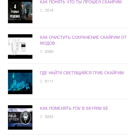
КАК ПОНЯТЬ ЧТО ТЫ ПРОШЕЛ СКАЙРИМ
3516
КАК ОЧИСТИТЬ СОХРАНЕНИЕ СКАЙРИМ ОТ
МОДОВ
6580
ГДЕ НАЙТИ СВЕТЯЩИЙСЯ ГРИБ СКАЙРИМ
8111
КАК ПОМЕНЯТЬ FOV В SKYRIM SE
9293