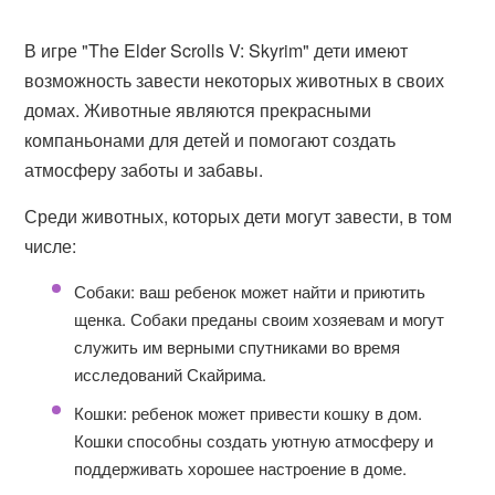
В игре "The Elder Scrolls V: Skyrim" дети имеют
возможность завести некоторых животных в своих
домах. Животные являются прекрасными
компаньонами для детей и помогают создать
атмосферу заботы и забавы.
Среди животных, которых дети могут завести, в том
числе:
Собаки: ваш ребенок может найти и приютить
щенка. Собаки преданы своим хозяевам и могут
служить им верными спутниками во время
исследований Скайрима.
Кошки: ребенок может привести кошку в дом.
Кошки способны создать уютную атмосферу и
поддерживать хорошее настроение в доме.