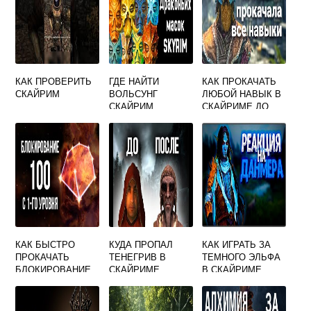
КАК ПРОВЕРИТЬ
ГДЕ НАЙТИ
КАК ПРОКАЧАТЬ
СКАЙРИМ
ВОЛЬСУНГ
ЛЮБОЙ НАВЫК В
СКАЙРИМ
СКАЙРИМЕ ДО
100
КАК БЫСТРО
КУДА ПРОПАЛ
КАК ИГРАТЬ ЗА
ПРОКАЧАТЬ
ТЕНЕГРИВ В
ТЕМНОГО ЭЛЬФА
БЛОКИРОВАНИЕ
СКАЙРИМЕ
В СКАЙРИМЕ
В СКАЙРИМЕ