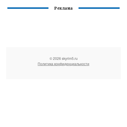
Реклама
© 2026 skyrim5.ru
Политика конфиденциальности