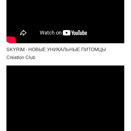
SKYRIM - НОВЫЕ УНИКАЛЬНЫЕ ПИТОМЦЫ
Creation Club