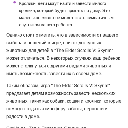
Кролики: дети могут найти и завести милого
кролика, который будет прыгать по дому. Это
маленькое животное может стать симпатичным
спутником вашего ребенка.
Однако стоит отметить, что в зависимости от вашего
выбора и решений в игре, список доступных
животных для детей в "The Elder Scrolls V: Skyrim"
может отличаться. В некоторых случаях ваш ребенок
может столкнуться с другими видами животных и
иметь возможность завести их в своем доме.
Таким образом, игра "The Elder Scrolls V: Skyrim"
предлагает детям возможность завести нескольких
животных, таких как собаки, кошки и кролики, которые
помогут создать атмосферу заботы, верности и
радости в доме.