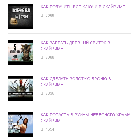
КАК ПОЛУЧИТЬ ВСЕ КЛЮЧИ В СКАЙРИМЕ
7069
КАК ЗАБРАТЬ ДРЕВНИЙ СВИТОК В
СКАЙРИМЕ
8088
КАК СДЕЛАТЬ ЗОЛОТУЮ БРОНЮ В
СКАЙРИМЕ
8336
КАК ПОПАСТЬ В РУИНЫ НЕБЕСНОГО ХРАМА
СКАЙРИМ
1654