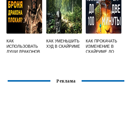
КАК
КАК УМЕНЬШИТЬ
КАК ПРОКАЧАТЬ
ИСПОЛЬЗОВАТЬ
ХУД В СКАЙРИМЕ
ИЗМЕНЕНИЕ В
ДУШИ ДРАКОНОВ
СКАЙРИМЕ ДО
СКАЙРИМ
100
ТЕЛЕКИНЕЗОМ
Реклама