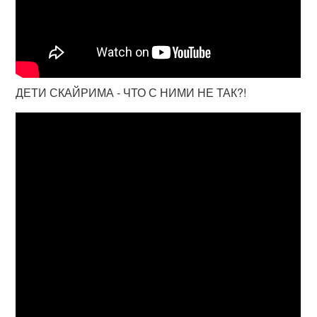
ДЕТИ СКАЙРИМА - ЧТО С НИМИ НЕ ТАК?!