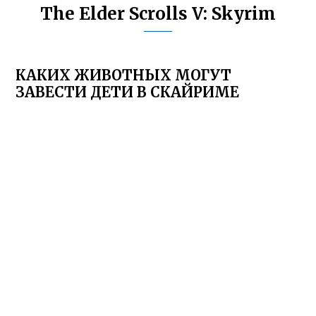
The Elder Scrolls V: Skyrim
КАКИХ ЖИВОТНЫХ МОГУТ
ЗАВЕСТИ ДЕТИ В СКАЙРИМЕ