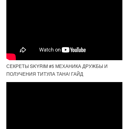
СЕКРЕТЫ SKYRIM #5 МЕХАНИКА ДРУЖБЫ И
ПОЛУЧЕНИЯ ТИТУЛА ТАНА! ГАЙД