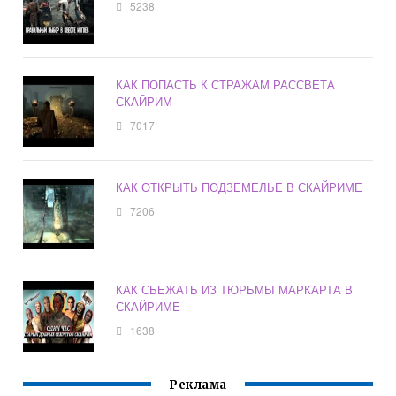
5238
КАК ПОПАСТЬ К СТРАЖАМ РАССВЕТА
СКАЙРИМ
7017
КАК ОТКРЫТЬ ПОДЗЕМЕЛЬЕ В СКАЙРИМЕ
7206
КАК СБЕЖАТЬ ИЗ ТЮРЬМЫ МАРКАРТА В
СКАЙРИМЕ
1638
Реклама