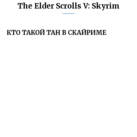
The Elder Scrolls V: Skyrim
КТО ТАКОЙ ТАН В СКАЙРИМЕ