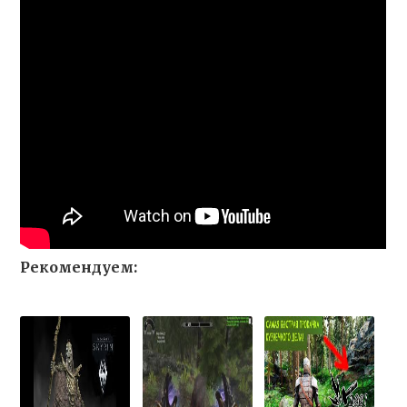
Рекомендуем: