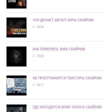
ЧТО ДЕЛАЕТ ШЕПОТ АУРЫ СКАЙРИМ
5906
КАК ПОМЕНЯТЬ ЗНАК СКАЙРИМ
7323
НЕ ПРОГРУЖАЮТСЯ ТЕКСТУРЫ СКАЙРИМ
2917
ГДЕ НАХОДИТСЯ ХРАМ ТАЛОСА СКАЙРИМ