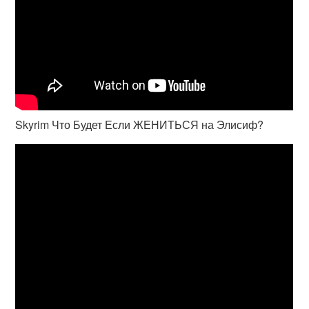
Skyrim Что Будет Если ЖЕНИТЬСЯ на Элисиф?