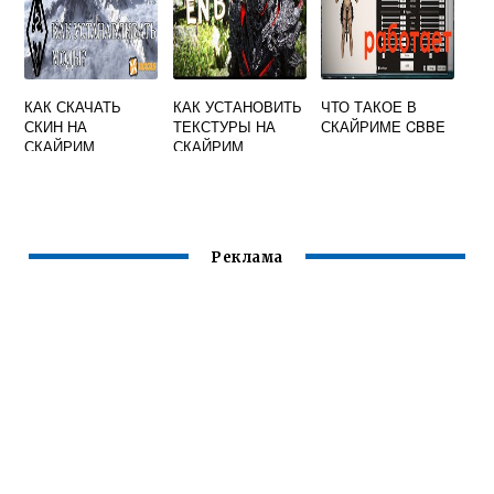
КАК СКАЧАТЬ
КАК УСТАНОВИТЬ
ЧТО ТАКОЕ В
СКИН НА
ТЕКСТУРЫ НА
СКАЙРИМЕ CBBE
СКАЙРИМ
СКАЙРИМ
Реклама