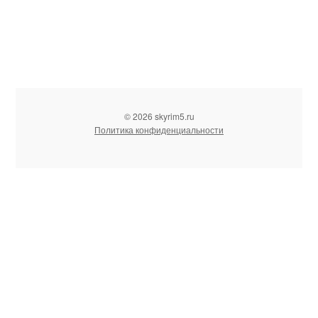
© 2026 skyrim5.ru
Политика конфиденциальности