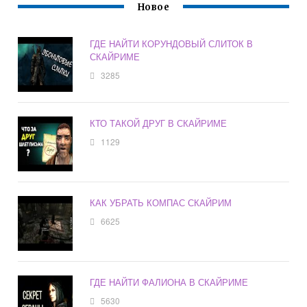
Новое
ГДЕ НАЙТИ КОРУНДОВЫЙ СЛИТОК В
СКАЙРИМЕ
3285
КТО ТАКОЙ ДРУГ В СКАЙРИМЕ
1129
КАК УБРАТЬ КОМПАС СКАЙРИМ
6625
ГДЕ НАЙТИ ФАЛИОНА В СКАЙРИМЕ
5630