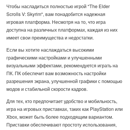
Чтобы насладиться полностью игрой "The Elder
Scrolls V: Skyrim", вам понадобится надежная
игровая платформа. Несмотря на то, что игра
доступна на различных платформах, каждая из них
имеет свои преимущества и недостатки.
Если вы хотите наслаждаться высокими
графическими настройками и улучшенными
визуальными эффектами, рекомендуется играть на
ПК. ПК обеспечит вам возможность настройки
разрешения экрана, улучшенной графики с помощью
модов и стабильной скорости кадров.
Для тех, кто предпочитает удобство и мобильность,
игра на игровых приставках, таких как PlayStation или
Xbox, может быть более подходящим вариантом.
Приставки обеспечивают простоту использования,