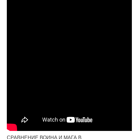
СРАВНЕНИЕ ВОИНА И МАГА В