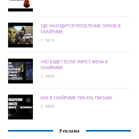
ГДЕ НАХОДИТСЯ ПОСЕЛЕНИЕ ОРКОВ В
СКАЙРИМЕ
5619
ЧТО БУДЕТ ЕСЛИ УМРЕТ ЖЕНА В
СКАЙРИМЕ
4905
КАК В СКАЙРИМЕ ПИСАТЬ ПИСЬМА
9869
Реклама