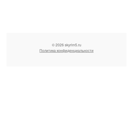
© 2026 skyrim5.ru
Политика конфиденциальности