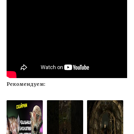
Рекомендуем: