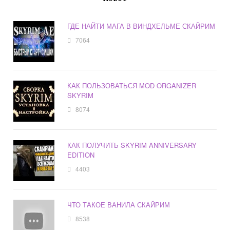
ГДЕ НАЙТИ МАГА В ВИНДХЕЛЬМЕ СКАЙРИМ
7064
КАК ПОЛЬЗОВАТЬСЯ MOD ORGANIZER
SKYRIM
8074
КАК ПОЛУЧИТЬ SKYRIM ANNIVERSARY
EDITION
4403
ЧТО ТАКОЕ ВАНИЛА СКАЙРИМ
8538