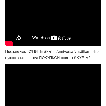
Прежде чем КУПИТЬ Skyrim Anniversary Edition - Что
нужно знать перед ПОКУПКОЙ нового SKYRIM?