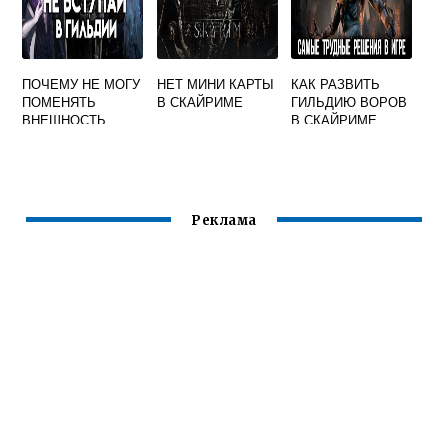
ПОЧЕМУ НЕ МОГУ
НЕТ МИНИ КАРТЫ
КАК РАЗВИТЬ
ПОМЕНЯТЬ
В СКАЙРИМЕ
ГИЛЬДИЮ ВОРОВ
ВНЕШНОСТЬ
В СКАЙРИМЕ
СКАЙРИМ
ГАЛАТИЛ
Реклама