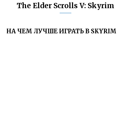
The Elder Scrolls V: Skyrim
НА ЧЕМ ЛУЧШЕ ИГРАТЬ В SKYRIM