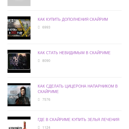
КАК КУПИТЬ ДОПОЛНЕНИЯ СКАЙРИМ
6993
КАК СТАТЬ НЕВИДИМЫМ В СКАЙРИМЕ
8090
КАК СДЕЛАТЬ ЦИЦЕРОНА НАПАРНИКОМ В
СКАЙРИМЕ
7576
ГДЕ В СКАЙРИМЕ КУПИТЬ ЗЕЛЬЯ ЛЕЧЕНИЯ
1124