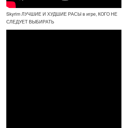
Skyrim ЛУЧШИЕ И ХУДШИЕ РАСЫ в игре, КОГО НЕ
СЛЕДУЕТ ВЫБИРАТЬ