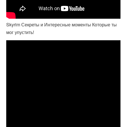
Skyrim Секреты и Интересные моменты Которые ты
мог упустить!