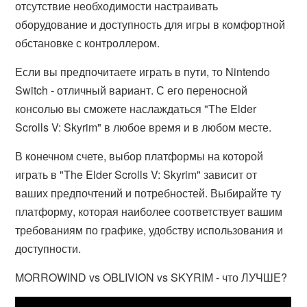
отсутствие необходимости настраивать
оборудование и доступность для игры в комфортной
обстановке с контроллером.
Если вы предпочитаете играть в пути, то Nintendo
Switch - отличный вариант. С его переносной
консолью вы сможете наслаждаться "The Elder
Scrolls V: Skyrim" в любое время и в любом месте.
В конечном счете, выбор платформы на которой
играть в "The Elder Scrolls V: Skyrim" зависит от
ваших предпочтений и потребностей. Выбирайте ту
платформу, которая наиболее соответствует вашим
требованиям по графике, удобству использования и
доступности.
MORROWIND vs OBLIVION vs SKYRIM - что ЛУЧШЕ?