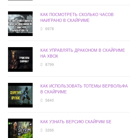
КАК ПОСМОТРЕТЬ СКОЛЬКО ЧАСОВ
НАИГРАНО В СКАЙРИМЕ
6978
КАК УПРАВЛЯТЬ ДРАКОНОМ В СКАЙРИМЕ
НА XBOX
8799
КАК ИСПОЛЬЗОВАТЬ ТОТЕМЫ ВЕРВОЛЬФА
В СКАЙРИМЕ
5840
КАК УЗНАТЬ ВЕРСИЮ СКАЙРИМ SE
3266