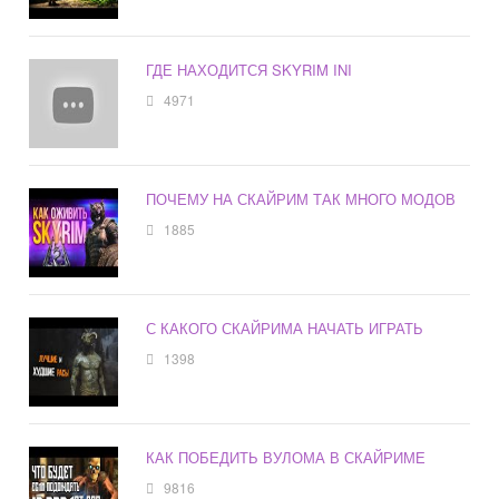
ГДЕ НАХОДИТСЯ SKYRIM INI
4971
ПОЧЕМУ НА СКАЙРИМ ТАК МНОГО МОДОВ
1885
С КАКОГО СКАЙРИМА НАЧАТЬ ИГРАТЬ
1398
КАК ПОБЕДИТЬ ВУЛОМА В СКАЙРИМЕ
9816