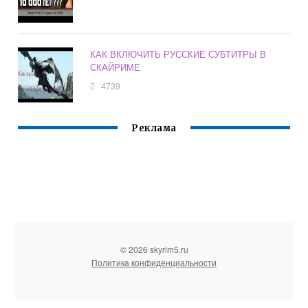
КАК ВКЛЮЧИТЬ РУССКИЕ СУБТИТРЫ В
СКАЙРИМЕ
4739
Реклама
© 2026 skyrim5.ru
Политика конфиденциальности