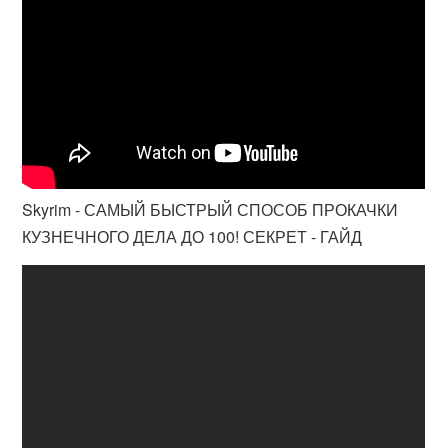
Skyrim - САМЫЙ БЫСТРЫЙ СПОСОБ ПРОКАЧКИ
КУЗНЕЧНОГО ДЕЛА ДО 100! СЕКРЕТ - ГАЙД