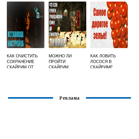
VORTEX
КАК ОЧИСТИТЬ
МОЖНО ЛИ
КАК ЛОВИТЬ
СОХРАНЕНИЕ
ПРОЙТИ
ЛОСОСЯ В
СКАЙРИМ ОТ
СКАЙРИМ
СКАЙРИМЕ
МОДОВ
Реклама