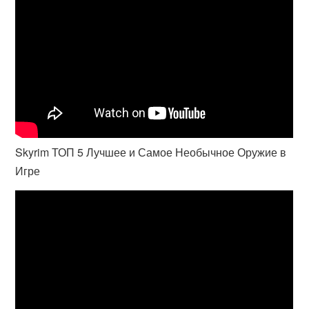
Skyrim ТОП 5 Лучшее и Самое Необычное Оружие в
Игре