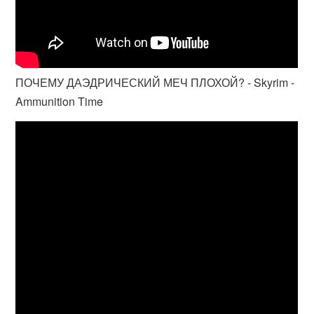
ПОЧЕМУ ДАЭДРИЧЕСКИЙ МЕЧ ПЛОХОЙ? - Skyrim -
Ammunition Time