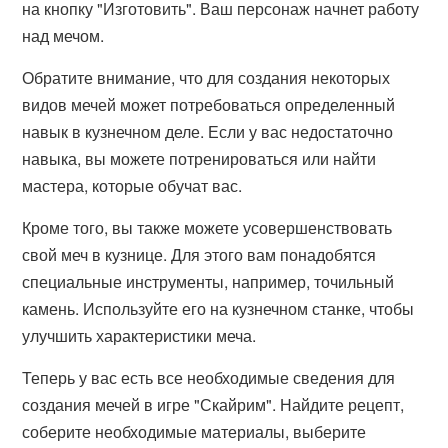
на кнопку "Изготовить". Ваш персонаж начнет работу
над мечом.
Обратите внимание, что для создания некоторых
видов мечей может потребоваться определенный
навык в кузнечном деле. Если у вас недостаточно
навыка, вы можете потренироваться или найти
мастера, которые обучат вас.
Кроме того, вы также можете усовершенствовать
свой меч в кузнице. Для этого вам понадобятся
специальные инструменты, например, точильный
камень. Используйте его на кузнечном станке, чтобы
улучшить характеристики меча.
Теперь у вас есть все необходимые сведения для
создания мечей в игре "Скайрим". Найдите рецепт,
соберите необходимые материалы, выберите