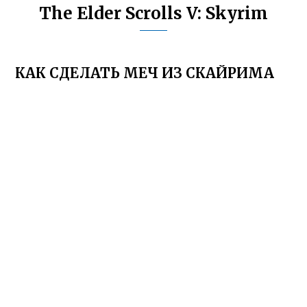
The Elder Scrolls V: Skyrim
КАК СДЕЛАТЬ МЕЧ ИЗ СКАЙРИМА