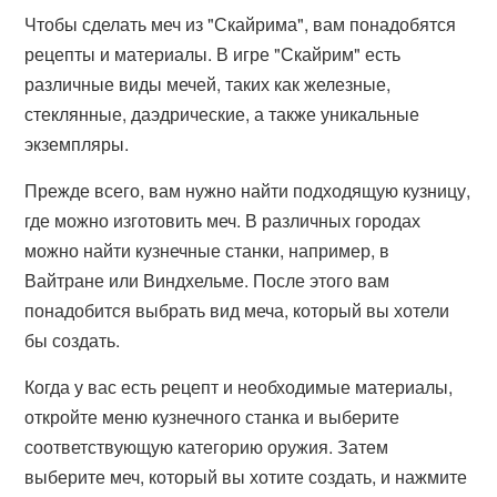
Чтобы сделать меч из "Скайрима", вам понадобятся
рецепты и материалы. В игре "Скайрим" есть
различные виды мечей, таких как железные,
стеклянные, даэдрические, а также уникальные
экземпляры.
Прежде всего, вам нужно найти подходящую кузницу,
где можно изготовить меч. В различных городах
можно найти кузнечные станки, например, в
Вайтране или Виндхельме. После этого вам
понадобится выбрать вид меча, который вы хотели
бы создать.
Когда у вас есть рецепт и необходимые материалы,
откройте меню кузнечного станка и выберите
соответствующую категорию оружия. Затем
выберите меч, который вы хотите создать, и нажмите