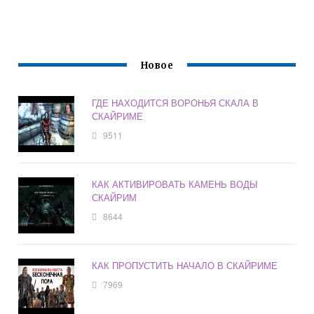
Новое
ГДЕ НАХОДИТСЯ ВОРОНЬЯ СКАЛА В
СКАЙРИМЕ
9511
КАК АКТИВИРОВАТЬ КАМЕНЬ ВОДЫ
СКАЙРИМ
8644
КАК ПРОПУСТИТЬ НАЧАЛО В СКАЙРИМЕ
7969