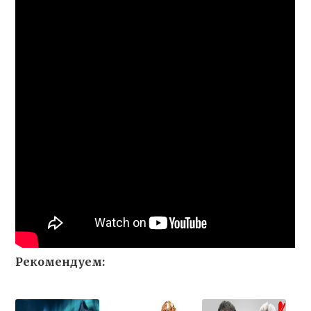
Рекомендуем: