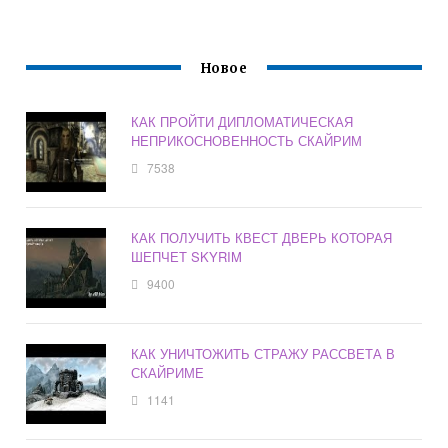
Новое
КАК ПРОЙТИ ДИПЛОМАТИЧЕСКАЯ
НЕПРИКОСНОВЕННОСТЬ СКАЙРИМ
7538
КАК ПОЛУЧИТЬ КВЕСТ ДВЕРЬ КОТОРАЯ
ШЕПЧЕТ SKYRIM
9400
КАК УНИЧТОЖИТЬ СТРАЖУ РАССВЕТА В
СКАЙРИМЕ
1141