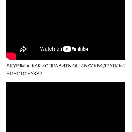
SKYRIM ► КАК ИСПРАВИТЬ ОШИБКУ КВАДРАТИКИ
ВМЕСТО БУКВ?