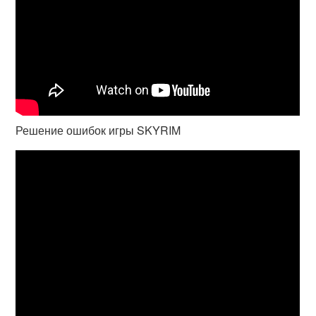
Решение ошибок игры SKYRIM