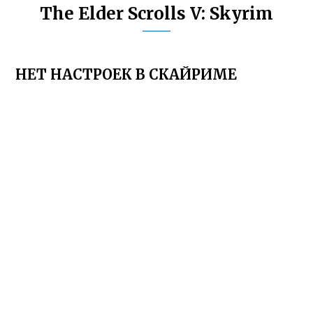
The Elder Scrolls V: Skyrim
НЕТ НАСТРОЕК В СКАЙРИМЕ