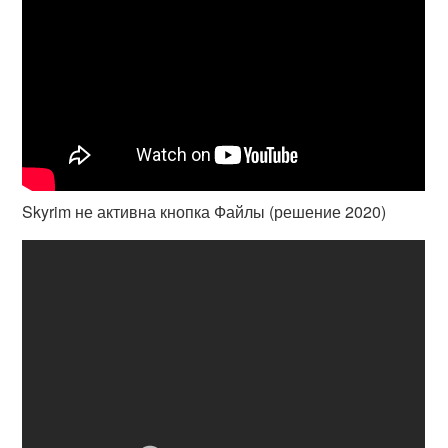
Skyrim не активна кнопка Файлы (решение 2020)