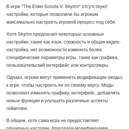
В игре "The Elder Scrolls V: Skyrim" отсутствуют
настройки, которые позволили бы игрокам
максимально настроить игровой процесс под себя.
Хотя Skyrim предлагает некоторые основные
настройки, такие как язык, сложность и общая видео-
настройка, нет возможности изменить более
специфические параметры игры, такие как графика,
пользовательский интерфейс или контроллеры.
Однако, игроки могут применять модификации (моды)
к игре, чтобы настроить ее по своему вкусу. Моды
позволяют изменять графику, интерфейс, добавлять
новые функции и улучшать различные аспекты
геймплея.
В общем, хотя сама игра не предоставляет
обширных настроек, благодаря модификациям,