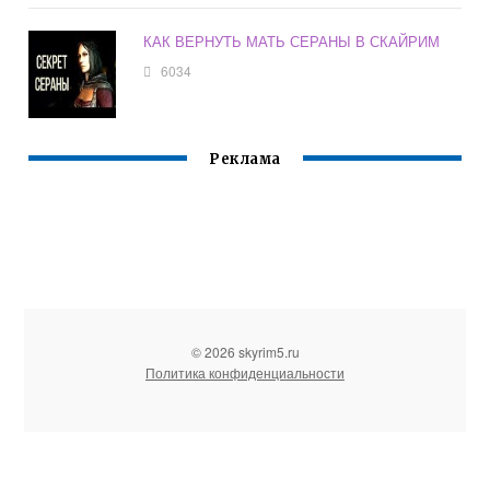
КАК ВЕРНУТЬ МАТЬ СЕРАНЫ В СКАЙРИМ
6034
Реклама
© 2026 skyrim5.ru
Политика конфиденциальности