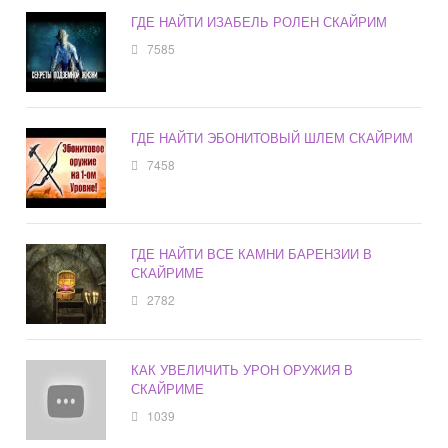
ГДЕ НАЙТИ ИЗАБЕЛЬ РОЛЕН СКАЙРИМ
7585
ГДЕ НАЙТИ ЭБОНИТОВЫЙ ШЛЕМ СКАЙРИМ
7458
ГДЕ НАЙТИ ВСЕ КАМНИ БАРЕНЗИИ В
СКАЙРИМЕ
2782
КАК УВЕЛИЧИТЬ УРОН ОРУЖИЯ В
СКАЙРИМЕ
1039