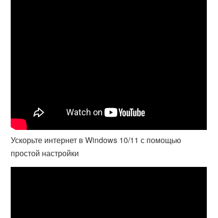
Ускорьте интернет в Windows 10/11 с помощью
простой настройки