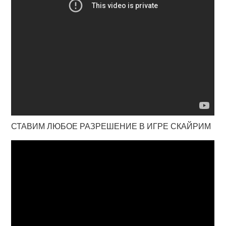
СТАВИМ ЛЮБОЕ РАЗРЕШЕНИЕ В ИГРЕ СКАЙРИМ