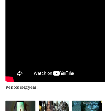
Рекомендуем: