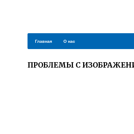
Главная
О нас
ПРОБЛЕМЫ С ИЗОБРАЖЕН