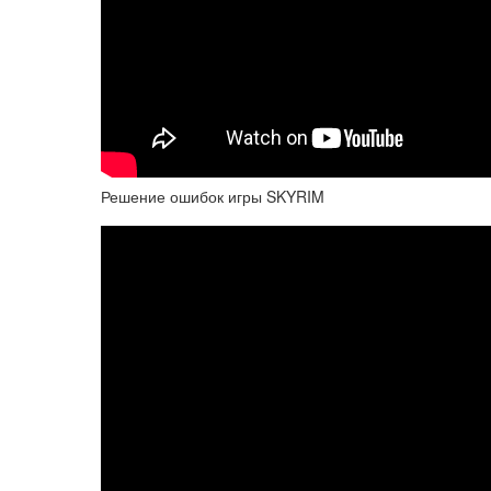
Решение ошибок игры SKYRIM