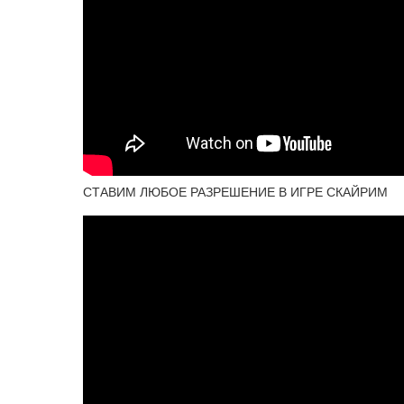
СТАВИМ ЛЮБОЕ РАЗРЕШЕНИЕ В ИГРЕ СКАЙРИМ