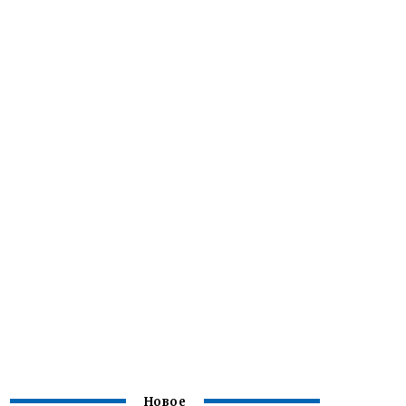
Новое