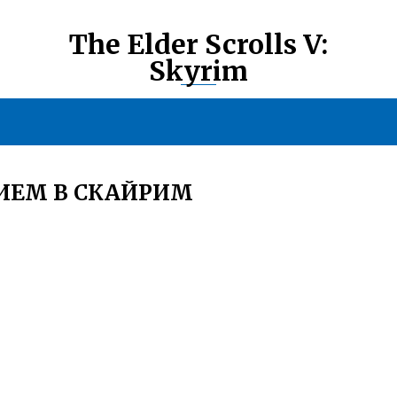
The Elder Scrolls V:
Skyrim
ИЕМ В СКАЙРИМ