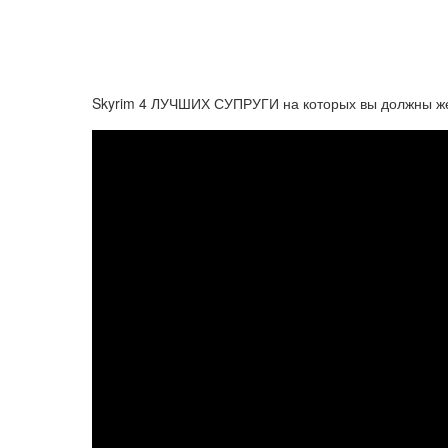
Skyrim 4 ЛУЧШИХ СУПРУГИ на которых вы должны жени