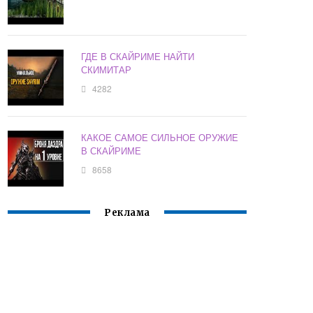
ГДЕ В СКАЙРИМЕ НАЙТИ
СКИМИТАР
4282
КАКОЕ САМОЕ СИЛЬНОЕ ОРУЖИЕ
В СКАЙРИМЕ
8658
Реклама