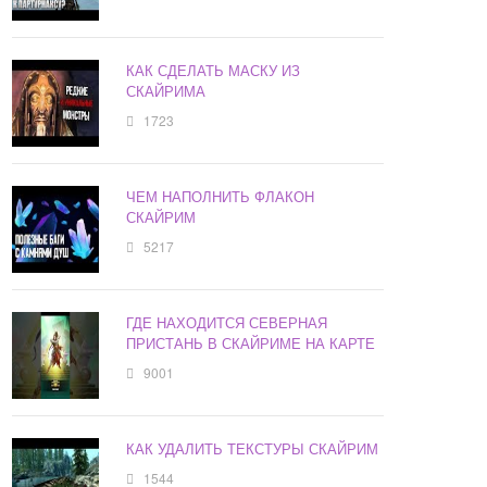
КАК СДЕЛАТЬ МАСКУ ИЗ
СКАЙРИМА
1723
ЧЕМ НАПОЛНИТЬ ФЛАКОН
СКАЙРИМ
5217
ГДЕ НАХОДИТСЯ СЕВЕРНАЯ
ПРИСТАНЬ В СКАЙРИМЕ НА КАРТЕ
9001
КАК УДАЛИТЬ ТЕКСТУРЫ СКАЙРИМ
1544