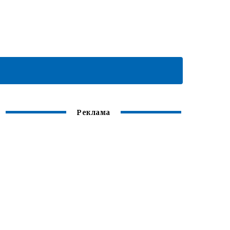
Реклама