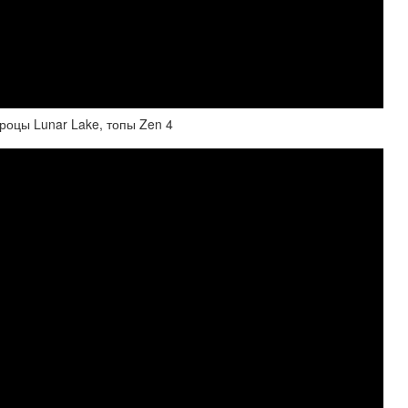
процы Lunar Lake, топы Zen 4