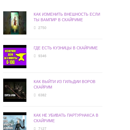
КАК ИЗМЕНИТЬ ВНЕШНОСТЬ ЕСЛИ
ТЫ ВАМПИР В СКАЙРИМЕ
2750
ГДЕ ЕСТЬ КУЗНИЦЫ В СКАЙРИМЕ
9346
КАК ВЫЙТИ ИЗ ГИЛЬДИИ ВОРОВ
СКАЙРИМ
6382
КАК НЕ УБИВАТЬ ПАРТУРНАКСА В
СКАЙРИМЕ
7127