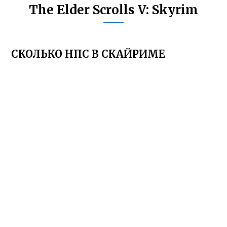
The Elder Scrolls V: Skyrim
СКОЛЬКО НПС В СКАЙРИМЕ