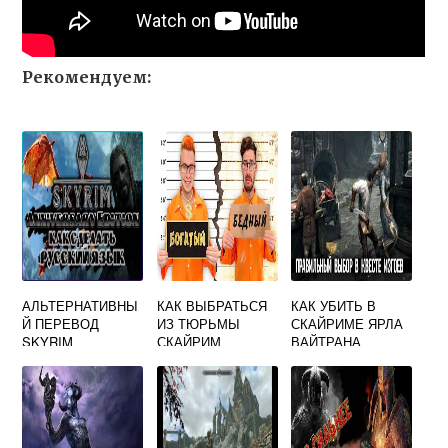
Рекомендуем:
АЛЬТЕРНАТИВНЫ
КАК ВЫБРАТЬСЯ
КАК УБИТЬ В
Й ПЕРЕВОД
ИЗ ТЮРЬМЫ
СКАЙРИМЕ ЯРЛА
SKYRIM
СКАЙРИМ
ВАЙТРАНА