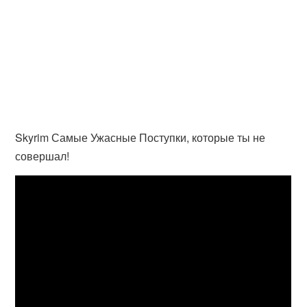
Skyrim Самые Ужасные Поступки, которые ты не
совершал!