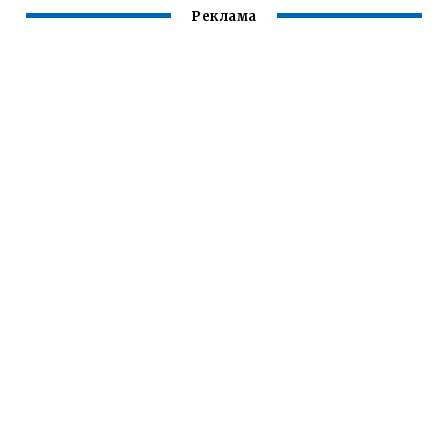
Реклама