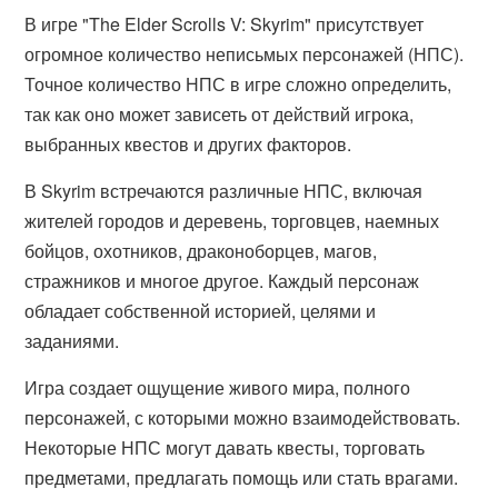
В игре "The Elder Scrolls V: Skyrim" присутствует
огромное количество неписьмых персонажей (НПС).
Точное количество НПС в игре сложно определить,
так как оно может зависеть от действий игрока,
выбранных квестов и других факторов.
В Skyrim встречаются различные НПС, включая
жителей городов и деревень, торговцев, наемных
бойцов, охотников, драконоборцев, магов,
стражников и многое другое. Каждый персонаж
обладает собственной историей, целями и
заданиями.
Игра создает ощущение живого мира, полного
персонажей, с которыми можно взаимодействовать.
Некоторые НПС могут давать квесты, торговать
предметами, предлагать помощь или стать врагами.