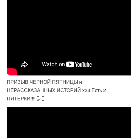
ПРИЗЫВ ЧЕРНОЙ ПЯТНИЦЫ и
НЕРАССКАЗАННЫХ ИСТОРИЙ х23.Есть 2
ПЯТЕРКИ!!!!🤔😅