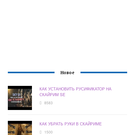
Новое
КАК УСТАНОВИТЬ РУСИФИКАТОР НА
СКАЙРИМ SE
8583
КАК УБРАТЬ РУКИ В СКАЙРИМЕ
1500