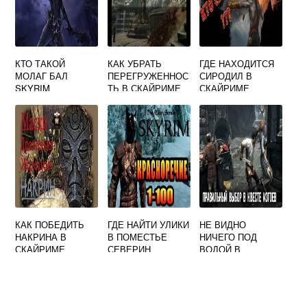
КТО ТАКОЙ
КАК УБРАТЬ
ГДЕ НАХОДИТСЯ
МОЛАГ БАЛ
ПЕРЕГРУЖЕННОС
СИРОДИЛ В
SKYRIM
ТЬ В СКАЙРИМЕ
СКАЙРИМЕ
КАК ПОБЕДИТЬ
ГДЕ НАЙТИ УЛИКИ
НЕ ВИДНО
НАКРИНА В
В ПОМЕСТЬЕ
НИЧЕГО ПОД
СКАЙРИМЕ
СЕВЕРИН
ВОДОЙ В
СКАЙРИМ
СКАЙРИМЕ