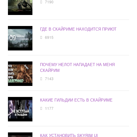
7190
ГДЕ В СКАЙРИМЕ НАХОДИТСЯ ПРИЮТ
6915
ПОЧЕМУ НЕЛОТ НАПАДАЕТ НА МЕНЯ
СКАЙРИМ
7143
КАКИЕ ГИЛЬДИИ ЕСТЬ В СКАЙРИМЕ
1177
КАК УСТАНОВИТЬ SKYRIM UI