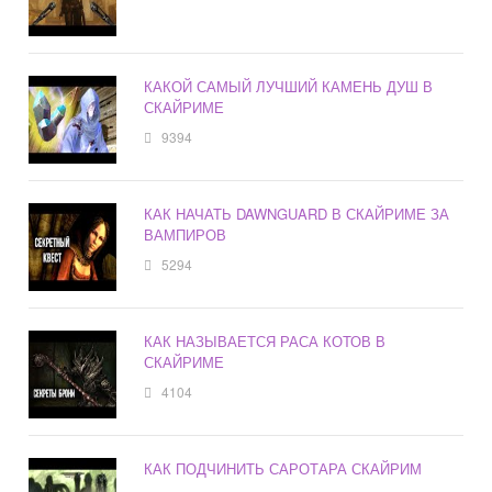
КАКОЙ САМЫЙ ЛУЧШИЙ КАМЕНЬ ДУШ В
СКАЙРИМЕ
9394
КАК НАЧАТЬ DAWNGUARD В СКАЙРИМЕ ЗА
ВАМПИРОВ
5294
КАК НАЗЫВАЕТСЯ РАСА КОТОВ В
СКАЙРИМЕ
4104
КАК ПОДЧИНИТЬ САРОТАРА СКАЙРИМ