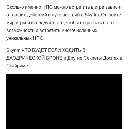
Сколько именно НПС можно встретить в игре зависит
от ваших действий и путешествий в Skyrim. Откройте
мир игры и исследуйте его, чтобы открыть все его
возможности и встретить многочисленных
уникальных НПС.
Skyrim ЧТО БУДЕТ ЕСЛИ ХОДИТЬ В
ДАЭДРИЧЕСКОЙ БРОНЕ и Другие Секреты Доспех в
Скайриме