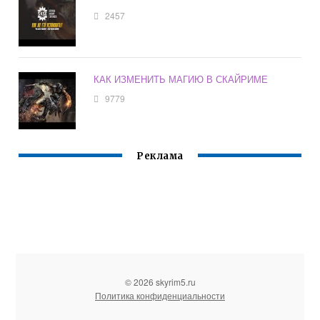
2457
КАК ИЗМЕНИТЬ МАГИЮ В СКАЙРИМЕ
9779
Реклама
© 2026 skyrim5.ru
Политика конфиденциальности