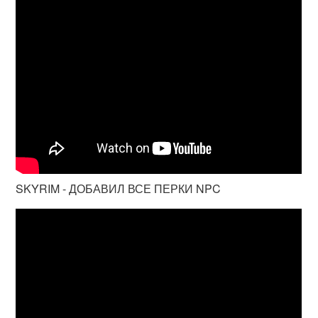
SKYRIM - ДОБАВИЛ ВСЕ ПЕРКИ NPC