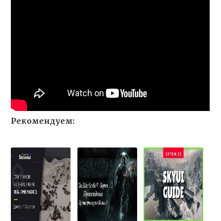
Рекомендуем: