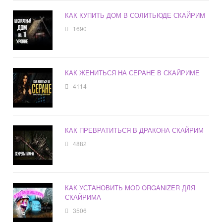
КАК КУПИТЬ ДОМ В СОЛИТЬЮДЕ СКАЙРИМ
1690
КАК ЖЕНИТЬСЯ НА СЕРАНЕ В СКАЙРИМЕ
4114
КАК ПРЕВРАТИТЬСЯ В ДРАКОНА СКАЙРИМ
4882
КАК УСТАНОВИТЬ MOD ORGANIZER ДЛЯ
СКАЙРИМА
3506