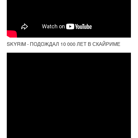
SKYRIM - ПОДОЖДАЛ 10 000 ЛЕТ В СКАЙРИМЕ