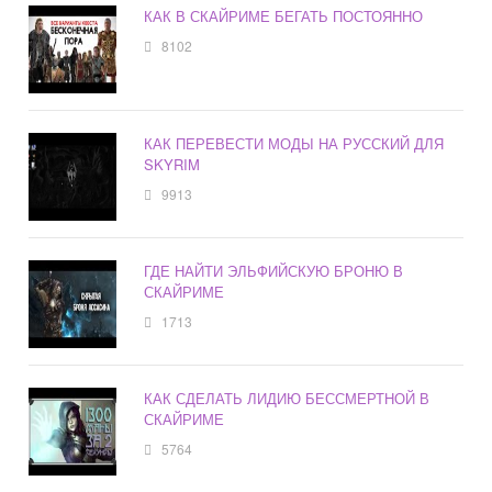
КАК В СКАЙРИМЕ БЕГАТЬ ПОСТОЯННО
8102
КАК ПЕРЕВЕСТИ МОДЫ НА РУССКИЙ ДЛЯ
SKYRIM
9913
ГДЕ НАЙТИ ЭЛЬФИЙСКУЮ БРОНЮ В
СКАЙРИМЕ
1713
КАК СДЕЛАТЬ ЛИДИЮ БЕССМЕРТНОЙ В
СКАЙРИМЕ
5764