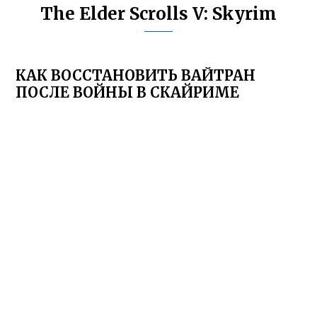
The Elder Scrolls V: Skyrim
КАК ВОССТАНОВИТЬ ВАЙТРАН
ПОСЛЕ ВОЙНЫ В СКАЙРИМЕ