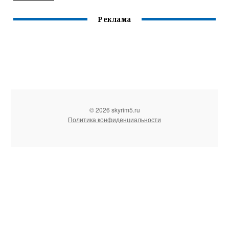
Реклама
© 2026 skyrim5.ru
Политика конфиденциальности