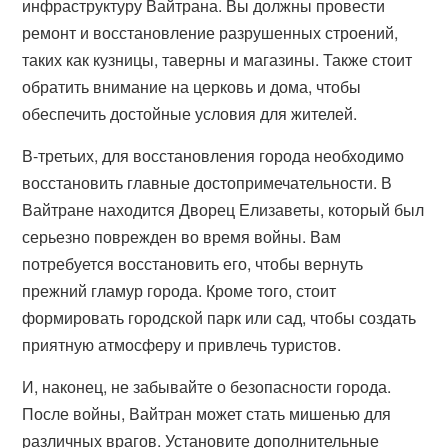
инфраструктуру Вайтрана. Вы должны провести
ремонт и восстановление разрушенных строений,
таких как кузницы, таверны и магазины. Также стоит
обратить внимание на церковь и дома, чтобы
обеспечить достойные условия для жителей.
В-третьих, для восстановления города необходимо
восстановить главные достопримечательности. В
Вайтране находится Дворец Елизаветы, который был
серьезно поврежден во время войны. Вам
потребуется восстановить его, чтобы вернуть
прежний гламур города. Кроме того, стоит
формировать городской парк или сад, чтобы создать
приятную атмосферу и привлечь туристов.
И, наконец, не забывайте о безопасности города.
После войны, Вайтран может стать мишенью для
различных врагов. Установите дополнительные