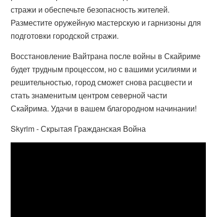
стражи и обеспечьте безопасность жителей.
Разместите оружейную мастерскую и гарнизоны для
подготовки городской стражи.
Восстановление Вайтрана после войны в Скайриме
будет трудным процессом, но с вашими усилиями и
решительностью, город сможет снова расцвести и
стать знаменитым центром северной части
Скайрима. Удачи в вашем благородном начинании!
Skyrim - Скрытая Гражданская Война