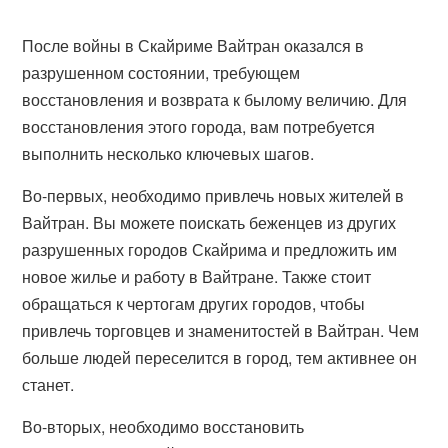
После войны в Скайриме Вайтран оказался в
разрушенном состоянии, требующем
восстановления и возврата к былому величию. Для
восстановления этого города, вам потребуется
выполнить несколько ключевых шагов.
Во-первых, необходимо привлечь новых жителей в
Вайтран. Вы можете поискать беженцев из других
разрушенных городов Скайрима и предложить им
новое жилье и работу в Вайтране. Также стоит
обращаться к чертогам других городов, чтобы
привлечь торговцев и знаменитостей в Вайтран. Чем
больше людей переселится в город, тем активнее он
станет.
Во-вторых, необходимо восстановить