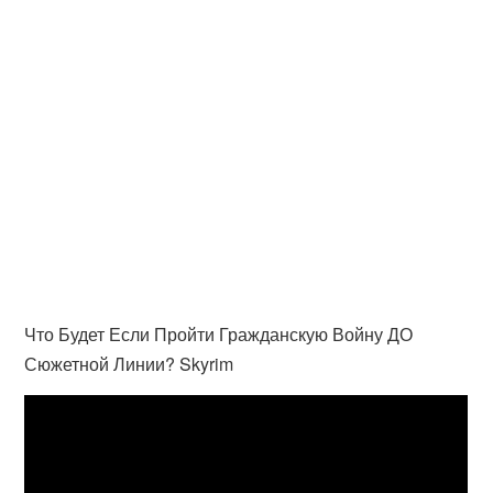
Что Будет Если Пройти Гражданскую Войну ДО
Сюжетной Линии? Skyrim