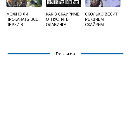
МОЖНО ЛИ
КАК В СКАЙРИМЕ
СКОЛЬКО ВЕСИТ
ПРОКАЧАТЬ ВСЕ
ОТПУСТИТЬ
РЕКВИЕМ
ПЕРКИ В
ОДАВИНГА
СКАЙРИМ
СКАЙРИМ
Реклама