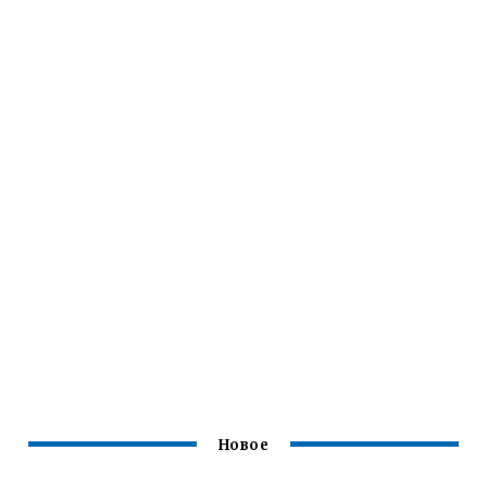
Новое