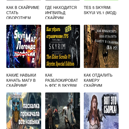
КАК В СКАЙРИМЕ
ГДЕ НАХОДИТСЯ
TES 5 SKYRIM:
СТАТЬ
ИНГВИЛЬД
SKYUI V5.1 (МОД)
ОБОРОТНЕМ
СКАЙРИМ
ВИДЕО
КАКИЕ НАВЫКИ
КАК
КАК ОТДАЛИТЬ
КАЧАТЬ МАГУ В
РАЗБЛОКИРОВАТ
КАМЕРУ
СКАЙРИМЕ
Ь ФПС В SKYRIM
СКАЙРИМ
AE