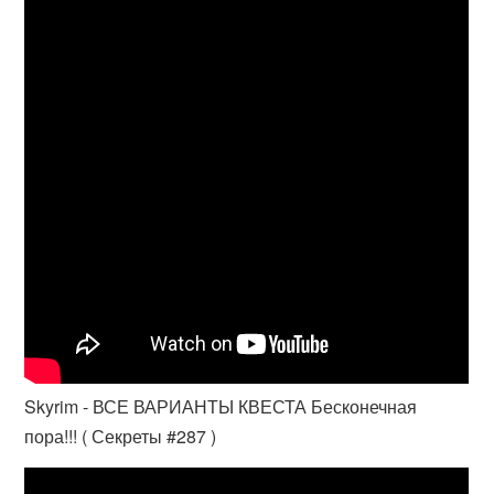
Skyrim - ВСЕ ВАРИАНТЫ КВЕСТА Бесконечная
пора!!! ( Секреты #287 )