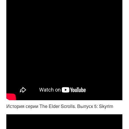
История серии The Elder Scrolls. Выпуск 5: Skyrim