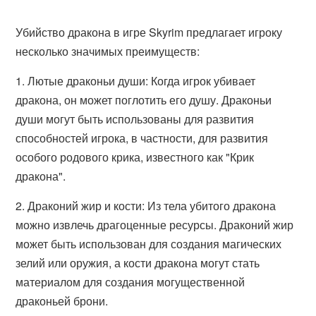
Убийство дракона в игре Skyrim предлагает игроку
несколько значимых преимуществ:
1. Лютые драконьи души: Когда игрок убивает
дракона, он может поглотить его душу. Драконьи
души могут быть использованы для развития
способностей игрока, в частности, для развития
особого родового крика, известного как "Крик
дракона".
2. Драконий жир и кости: Из тела убитого дракона
можно извлечь драгоценные ресурсы. Драконий жир
может быть использован для создания магических
зелий или оружия, а кости дракона могут стать
материалом для создания могущественной
драконьей брони.