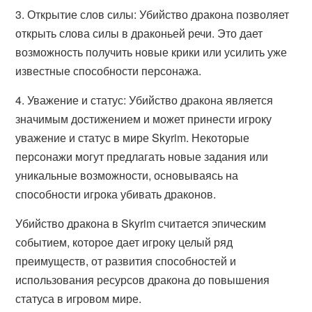
3. Открытие слов силы: Убийство дракона позволяет
открыть слова силы в драконьей речи. Это дает
возможность получить новые крики или усилить уже
известные способности персонажа.
4. Уважение и статус: Убийство дракона является
значимым достижением и может принести игроку
уважение и статус в мире Skyrim. Некоторые
персонажи могут предлагать новые задания или
уникальные возможности, основываясь на
способности игрока убивать драконов.
Убийство дракона в Skyrim считается эпическим
событием, которое дает игроку целый ряд
преимуществ, от развития способностей и
использования ресурсов дракона до повышения
статуса в игровом мире.