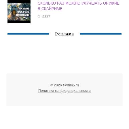
СКОЛЬКО РАЗ МОЖНО УЛУЧШАТЬ ОРУЖИЕ
В СКАЙРИМЕ
5337
Реклама
© 2026 skyrim5.ru
Политика конфиденциальности