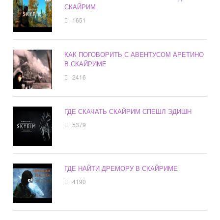
СКАЙРИМ
1651
КАК ПОГОВОРИТЬ С АВЕНТУСОМ АРЕТИНО
В СКАЙРИМЕ
2416
ГДЕ СКАЧАТЬ СКАЙРИМ СПЕШЛ ЭДИШН
5379
ГДЕ НАЙТИ ДРЕМОРУ В СКАЙРИМЕ
4190