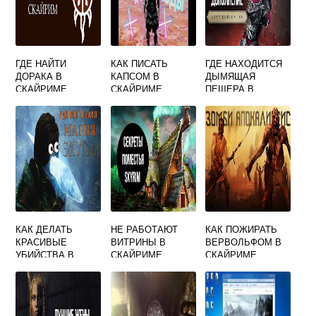
ГДЕ НАЙТИ
КАК ПИСАТЬ
ГДЕ НАХОДИТСЯ
ДОРАКА В
КАПСОМ В
ДЫМЯЩАЯ
СКАЙРИМЕ
СКАЙРИМЕ
ПЕЩЕРА В
СКАЙРИМЕ
КАК ДЕЛАТЬ
НЕ РАБОТАЮТ
КАК ПОЖИРАТЬ
КРАСИВЫЕ
ВИТРИНЫ В
ВЕРВОЛЬФОМ В
УБИЙСТВА В
СКАЙРИМЕ
СКАЙРИМЕ
СКАЙРИМЕ