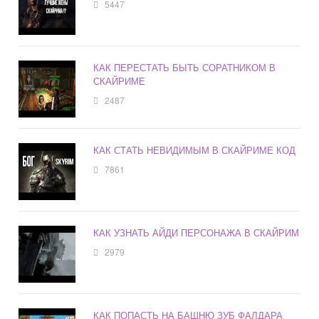
5447
КАК ПЕРЕСТАТЬ БЫТЬ СОРАТНИКОМ В
СКАЙРИМЕ
2487
КАК СТАТЬ НЕВИДИМЫМ В СКАЙРИМЕ КОД
7861
КАК УЗНАТЬ АЙДИ ПЕРСОНАЖА В СКАЙРИМ
2979
КАК ПОПАСТЬ НА БАШНЮ ЗУБ ФАЛДАРА