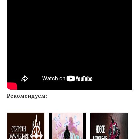
Рекомендуем: