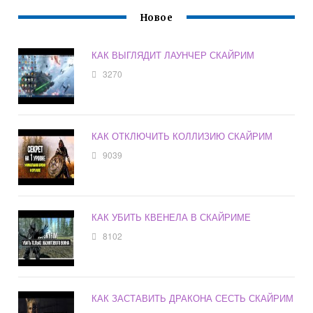
Новое
КАК ВЫГЛЯДИТ ЛАУНЧЕР СКАЙРИМ
3270
КАК ОТКЛЮЧИТЬ КОЛЛИЗИЮ СКАЙРИМ
9039
КАК УБИТЬ КВЕНЕЛА В СКАЙРИМЕ
8102
КАК ЗАСТАВИТЬ ДРАКОНА СЕСТЬ СКАЙРИМ