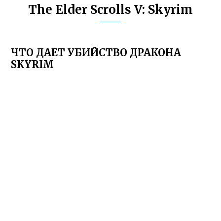
The Elder Scrolls V: Skyrim
ЧТО ДАЕТ УБИЙСТВО ДРАКОНА
SKYRIM