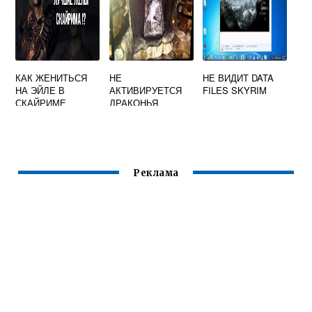
КАК ЖЕНИТЬСЯ
НЕ
НЕ ВИДИТ DATA
НА ЭЙЛЕ В
АКТИВИРУЕТСЯ
FILES SKYRIM
СКАЙРИМЕ
ДРАКОНЬЯ
ПЕЧАТЬ СКАЙРИМ
Реклама