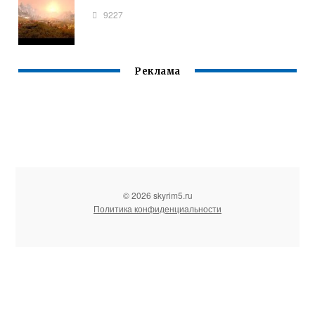
9227
Реклама
© 2026 skyrim5.ru
Политика конфиденциальности