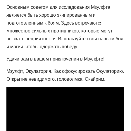
Основным советом для исследования Мзулфта
является быть хорошо экипированным и
подготовленным к боям. Здесь встречаются
множество сильных противников, которые могут
вызвать неприятности. Используйте свои навыки боя
и магии, чтобы одержать победу.
Удачи вам в вашем приключении в Мзулфте!
Мзулфт, Окулатория. Как сфокусировать Окулаторию.
Открытие невидимого. головолмка. Скайрим.