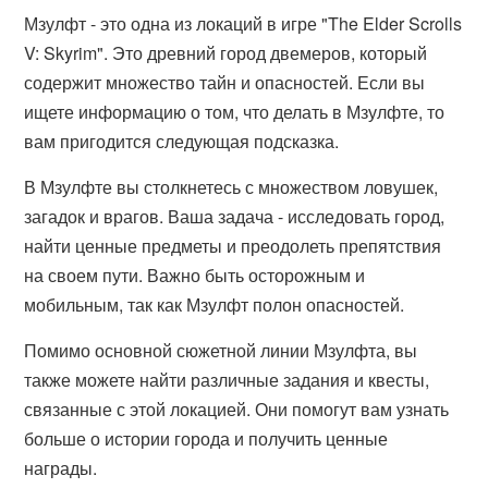
Мзулфт - это одна из локаций в игре "The Elder Scrolls
V: Skyrim". Это древний город двемеров, который
содержит множество тайн и опасностей. Если вы
ищете информацию о том, что делать в Мзулфте, то
вам пригодится следующая подсказка.
В Мзулфте вы столкнетесь с множеством ловушек,
загадок и врагов. Ваша задача - исследовать город,
найти ценные предметы и преодолеть препятствия
на своем пути. Важно быть осторожным и
мобильным, так как Мзулфт полон опасностей.
Помимо основной сюжетной линии Мзулфта, вы
также можете найти различные задания и квесты,
связанные с этой локацией. Они помогут вам узнать
больше о истории города и получить ценные
награды.