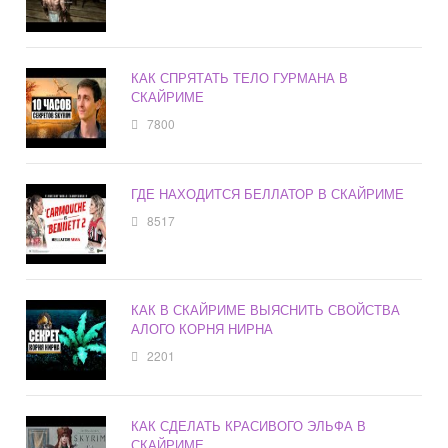
КАК СПРЯТАТЬ ТЕЛО ГУРМАНА В
СКАЙРИМЕ
7800
ГДЕ НАХОДИТСЯ БЕЛЛАТОР В СКАЙРИМЕ
8517
КАК В СКАЙРИМЕ ВЫЯСНИТЬ СВОЙСТВА
АЛОГО КОРНЯ НИРНА
2201
КАК СДЕЛАТЬ КРАСИВОГО ЭЛЬФА В
СКАЙРИМЕ