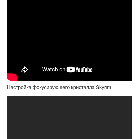
Настройка фокусирующего кристалла Skyrim