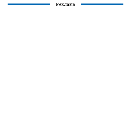
Реклама