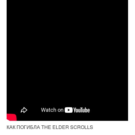
КАК ПОГИБЛА THE ELDER SCROLLS