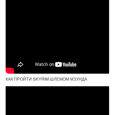
КАК ПРОЙТИ SKYRIM ШЛЕМОМ МЗУНДА