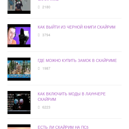
2180
КАК ВЫЙТИ ИЗ ЧЕРНОЙ КНИГИ СКАЙРИМ
3794
ГДЕ МОЖНО КУПИТЬ ЗАМОК В СКАЙРИМЕ
1987
КАК ВКЛЮЧИТЬ МОДЫ В ЛАУНЧЕРЕ
СКАЙРИМ
6223
ЕСТЬ ЛИ СКАЙРИМ НА ПС5