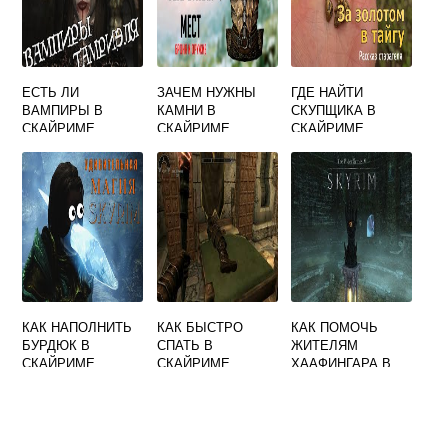
ЕСТЬ ЛИ
ЗАЧЕМ НУЖНЫ
ГДЕ НАЙТИ
ВАМПИРЫ В
КАМНИ В
СКУПЩИКА В
СКАЙРИМЕ
СКАЙРИМЕ
СКАЙРИМЕ
ДРАГОЦЕННЫЕ
КАК НАПОЛНИТЬ
КАК БЫСТРО
КАК ПОМОЧЬ
БУРДЮК В
СПАТЬ В
ЖИТЕЛЯМ
СКАЙРИМЕ
СКАЙРИМЕ
ХААФИНГАРА В
СКАЙРИМЕ