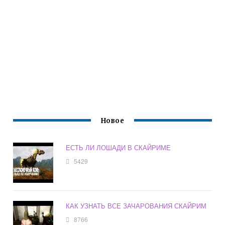
Новое
ЕСТЬ ЛИ ЛОШАДИ В СКАЙРИМЕ
5429
КАК УЗНАТЬ ВСЕ ЗАЧАРОВАНИЯ СКАЙРИМ
8766