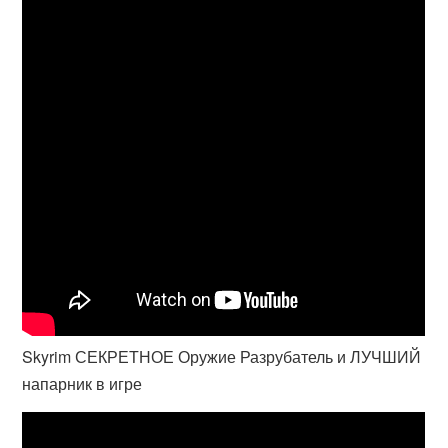
Skyrim СЕКРЕТНОЕ Оружие Разрубатель и ЛУЧШИЙ
напарник в игре