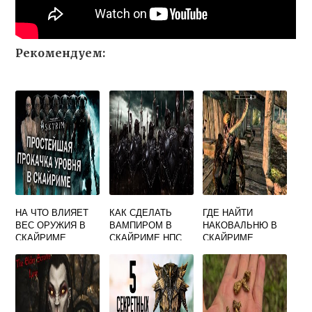
Рекомендуем:
НА ЧТО ВЛИЯЕТ
КАК СДЕЛАТЬ
ГДЕ НАЙТИ
ВЕС ОРУЖИЯ В
ВАМПИРОМ В
НАКОВАЛЬНЮ В
СКАЙРИМЕ
СКАЙРИМЕ НПС
СКАЙРИМЕ