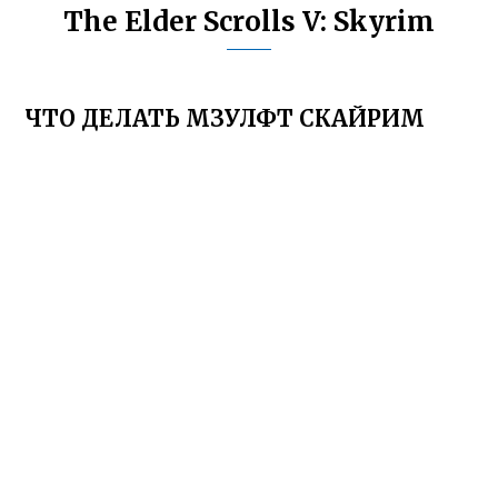
The Elder Scrolls V: Skyrim
ЧТО ДЕЛАТЬ МЗУЛФТ СКАЙРИМ