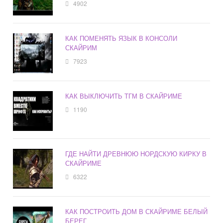
4902
КАК ПОМЕНЯТЬ ЯЗЫК В КОНСОЛИ
СКАЙРИМ
7923
КАК ВЫКЛЮЧИТЬ ТГМ В СКАЙРИМЕ
1190
ГДЕ НАЙТИ ДРЕВНЮЮ НОРДСКУЮ КИРКУ В
СКАЙРИМЕ
6322
КАК ПОСТРОИТЬ ДОМ В СКАЙРИМЕ БЕЛЫЙ
БЕРЕГ