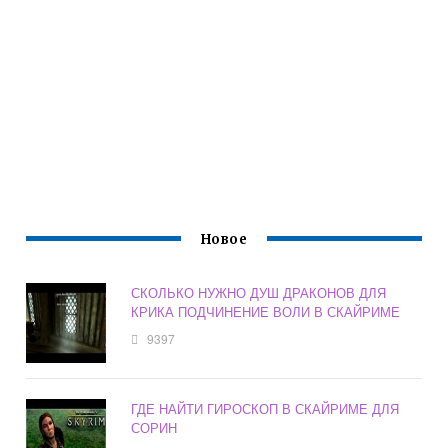
Новое
СКОЛЬКО НУЖНО ДУШ ДРАКОНОВ ДЛЯ
КРИКА ПОДЧИНЕНИЕ ВОЛИ В СКАЙРИМЕ
9397
ГДЕ НАЙТИ ГИРОСКОП В СКАЙРИМЕ ДЛЯ
СОРИН