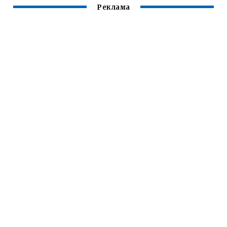
Реклама