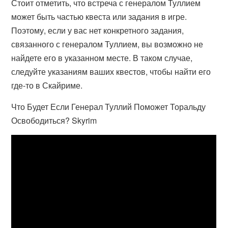
Стоит отметить, что встреча с генералом Туллием
может быть частью квеста или задания в игре.
Поэтому, если у вас нет конкретного задания,
связанного с генералом Туллием, вы возможно не
найдете его в указанном месте. В таком случае,
следуйте указаниям ваших квестов, чтобы найти его
где-то в Скайриме.
Что Будет Если Генерал Туллий Поможет Торальду
Освободиться? Skyrim