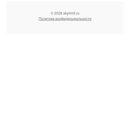
© 2026 skyrim5.ru
Политика конфиденциальности