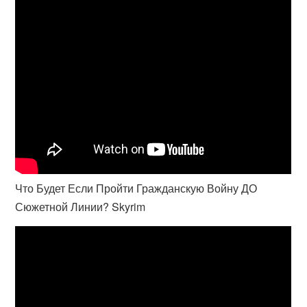
Что Будет Если Пройти Гражданскую Войну ДО
Сюжетной Линии? Skyrim