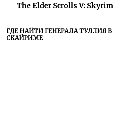
The Elder Scrolls V: Skyrim
ГДЕ НАЙТИ ГЕНЕРАЛА ТУЛЛИЯ В
СКАЙРИМЕ