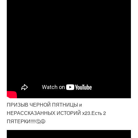
ПРИЗЫВ ЧЕРНОЙ ПЯТНИЦЫ и
НЕРАССКАЗАННЫХ ИСТОРИЙ х23.Есть 2
ПЯТЕРКИ!!!!🤔😅