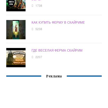
1738
КАК КУПИТЬ ФЕРМУ В СКАЙРИМЕ
5238
ГДЕ ВЕСЕЛАЯ ФЕРМА СКАЙРИМ
2207
Реклама