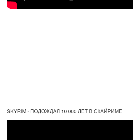
SKYRIM - ПОДОЖДАЛ 10 000 ЛЕТ В СКАЙРИМЕ