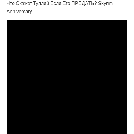
Что Скажет Туллий Если Его ПРЕДАТЬ? Skyrim
Anniversary