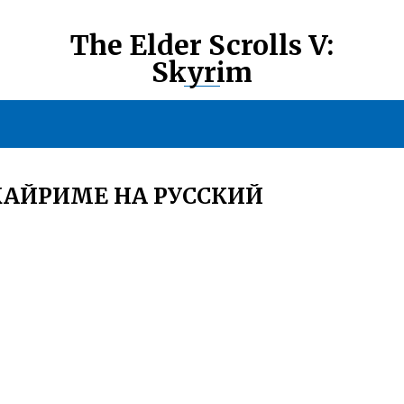
The Elder Scrolls V:
Skyrim
КАЙРИМЕ НА РУССКИЙ