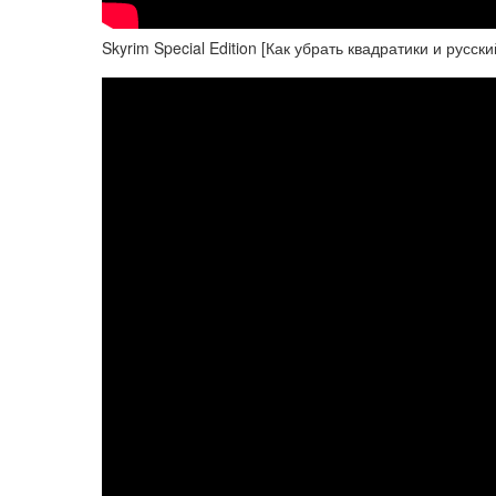
Skyrim Special Edition [Как убрать квадратики и русски