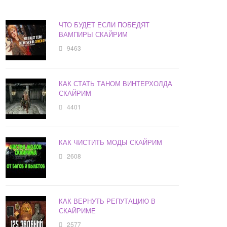
ЧТО БУДЕТ ЕСЛИ ПОБЕДЯТ
ВАМПИРЫ СКАЙРИМ
9463
КАК СТАТЬ ТАНОМ ВИНТЕРХОЛДА
СКАЙРИМ
4401
КАК ЧИСТИТЬ МОДЫ СКАЙРИМ
2608
КАК ВЕРНУТЬ РЕПУТАЦИЮ В
СКАЙРИМЕ
2577