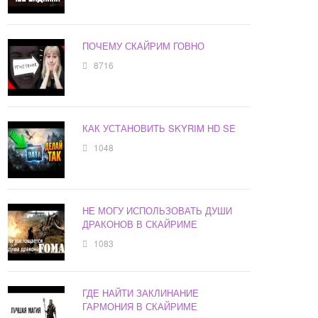
ПОЧЕМУ СКАЙРИМ ГОВНО
8716
КАК УСТАНОВИТЬ SKYRIM HD SE
1048
НЕ МОГУ ИСПОЛЬЗОВАТЬ ДУШИ
ДРАКОНОВ В СКАЙРИМЕ
1083
ГДЕ НАЙТИ ЗАКЛИНАНИЕ
ГАРМОНИЯ В СКАЙРИМЕ