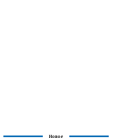
Новое