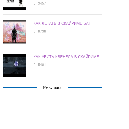
3457
КАК ЛЕТАТЬ В СКАЙРИМЕ БАГ
8738
КАК УБИТЬ КВЕНЕЛА В СКАЙРИМЕ
5401
Реклама