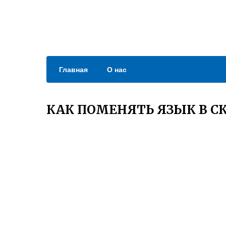
Главная
О нас
КАК ПОМЕНЯТЬ ЯЗЫК В С