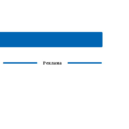
Реклама