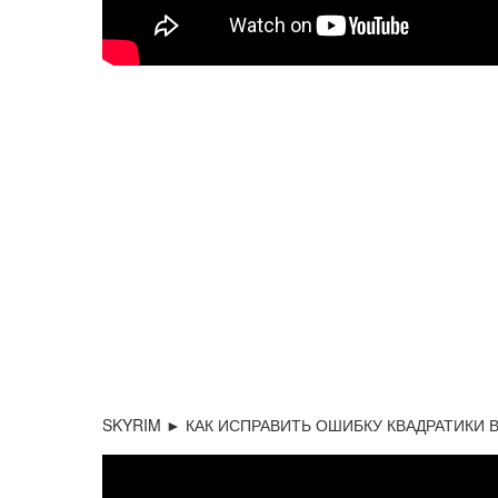
SKYRIM ► КАК ИСПРАВИТЬ ОШИБКУ КВАДРАТИКИ 