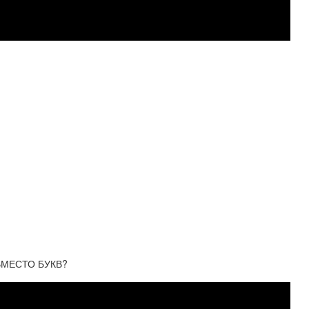
ВМЕСТО БУКВ?