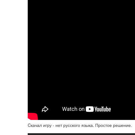
Cкачал игру - нет русского языка. Простое решение.