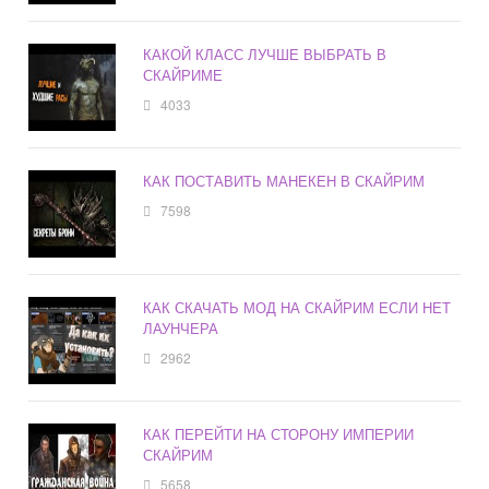
КАКОЙ КЛАСС ЛУЧШЕ ВЫБРАТЬ В
СКАЙРИМЕ
4033
КАК ПОСТАВИТЬ МАНЕКЕН В СКАЙРИМ
7598
КАК СКАЧАТЬ МОД НА СКАЙРИМ ЕСЛИ НЕТ
ЛАУНЧЕРА
2962
КАК ПЕРЕЙТИ НА СТОРОНУ ИМПЕРИИ
СКАЙРИМ
5658