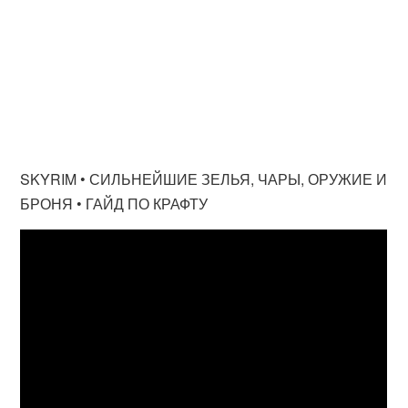
SKYRIM • СИЛЬНЕЙШИЕ ЗЕЛЬЯ, ЧАРЫ, ОРУЖИЕ И
БРОНЯ • ГАЙД ПО КРАФТУ