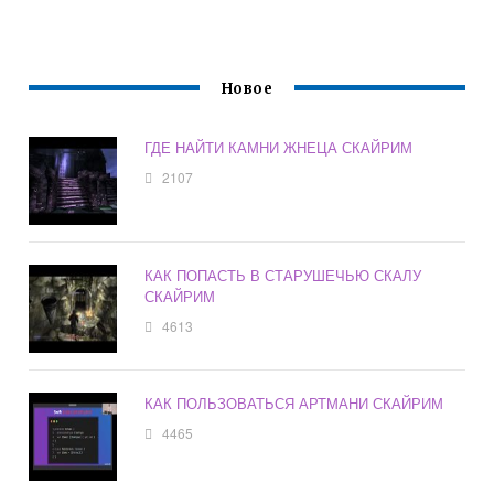
Новое
ГДЕ НАЙТИ КАМНИ ЖНЕЦА СКАЙРИМ
2107
КАК ПОПАСТЬ В СТАРУШЕЧЬЮ СКАЛУ
СКАЙРИМ
4613
КАК ПОЛЬЗОВАТЬСЯ АРТМАНИ СКАЙРИМ
4465