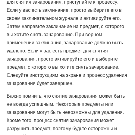
для снятия зачарования, приступайте к процессу.
Если у вас есть заклинание, просто выберите его в
своем заклинательном журнале и активируйте его.
Затем направьте заклинание на предмет, с которого
вы хотите снять зачарование. При верном
применении заклинания, зачарование должно быть
удалено. Если у вас есть предмет для снятия
зачарования, просто активируйте его и выберите
предмет, с которого вы хотите снять зачарование.
Следуйте инструкциям на экране и процесс удаления
зачарования будет завершен.
Важно помнить, что снятие зачарования может быть
не всегда успешным. Некоторые предметы или
зачарования могут быть невозможны для удаления.
Кроме того, процесс снятия зачарования может
разрушить предмет, поэтому будьте осторожны и