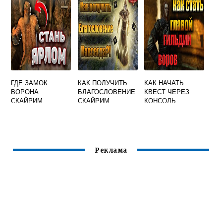
ГДЕ ЗАМОК
КАК ПОЛУЧИТЬ
КАК НАЧАТЬ
ВОРОНА
БЛАГОСЛОВЕНИЕ
КВЕСТ ЧЕРЕЗ
СКАЙРИМ
СКАЙРИМ
КОНСОЛЬ
СКАЙРИМ
Реклама