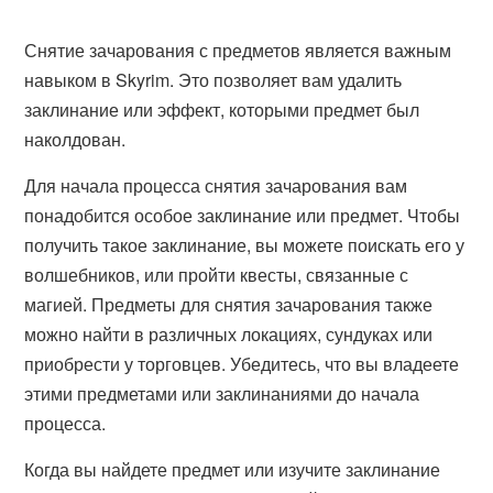
Снятие зачарования с предметов является важным
навыком в Skyrim. Это позволяет вам удалить
заклинание или эффект, которыми предмет был
наколдован.
Для начала процесса снятия зачарования вам
понадобится особое заклинание или предмет. Чтобы
получить такое заклинание, вы можете поискать его у
волшебников, или пройти квесты, связанные с
магией. Предметы для снятия зачарования также
можно найти в различных локациях, сундуках или
приобрести у торговцев. Убедитесь, что вы владеете
этими предметами или заклинаниями до начала
процесса.
Когда вы найдете предмет или изучите заклинание