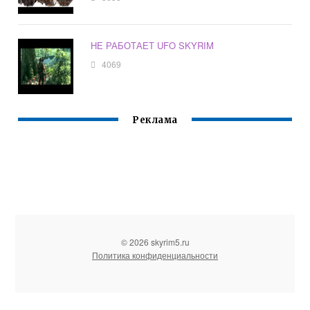
НЕ РАБОТАЕТ UFO SKYRIM
4069
Реклама
© 2026 skyrim5.ru
Политика конфиденциальности