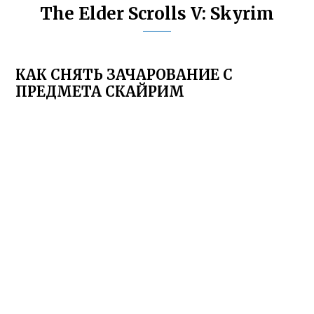
The Elder Scrolls V: Skyrim
КАК СНЯТЬ ЗАЧАРОВАНИЕ С
ПРЕДМЕТА СКАЙРИМ