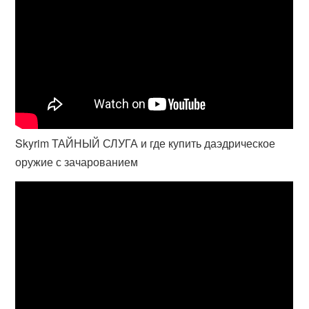
Skyrim ТАЙНЫЙ СЛУГА и где купить даэдрическое
оружие с зачарованием