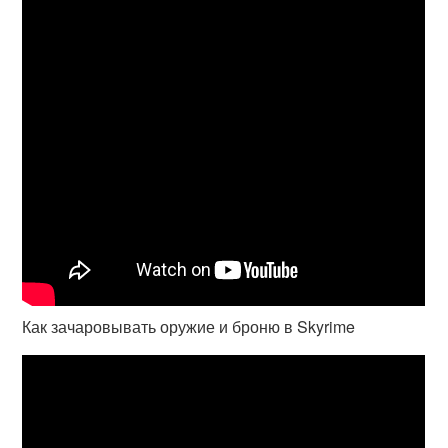
Как зачаровывать оружие и броню в Skyrime