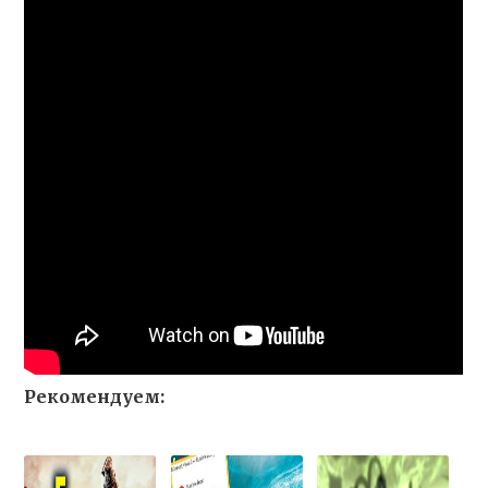
Рекомендуем: