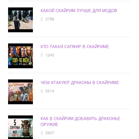
КАКОЙ СКАЙРИМ ЛУЧШЕ ДЛЯ МОДОВ
2788
КТО ТАКАЯ САПФИР В СКАЙРИМЕ
1243
ЧЕМ АТАКУЮТ ДРАКОНЫ В СКАЙРИМЕ
5514
КАК В СКАЙРИМ ДОБАВИТЬ ДРАКОНЬЕ
ОРУЖИЕ
5907