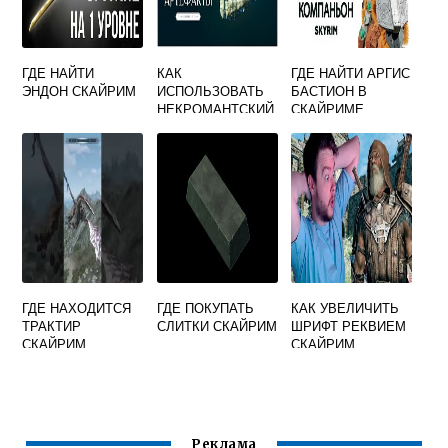
ГДЕ НАЙТИ
КАК
ГДЕ НАЙТИ АРГИС
ЭНДОН СКАЙРИМ
ИСПОЛЬЗОВАТЬ
БАСТИОН В
НЕКРОМАНТСКИЙ
СКАЙРИМЕ
АЛТАРЬ
СКАЙРИМ
ГДЕ НАХОДИТСЯ
ГДЕ ПОКУПАТЬ
КАК УВЕЛИЧИТЬ
ТРАКТИР
СЛИТКИ СКАЙРИМ
ШРИФТ РЕКВИЕМ
СКАЙРИМ
СКАЙРИМ
Реклама