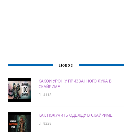
Новое
КАКОЙ УРОН У ПРИЗВАННОГО ЛУКА В
СКАЙРИМЕ
4118
КАК ПОЛУЧИТЬ ОДЕЖДУ В СКАЙРИМЕ
8228