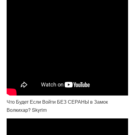
Что Будет Если Войти БЕЗ СЕРАНЫ в Замок
Волкихар? Skyrim