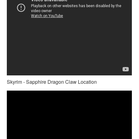
Skyrim - Sapphire Dragon Claw Location