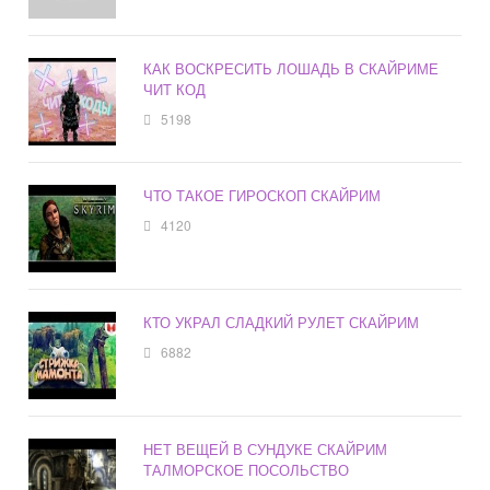
КАК ВОСКРЕСИТЬ ЛОШАДЬ В СКАЙРИМЕ
ЧИТ КОД
5198
ЧТО ТАКОЕ ГИРОСКОП СКАЙРИМ
4120
КТО УКРАЛ СЛАДКИЙ РУЛЕТ СКАЙРИМ
6882
НЕТ ВЕЩЕЙ В СУНДУКЕ СКАЙРИМ
ТАЛМОРСКОЕ ПОСОЛЬСТВО