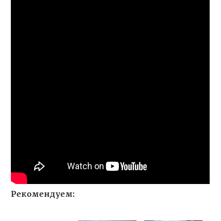
Рекомендуем: