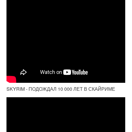
SKYRIM - ПОДОЖДАЛ 10 000 ЛЕТ В СКАЙРИМЕ