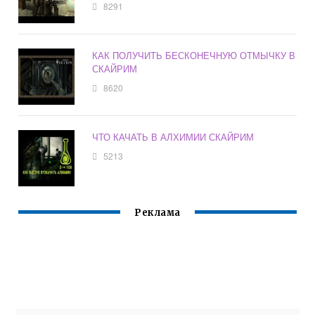
8291
КАК ПОЛУЧИТЬ БЕСКОНЕЧНУЮ ОТМЫЧКУ В
СКАЙРИМ
8620
ЧТО КАЧАТЬ В АЛХИМИИ СКАЙРИМ
5213
Реклама