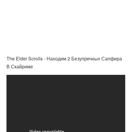
The Elder Scrolls - Находим 2 Безупречных Сапфира
В Скайриме