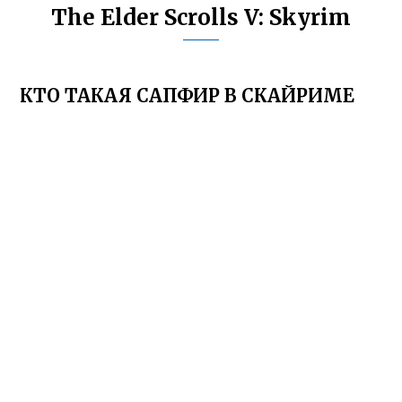
The Elder Scrolls V: Skyrim
КТО ТАКАЯ САПФИР В СКАЙРИМЕ