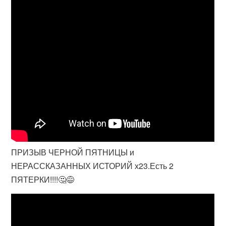
ПРИЗЫВ ЧЕРНОЙ ПЯТНИЦЫ и
НЕРАССКАЗАННЫХ ИСТОРИЙ х23.Есть 2
ПЯТЕРКИ!!!!🤔😅