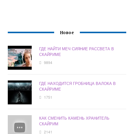
Новое
ГДЕ НАЙТИ МЕЧ СИЯНИЕ РАССВЕТА В
СКАЙРИМЕ
9894
ГДЕ НАХОДИТСЯ ГРОБНИЦА ВАЛОКА В
СКАЙРИМЕ
1751
КАК СМЕНИТЬ КАМЕНЬ ХРАНИТЕЛЬ
СКАЙРИМ
2141