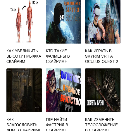
КАК УВЕЛИЧИТЬ
КТО ТАКИЕ
КАК ИГРАТЬ В
ВЫСОТУ ПРЫЖКА
ФАЛМЕРЫ В
SKYRIM VR НА
СКАЙРИМ
СКАЙРИМЕ
OCULUS QUEST 2
КАК
ГДЕ НАЙТИ
КАК ИЗМЕНИТЬ
БЛАГОСЛОВИТЬ
ФАСТРИД В
ТЕЛОСЛОЖЕНИЕ
ДОМ В СКАЙРИМЕ
СКАЙРИМЕ
В СКАЙРИМЕ