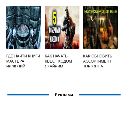
ГДЕ НАЙТИ КНИГИ
КАК НАЧАТЬ
КАК ОБНОВИТЬ
МАСТЕРА
КВЕСТ КОДОМ
АССОРТИМЕНТ
ИЛЛЮЗИЙ
СКАЙРИМ
ТОРГОВЦА
СКАЙРИМ
СКАЙРИМ
Реклама