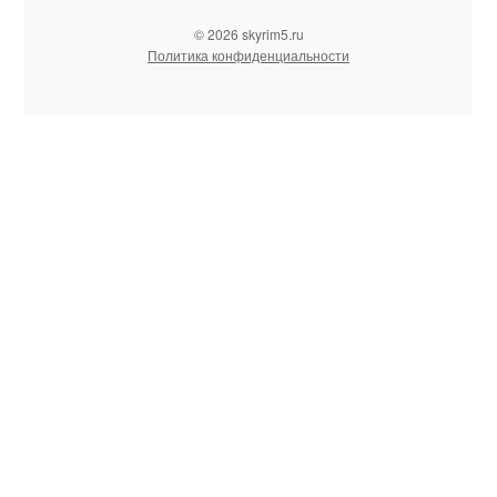
© 2026 skyrim5.ru
Политика конфиденциальности