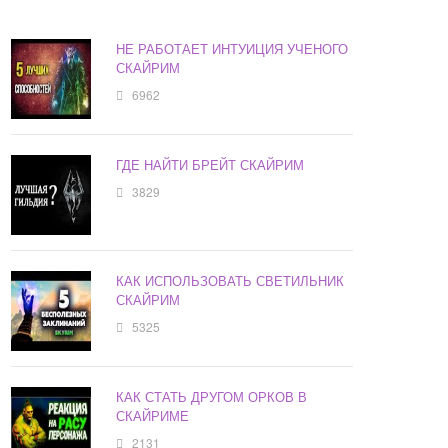
НЕ РАБОТАЕТ ИНТУИЦИЯ УЧЕНОГО
СКАЙРИМ
6962
ГДЕ НАЙТИ БРЕЙТ СКАЙРИМ
3829
КАК ИСПОЛЬЗОВАТЬ СВЕТИЛЬНИК
СКАЙРИМ
5325
КАК СТАТЬ ДРУГОМ ОРКОВ В
СКАЙРИМЕ
2131