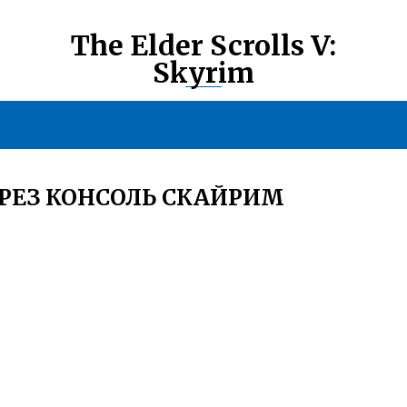
The Elder Scrolls V:
Skyrim
ЕРЕЗ КОНСОЛЬ СКАЙРИМ