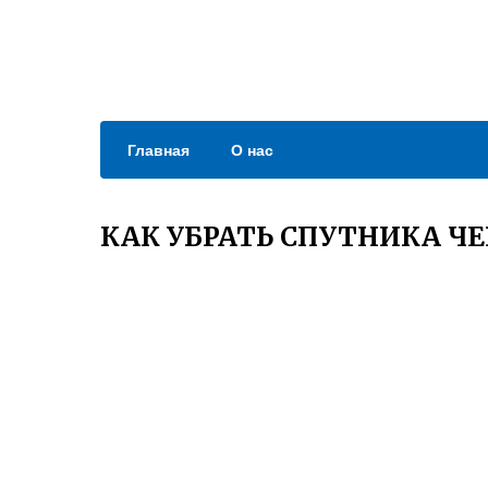
Главная
О нас
КАК УБРАТЬ СПУТНИКА Ч