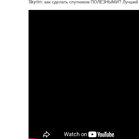
Skyrim: как сделать спутников ПОЛЕЗНЫМИ? Лучши