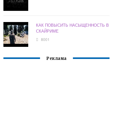
КАК ПОВЫСИТЬ НАСЫЩЕННОСТЬ В
СКАЙРИМЕ
8001
Реклама