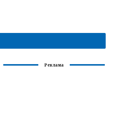
Реклама