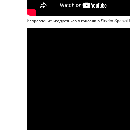
Исправление квадратиков в консоли в Skyrim Special E