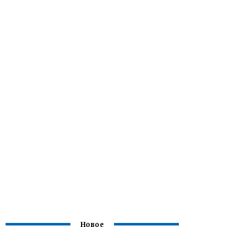
Новое