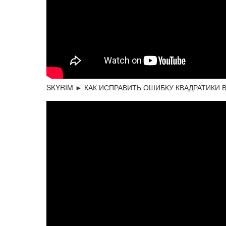
SKYRIM ► КАК ИСПРАВИТЬ ОШИБКУ КВАДРАТИКИ 