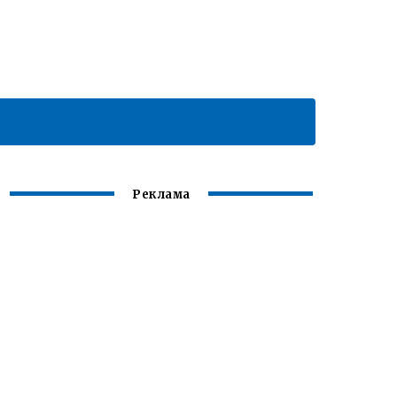
Реклама