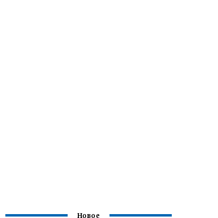
Новое