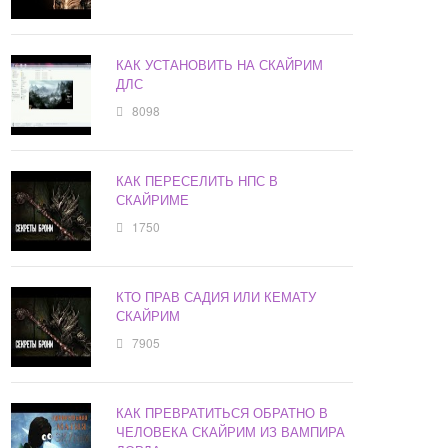
КАК УСТАНОВИТЬ НА СКАЙРИМ
ДЛС
8098
КАК ПЕРЕСЕЛИТЬ НПС В
СКАЙРИМЕ
1750
КТО ПРАВ САДИЯ ИЛИ КЕМАТУ
СКАЙРИМ
7905
КАК ПРЕВРАТИТЬСЯ ОБРАТНО В
ЧЕЛОВЕКА СКАЙРИМ ИЗ ВАМПИРА