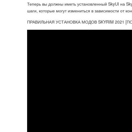
Теперь вы должны иметь установленный SkyUI на Skyri
шаги, которые могут измениться в зависимости от ко
ПРАВИЛЬНАЯ УСТАНОВКА МОДОВ SKYRIM 2021 [П