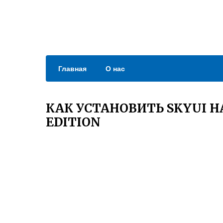
Главная
О нас
КАК УСТАНОВИТЬ SKYUI Н
EDITION