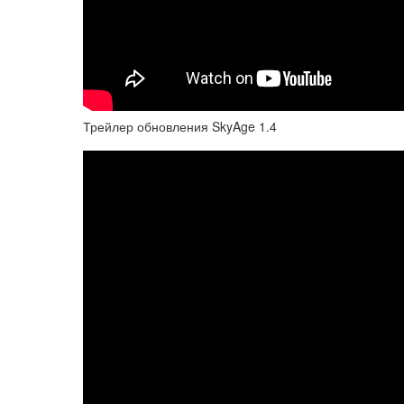
Трейлер обновления SkyAge 1.4