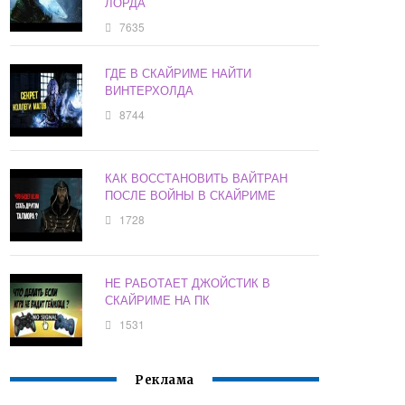
ЛОРДА
7635
ГДЕ В СКАЙРИМЕ НАЙТИ
ВИНТЕРХОЛДА
8744
КАК ВОССТАНОВИТЬ ВАЙТРАН
ПОСЛЕ ВОЙНЫ В СКАЙРИМЕ
1728
НЕ РАБОТАЕТ ДЖОЙСТИК В
СКАЙРИМЕ НА ПК
1531
Реклама