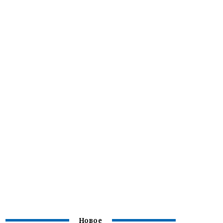
Новое