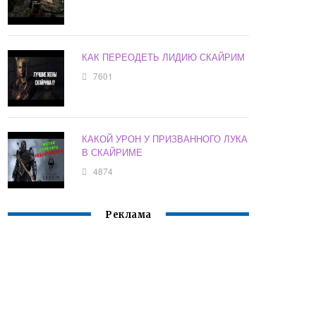
КАК ПЕРЕОДЕТЬ ЛИДИЮ СКАЙРИМ
7601
КАКОЙ УРОН У ПРИЗВАННОГО ЛУКА
В СКАЙРИМЕ
4874
Реклама