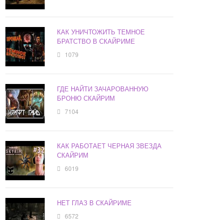
КАК УНИЧТОЖИТЬ ТЕМНОЕ
БРАТСТВО В СКАЙРИМЕ
1079
ГДЕ НАЙТИ ЗАЧАРОВАННУЮ
БРОНЮ СКАЙРИМ
7104
КАК РАБОТАЕТ ЧЕРНАЯ ЗВЕЗДА
СКАЙРИМ
6019
НЕТ ГЛАЗ В СКАЙРИМЕ
6572