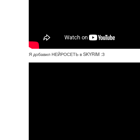
Я добавил НЕЙРОСЕТЬ в SKYRIM :3