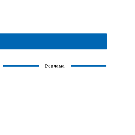
Реклама