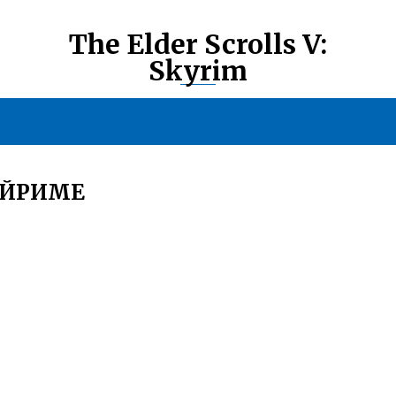
The Elder Scrolls V:
Skyrim
АЙРИМЕ