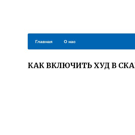
Главная
О нас
КАК ВКЛЮЧИТЬ ХУД В СК