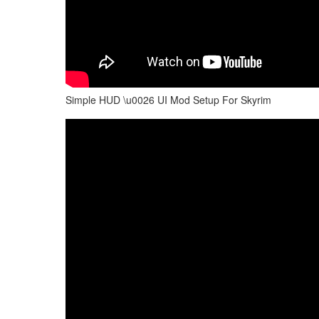
Simple HUD \u0026 UI Mod Setup For Skyrim