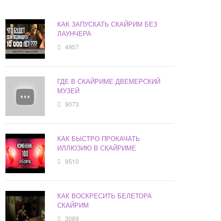
КАК ЗАПУСКАТЬ СКАЙРИМ БЕЗ
ЛАУНЧЕРА
4957
ГДЕ В СКАЙРИМЕ ДВЕМЕРСКИЙ
МУЗЕЙ
9073
КАК БЫСТРО ПРОКАЧАТЬ
ИЛЛЮЗИЮ В СКАЙРИМЕ
9510
КАК ВОСКРЕСИТЬ БЕЛЕТОРА
СКАЙРИМ
3069