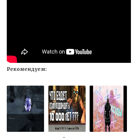
Рекомендуем: