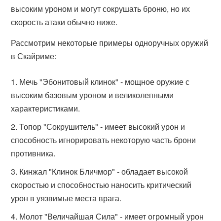
высоким уроном и могут сокрушать броню, но их
скорость атаки обычно ниже.
Рассмотрим некоторые примеры одноручных оружий
в Скайриме:
Мечь "Эбонитовый клинок" - мощное оружие с
высоким базовым уроном и великолепными
характеристиками.
Топор "Сокрушитель" - имеет высокий урон и
способность игнорировать некоторую часть брони
противника.
Кинжал "Клинок Бличмор" - обладает высокой
скоростью и способностью наносить критический
урон в уязвимые места врага.
Молот "Величайшая Сила" - имеет огромный урон