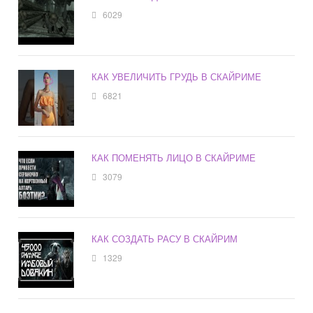
6029
КАК УВЕЛИЧИТЬ ГРУДЬ В СКАЙРИМЕ
6821
КАК ПОМЕНЯТЬ ЛИЦО В СКАЙРИМЕ
3079
КАК СОЗДАТЬ РАСУ В СКАЙРИМ
1329