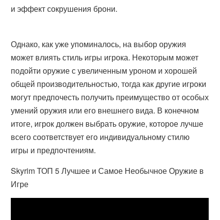
и эффект сокрушения брони.
Однако, как уже упоминалось, на выбор оружия
может влиять стиль игры игрока. Некоторым может
подойти оружие с увеличенным уроном и хорошей
общей производительностью, тогда как другие игроки
могут предпочесть получить преимущество от особых
умений оружия или его внешнего вида. В конечном
итоге, игрок должен выбрать оружие, которое лучше
всего соответствует его индивидуальному стилю
игры и предпочтениям.
Skyrim ТОП 5 Лучшее и Самое Необычное Оружие в
Игре