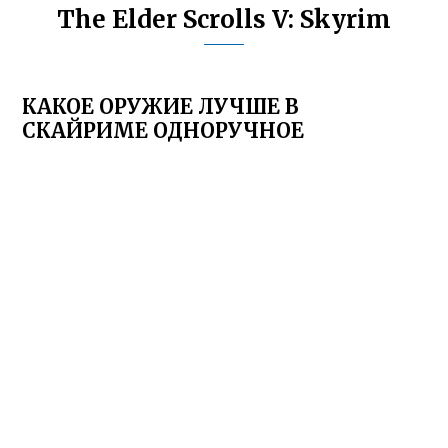
The Elder Scrolls V: Skyrim
КАКОЕ ОРУЖИЕ ЛУЧШЕ В
СКАЙРИМЕ ОДНОРУЧНОЕ