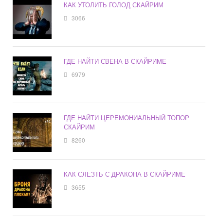
КАК УТОЛИТЬ ГОЛОД СКАЙРИМ
3066
ГДЕ НАЙТИ СВЕНА В СКАЙРИМЕ
6979
ГДЕ НАЙТИ ЦЕРЕМОНИАЛЬНЫЙ ТОПОР
СКАЙРИМ
8260
КАК СЛЕЗТЬ С ДРАКОНА В СКАЙРИМЕ
3655