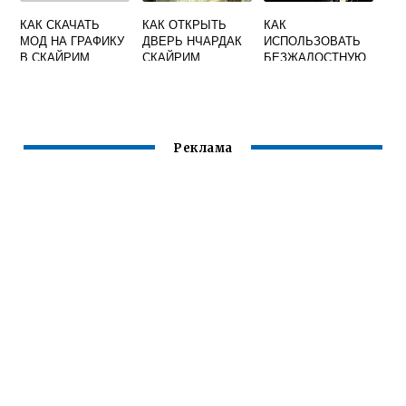
КАК СКАЧАТЬ
КАК ОТКРЫТЬ
КАК
МОД НА ГРАФИКУ
ДВЕРЬ НЧАРДАК
ИСПОЛЬЗОВАТЬ
В СКАЙРИМ
СКАЙРИМ
БЕЗЖАЛОСТНУЮ
СИЛУ СКАЙРИМ
Реклама