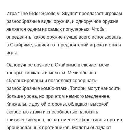
Игра "The Elder Scrolls V: Skyrim" предлагает игрокам
разнообразные виды оружия, и одноручное оружие
является одним из самых популярных. Чтобы
определить, какое оружие лучше всего использовать
в Скайриме, зависит от предпочтений игрока и стиля
игры.
Одноручное оружие в Скайриме включает мечи,
топоры, кинжалы и молоты. Мечи обычно
сбалансированы и позволяют совершать
разнообразные комбо-атаки. Топоры могут наносить
больше урона, но при этом немного медленнее.
Кинжалы, с другой стороны, обладают высокой
скоростью атаки и способностью наносить
критический урон, но зато менее эффективны против
бронированных противников. Молоты обладают