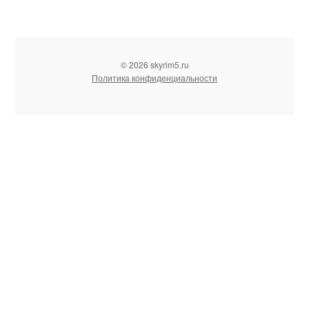
© 2026 skyrim5.ru
Политика конфиденциальности