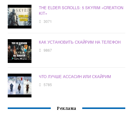
THE ELDER SCROLLS: 5 SKYRIM «CREATION
KIT»
3071
КАК УСТАНОВИТЬ СКАЙРИМ НА ТЕЛЕФОН
9867
ЧТО ЛУЧШЕ АССАСИН ИЛИ СКАЙРИМ
5785
Реклама