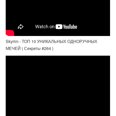
Skyrim - ТОП 10 УНИКАЛЬНЫХ ОДНОРУЧНЫХ
МЕЧЕЙ ( Секреты #264 )