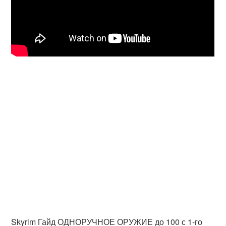
Skyrim Гайд ОДНОРУЧНОЕ ОРУЖИЕ до 100 с 1-го