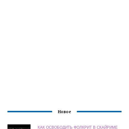
Новое
КАК ОСВОБОДИТЬ ФОЛКРИТ В СКАЙРИМЕ