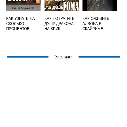
КАК УЗНАТЬ НА
КАК ПОТРАТИТЬ
КАК ОЖИВИТЬ
СКОЛЬКО
ДУШУ ДРАКОНА
АЛВОРА В
ПРОЦЕНТОВ
НА КРИК
СКАЙРИМЕ
ПРОЙДЕН
СКАЙРИМ
СКАЙРИМ
Реклама