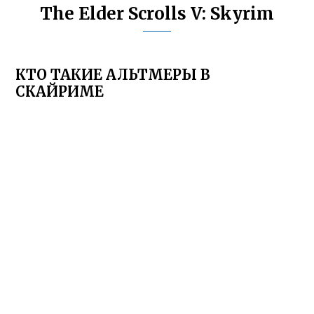
The Elder Scrolls V: Skyrim
КТО ТАКИЕ АЛЬТМЕРЫ В
СКАЙРИМЕ