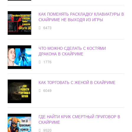
КАК ПОМЕНЯТЬ РАСКЛАДКУ КЛАВИАТУРЫ В
СКАЙРИМЕ НЕ ВЫХОДЯ ИЗ ИГРЫ
6473
ЧТО МОЖНО СДЕЛАТЬ С КОСТЯМИ
ДРАКОНА В СКАЙРИМЕ
1776
КАК ТОРГОВАТЬ С ЖЕНОЙ В СКАЙРИМЕ
6049
ГДЕ НАЙТИ КРИК СМЕРТНЫЙ ПРИГОВОР В
СКАЙРИМЕ
9520