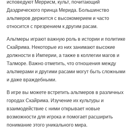
исповедуют Меррисм, культ, почитающий
Даэдрического принца Мерида. Большинство
альтмеров держится с высокомерием и часто
относится с презрением к другим расам.
Альтмеры играют важную роль в истории и политике
Скайрима. Некоторые из них занимают высокие
должности в Империи, а также в коллегии магов и
Талморе. Важно отметить, что отношения между
альтмерами и другими расами могут быть сложными
и даже враждебными.
В игре вы можете встретить альтмеров в различных
городах Скайрима. Изучение их культуры и
взаимодействие с ними открывает новые
возможности для игрока и помогает расширить
понимание этого уникального мира.