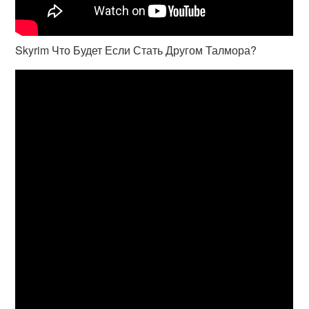
Skyrim Что Будет Если Стать Другом Талмора?