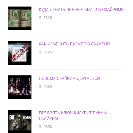
КУДА ДЕВАТЬ ЧЕРНЫЕ КНИГИ В СКАЙРИМЕ
7835
КАК ИЗМЕНИТЬ РАЗМЕР В СКАЙРИМ
7425
ПОЧЕМУ СКАЙРИМ ДЕРГАЕТСЯ
5580
ГДЕ ВЗЯТЬ КЛЮЧ КИЛКРИТ РУИНЫ
СКАЙРИМ
9858