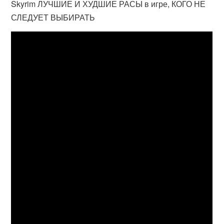
Skyrim ЛУЧШИЕ И ХУДШИЕ РАСЫ в игре, КОГО НЕ
СЛЕДУЕТ ВЫБИРАТЬ