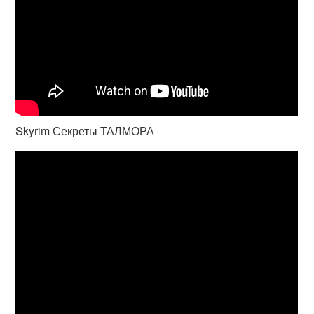
Skyrim Секреты ТАЛМОРА