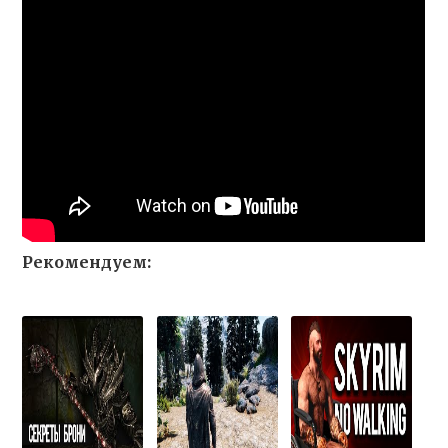
Рекомендуем: