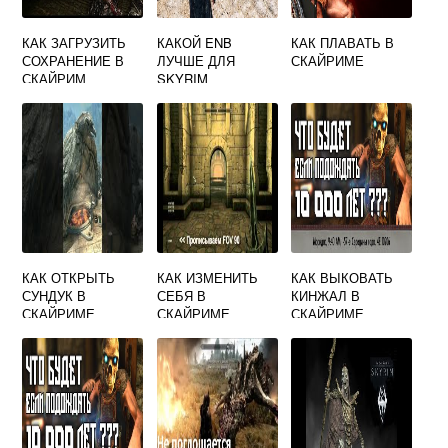
КАК ЗАГРУЗИТЬ
КАКОЙ ENB
КАК ПЛАВАТЬ В
СОХРАНЕНИЕ В
ЛУЧШЕ ДЛЯ
СКАЙРИМЕ
СКАЙРИМ
SKYRIM
КАК ОТКРЫТЬ
КАК ИЗМЕНИТЬ
КАК ВЫКОВАТЬ
СУНДУК В
СЕБЯ В
КИНЖАЛ В
СКАЙРИМЕ
СКАЙРИМЕ
СКАЙРИМЕ
ЧЕРЕЗ КОНСОЛЬ