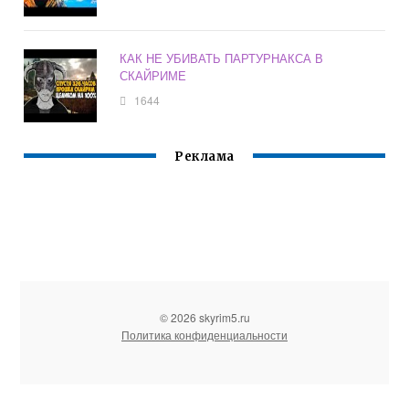
КАК НЕ УБИВАТЬ ПАРТУРНАКСА В
СКАЙРИМЕ
1644
Реклама
© 2026 skyrim5.ru
Политика конфиденциальности