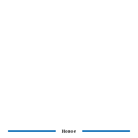
Новое