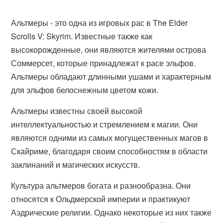
Альтмеры - это одна из игровых рас в The Elder
Scrolls V: Skyrim. Известные также как
высокорожденные, они являются жителями острова
Соммерсет, которые принадлежат к расе эльфов.
Альтмеры обладают длинными ушами и характерным
для эльфов белоснежным цветом кожи.
Альтмеры известны своей высокой
интеллектуальностью и стремлением к магии. Они
являются одними из самых могущественных магов в
Скайриме, благодаря своим способностям в области
заклинаний и магических искусств.
Культура альтмеров богата и разнообразна. Они
относятся к Ольдмерской империи и практикуют
Аэдрические религии. Однако некоторые из них также