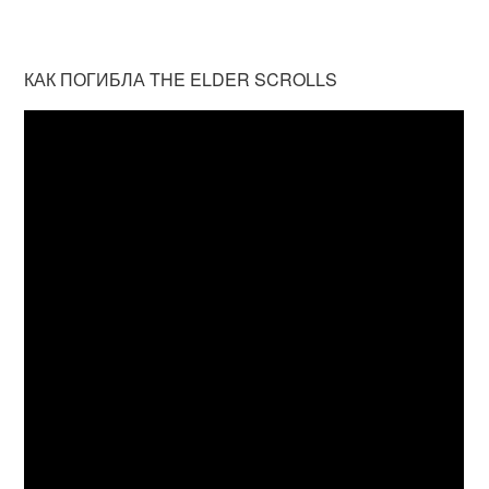
КАК ПОГИБЛА THE ELDER SCROLLS