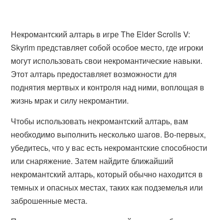
Некромантский алтарь в игре The Elder Scrolls V:
Skyrim представляет собой особое место, где игроки
могут использовать свои некромантические навыки.
Этот алтарь предоставляет возможности для
поднятия мертвых и контроля над ними, воплощая в
жизнь мрак и силу некромантии.
Чтобы использовать некромантский алтарь, вам
необходимо выполнить несколько шагов. Во-первых,
убедитесь, что у вас есть некромантские способности
или снаряжение. Затем найдите ближайший
некромантский алтарь, который обычно находится в
темных и опасных местах, таких как подземелья или
заброшенные места.