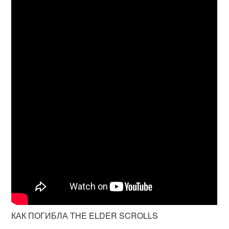
КАК ПОГИБЛА THE ELDER SCROLLS