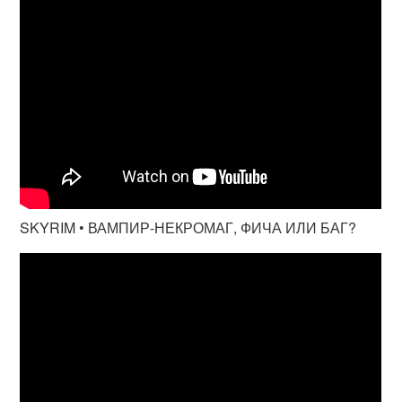
SKYRIM • ВАМПИР-НЕКРОМАГ, ФИЧА ИЛИ БАГ?