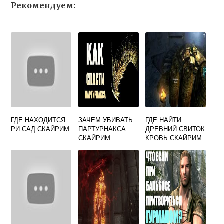
Рекомендуем:
ГДЕ НАХОДИТСЯ
ЗАЧЕМ УБИВАТЬ
ГДЕ НАЙТИ
РИ САД СКАЙРИМ
ПАРТУРНАКСА
ДРЕВНИЙ СВИТОК
СКАЙРИМ
КРОВЬ СКАЙРИМ