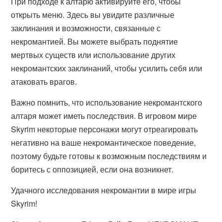
При подходе к алтарю активируйте его, чтобы
открыть меню. Здесь вы увидите различные
заклинания и возможности, связанные с
некромантией. Вы можете выбрать поднятие
мертвых существ или использование других
некромантских заклинаний, чтобы усилить себя или
атаковать врагов.
Важно помнить, что использование некромантского
алтаря может иметь последствия. В игровом мире
Skyrim некоторые персонажи могут отреагировать
негативно на ваше некромантическое поведение,
поэтому будьте готовы к возможным последствиям и
боритесь с оппозицией, если она возникнет.
Удачного исследования некромантии в мире игры
Skyrim!