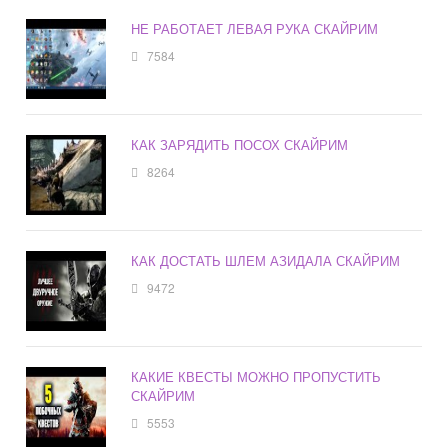
НЕ РАБОТАЕТ ЛЕВАЯ РУКА СКАЙРИМ
7584
КАК ЗАРЯДИТЬ ПОСОХ СКАЙРИМ
8264
КАК ДОСТАТЬ ШЛЕМ АЗИДАЛА СКАЙРИМ
9472
КАКИЕ КВЕСТЫ МОЖНО ПРОПУСТИТЬ
СКАЙРИМ
5553