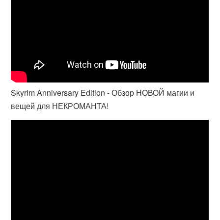
Skyrim Anniversary Edition - Обзор НОВОЙ магии и
вещей для НЕКРОМАНТА!