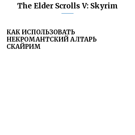
The Elder Scrolls V: Skyrim
КАК ИСПОЛЬЗОВАТЬ
НЕКРОМАНТСКИЙ АЛТАРЬ
СКАЙРИМ