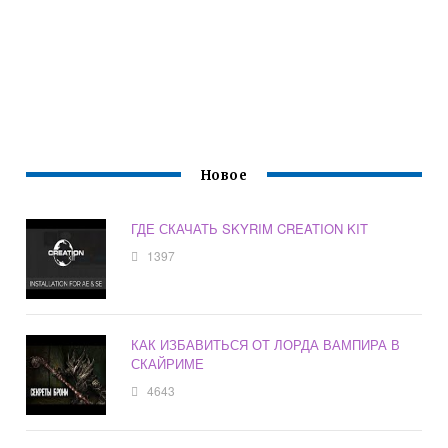
Новое
ГДЕ СКАЧАТЬ SKYRIM CREATION KIT
1397
КАК ИЗБАВИТЬСЯ ОТ ЛОРДА ВАМПИРА В
СКАЙРИМЕ
4643