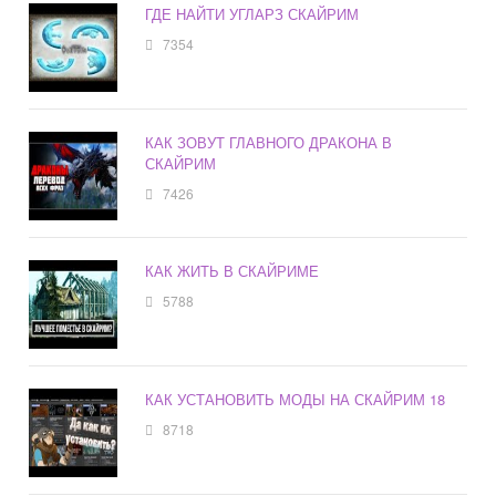
ГДЕ НАЙТИ УГЛАРЗ СКАЙРИМ
7354
КАК ЗОВУТ ГЛАВНОГО ДРАКОНА В
СКАЙРИМ
7426
КАК ЖИТЬ В СКАЙРИМЕ
5788
КАК УСТАНОВИТЬ МОДЫ НА СКАЙРИМ 18
8718