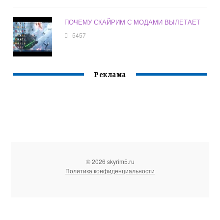
ПОЧЕМУ СКАЙРИМ С МОДАМИ ВЫЛЕТАЕТ
5457
Реклама
© 2026 skyrim5.ru
Политика конфиденциальности